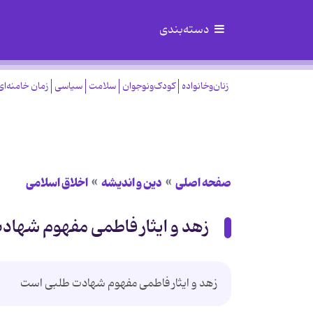
دسته‌بندی
زنان‌وخانواده
کودک‌ونوجوان
سلامت
سیاسی
زمان خامنه‌ای
صفحه اصلی
دین و اندیشه
اخلاق اسلامی
زهد و ایثار فاطمی مفهوم شها
زهد و ایثار فاطمی مفهوم شهادت طلبی است