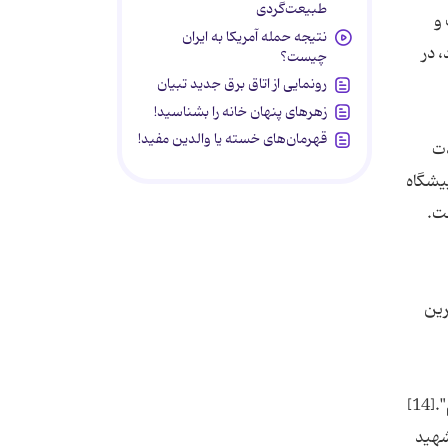
طبیعت‌گردی
نتیجه حمله آمریکا به ایران
چیست؟
رونمایی از اتاق برق جدید تبیان
زهرهای پنهان خانه را بشناسید!
قهرمان‌های خسته یا والدین مفید!