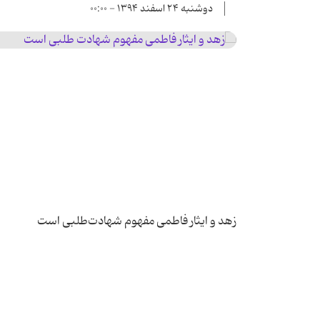
دوشنبه ۲۴ اسفند ۱۳۹۴ - ۰۰:۰۰