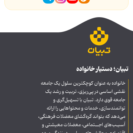
تبیان؛ دستیار خانواده
خانواده به عنوان کوچکترین سلول یک جامعه
نقشی اساسی در پی‌ریزی، تربیت و رشد یک
جامعه قوی دارد. تبیان با تسهیل‌گری و
توانمندسازی، خدمات و محتواهایی را ارائه
می‌دهد که بتواند گره‌گشای معضلات فرهنگی،
آسیـب‌های اجــتماعی، معضلات معیشتی و