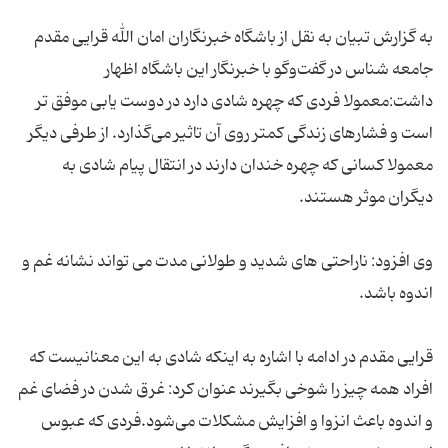
به گزارش تبیان به نقل از باشگاه خبرنگاران امان الله قرایی مقدم
جامعه شناس در گفت‌وگو با خبرنگار این باشگاه اظهار
داشت:معمولا فردی که چهره شادی دارد در دوست یابی موفق تر
است و فشارهای زندگی کمتر روی آن تاثیر می‌گذارد. از طرفی دیگر
معمولا کسانی که چهره خندان دارند در انتقال پیام شادی به
وی افزود: ناراحتی های شدید و طولانی مدت می تواند نشانه غم و
قرایی مقدم در ادامه با اشاره به اینکه شادی به این معنانیست که
افراد همه چیز را شوخی بگیرند عنوان کرد: غرق شدن در فضای غم
و اندوه باعث انزوا و افزایش مشکلات می‌شود.فردی که عبوس