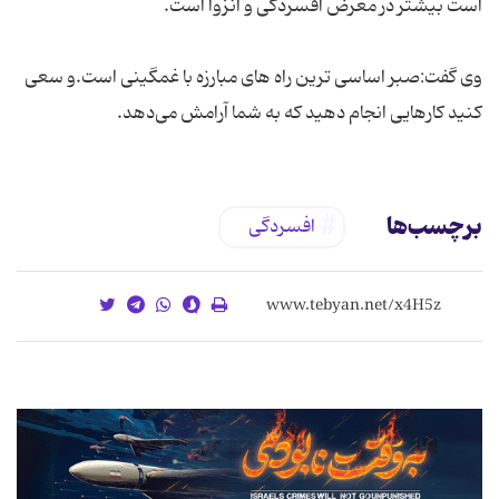
وی گفت:صبر اساسی ترین راه های مبارزه با غمگینی است.و سعی
کنید کارهایی انجام دهید که به شما آرامش می‌دهد.
برچسب‌ها
افسردگی