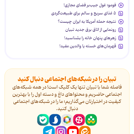
فومو؛ غول جیب‌بر فضای مجازی!
۵ غذای سریع و سالم برای طبیعت‌گردی
نتیجه حمله آمریکا به ایران چیست؟
رونمایی از اتاق برق جدید تبیان
زهرهای پنهان خانه را بشناسید!
قهرمان‌های خسته یا والدین مفید!
تبیان را در شبکه‌های اجتماعی دنبال کنید
فاصله شما با تبیان تنها یک کلیک است! در همه شبکه‌های
اجتماعی حاضریم و محتواهای داغ و دسته اول را با بهترین
کیفیت در اختیارتان می‌گذاریم؛ ما را در شبکه‌های اجتماعی
دنیال کنید.