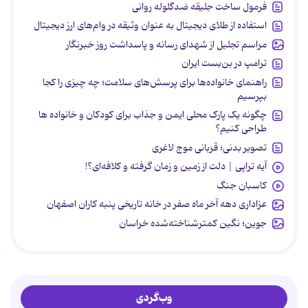
فرمول ساخت جلیقه ضدگلوله روانی
استفاده از طلای دیجیتال به عنوان وثیقه در وام‌های ارز دیجیتال
مراسم تجلیل از شهدای رسانه و پاسداشت روز خبرنگار
ترامپ در بن‌بست ایران
راهنمای خانواده‌ها برای پرسش‌های سلامت؛ چه چیزی را کجا
بپرسیم
چگونه یک پارک محلی ایمن و جذاب برای کودکان و خانواده ها
طراحی کنیم؟
تصویر بدنی؛ قربانی موج لاغری
آیه تراپی | دلت از زمین و زمان گرفته و کلافه‌ای؟!
کاسبان جنگ
عزاداری دهه آخر ماه صفر در خانه تاریخی پنبه کاران اصفهان
جوین؛ نگین کمترشناخته‌شده خراسان
وب‌گردی