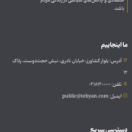
اقتصادی و چالش‌های سیاسی در زندگی مردم
باشد.
ما اینجاییم
آدرس: بلوار کشاورز، خیابان نادری، نبش حجت‌دوست، پلاک
۱۲
تلفن: ۰۲۱۸۱۲۰۰۰۰۰
ایمیل: public@tebyan.com
دسترسی سریع