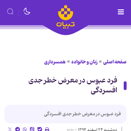
صفحه اصلی
زنان و خانواده
همسرداری
فرد عبوس در معرض خطر جدی
افسردگی
فرد عبوس در معرض خطر جدی افسردگی
دوشنبه ۲۴ اسفند ۱۳۹۴ - ۰۰:۰۰