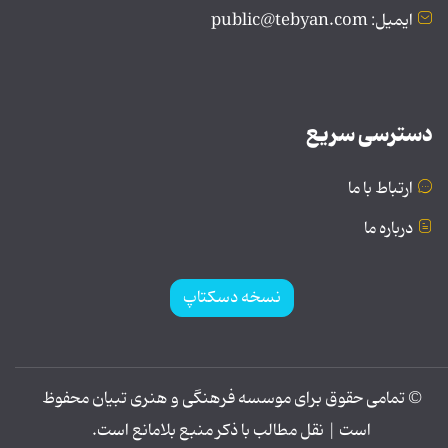
ایمیل: public@tebyan.com
دسترسی سریع
ارتباط با ما
درباره ما
نسخه دسکتاپ
© تمامی حقوق برای موسسه فرهنگی و هنری تبیان محفوظ
است | نقل مطالب با ذکر منبع بلامانع است.