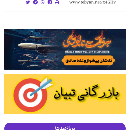
پربازدیدها