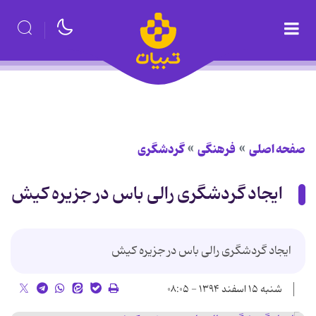
صفحه اصلی
فرهنگی
گردشگری
ایجاد گردشگری رالی باس در جزیره کیش
ایجاد گردشگری رالی باس در جزیره کیش
شنبه ۱۵ اسفند ۱۳۹۴ - ۰۸:۰۵