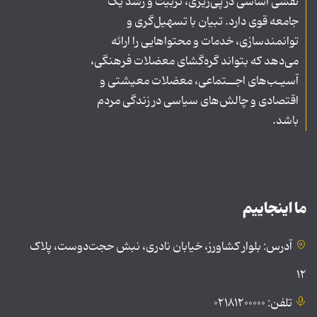
نقشی اساسی در پی‌ریزی، تربیت و رشد یک
جامعه قوی دارد. تبیان با تسهیل‌گری و
توانمندسازی، خدمات و محتواهایی را ارائه
می‌دهد که بتواند گره‌گشای معضلات فرهنگی،
آسیـب‌های اجــتماعی، معضلات معیشتی و
اقتصادی و چالش‌های سیاسی در زندگی مردم
باشد.
ما اینجاییم
آدرس: بلوار کشاورز، خیابان نادری، نبش حجت‌دوست، پلاک
۱۲
تلفن: ۰۲۱۸۱۲۰۰۰۰۰