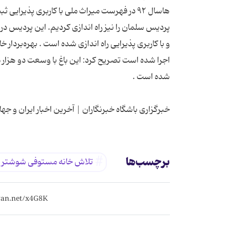
هاسال ۹۲ در فهرست میراث ملی با کاربری پذیرا
پردیس سلمان را نیز راه اندازی کردیم. این پردیس در 
و با کاربری پذیرایی راه اندازی شده است . بهره‌بردار
اجرا شده است تصریح کرد: این باغ با وسعت دو هزار 
خبرگزاری باشگاه خبرنگاران | آخرین اخبار ایران و جها
برچسب‌ها
تلاش خانه مستوفی شوشتر بر