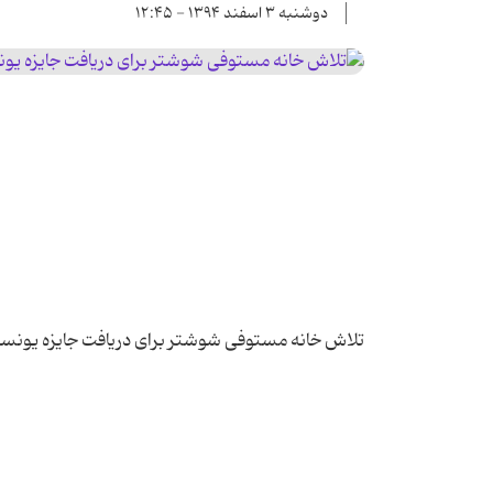
دوشنبه ۳ اسفند ۱۳۹۴ - ۱۲:۴۵