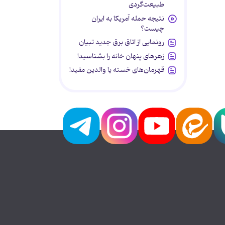
طبیعت‌گردی
نتیجه حمله آمریکا به ایران
چیست؟
رونمایی از اتاق برق جدید تبیان
زهرهای پنهان خانه را بشناسید!
قهرمان‌های خسته یا والدین مفید!