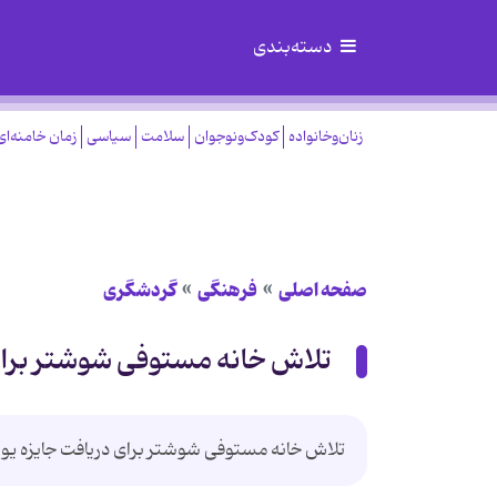
دسته‌بندی
زنان‌وخانواده
کودک‌ونوجوان
سلامت
سیاسی
زمان خامنه‌ای
صفحه اصلی
فرهنگی
گردشگری
تلاش خانه مستوفی شوشتر برای
تلاش خانه مستوفی شوشتر برای دریافت جایزه یو