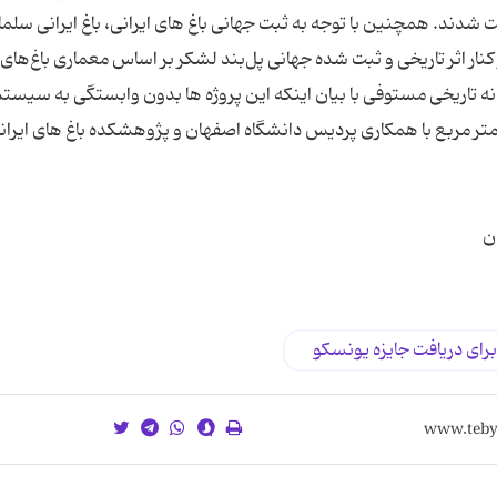
یی ثبت شدند. همچنین با توجه به ثبت جهانی باغ های ایرانی، باغ ایرانی سلما
کنار اثر تاریخی و ثبت شده جهانی پل‌بند لشکر بر اساس معماری باغ‌های 
 خانه تاریخی مستوفی با بیان اینکه این پروژه ها بدون وابستگی به سیستم
متر مربع با همکاری پردیس دانشگاه اصفهان و پژوهشکده باغ های ایرانی
ن
ای دریافت جایزه یونسکو