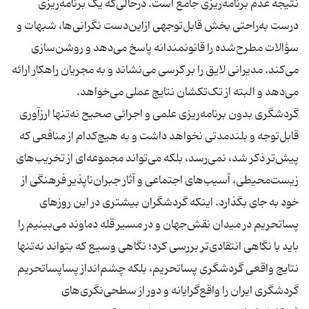
نتیجه عدم برنامه‌ریزی جامع است. درحالی‌که یک برنامه‌ریزی
درست به‌راحتی بخش قابل‌توجهی ازاین‌دست نگرانی‌ها، شبهات و
سؤالات مطرح‌شده را قانونمندانه پاسخ می‌دهد و روشن‌سازی
می‌کند. مدیرانی لایق را بر کرسی می‌نشاند و به مجریان راهکار ارائه
گردشگری بدون برنامه‌ریزی علمی و اجرائی صحیح نه‌تنها ارزآوری
قابل‌توجه و بلندمدتی نخواهد داشت و به هیچ‌کدام از منافعی که
پیش‌تر ذکر شد، نمی‌رسد، بلکه می‌تواند مجموعه‌ای از تخریب‌های
زیست‌محیطی، آسیب‌های اجتماعی و آثار جبران‌ناپذیر فرهنگی از
خود به جای بگذارد. اینکه گردشگران بیشتری در این روزهای
پساتحریم در میدان نقش‌جهان و در مسیر قله دماوند می‌بینیم را
باید با نگاهی انتقادی‌تر بررسی کرد؛ نگاهی وسیع که بتواند نه‌تنها
نتایج واقعی گردشگری پساتحریم، بلکه چشم‌انداز پساپساتحریم
گردشگری ایران را واقع‌گرایانه و دور از سطحی‌نگری‌های