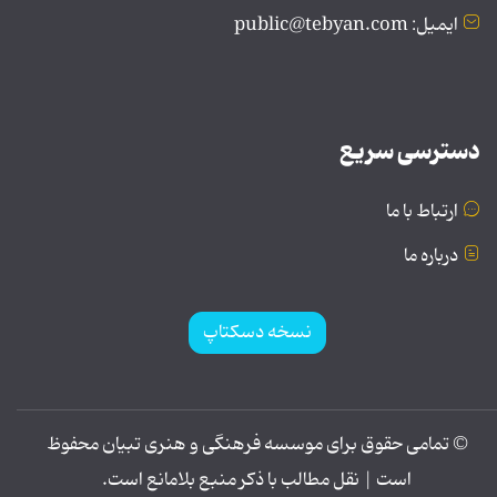
ایمیل: public@tebyan.com
دسترسی سریع
ارتباط با ما
درباره ما
نسخه دسکتاپ
© تمامی حقوق برای موسسه فرهنگی و هنری تبیان محفوظ
است | نقل مطالب با ذکر منبع بلامانع است.