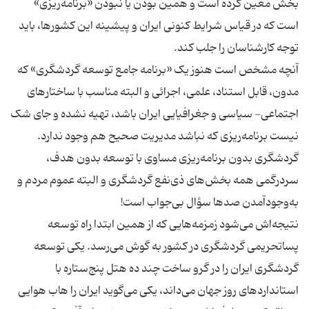
بخش معین کرده است و همین بودن یا نبودن «برنامه‌ریزی»
است که در قیاس شرایط کنونی ایران و پیشینه این کشورها، باید
آنچه مشخص است هنوز یک «برنامه جامع توسعه گردشگری» که
مدون، قابل استناد، علمی، اجرائی و البته مناسب با ساختارهای
اجتماعی- سیاسی و جغرافیایی ایران باشد، تهیه نشده و جای شک
نیست برنامه‌ریزی که نباشد مدیریت صحیح هم وجود ندارد.
گردشگری بدون برنامه‌ریزی مساوی با توسعه بدون هدف،
سردرگمی همه بخش‌های ذی‌نفع گردشگری و البته عموم مردم و
نتیجه‌اش می‌شود زمزمه‌هایی که از همین ابتدا راه توسعه
پساتحریمی گردشگری در کشور به گوش می‌رسد. یکی توسعه
گردشگری ایران را در گرو ساخت چند ده هتل پنج‌ستاره با
استانداردهای روز جهان می‌داند، یکی می‌گوید ایران را هاب هوایی