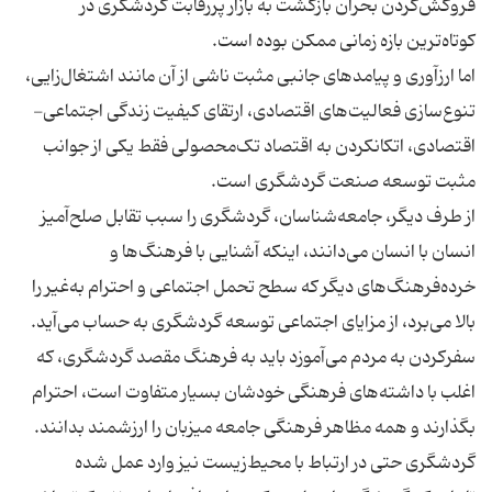
فروکش‌کردن بحران بازگشت به بازار پررقابت گردشگری در
اما ارزآوری و پیامدهای جانبی مثبت ناشی از آن مانند اشتغال‌زایی،
تنوع‌سازی فعالیت‌های اقتصادی، ارتقای کیفیت زندگی اجتماعی-
اقتصادی، اتکانکردن به اقتصاد تک‌محصولی فقط یکی از جوانب
از طرف دیگر، جامعه‌شناسان، گردشگری را سبب تقابل صلح‌آمیز
انسان با انسان می‌دانند، اینکه آشنایی با فرهنگ‌ها و
خرده‌فرهنگ‌های دیگر که سطح تحمل اجتماعی و احترام به‌غیر را
بالا می‌برد، از مزایای اجتماعی توسعه گردشگری به حساب می‌آید.
سفرکردن به مردم می‌آموزد باید به فرهنگ مقصد گردشگری، که
اغلب با داشته‌های فرهنگی خودشان بسیار متفاوت است، احترام
گردشگری حتی در ارتباط با محیط‌زیست نیز وارد عمل شده