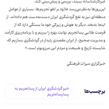
این‌روزها به‌نظر می‌رسد علاوه بر لغو تحریم‌ها، بسیاری از عوامل
منطقه‌ای نیز به نفع گردشگری ایران دست‌به‌دست هم داده‌اند. از
اینجا به‌بعد، دیگر به هوش و زیرکی خود ما بستگی دارد که از
فرصت طلایی پساتحریم نهایت بهره را ببریم و با برنامه‌ریزی کارآمد
و مدیریت صحیح، از ایران مقصدی پایدار در گردشگری بسازیم که
خبرگزاری میراث فرهنگی
خیز گردشگری ایران از پساتحریم به
برچسب‌ها
پساپساتحریم