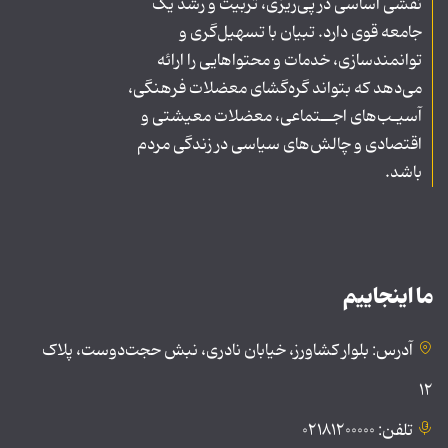
نقشی اساسی در پی‌ریزی، تربیت و رشد یک
جامعه قوی دارد. تبیان با تسهیل‌گری و
توانمندسازی، خدمات و محتواهایی را ارائه
می‌دهد که بتواند گره‌گشای معضلات فرهنگی،
آسیـب‌های اجــتماعی، معضلات معیشتی و
اقتصادی و چالش‌های سیاسی در زندگی مردم
باشد.
ما اینجاییم
آدرس: بلوار کشاورز، خیابان نادری، نبش حجت‌دوست، پلاک
۱۲
تلفن: ۰۲۱۸۱۲۰۰۰۰۰