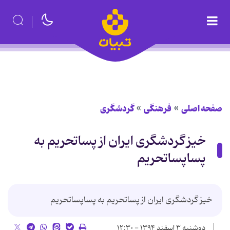
صفحه اصلی
فرهنگی
گردشگری
خیز گردشگری ایران از پساتحریم به
پساپساتحریم
خیز گردشگری ایران از پساتحریم به پساپساتحریم
دوشنبه ۳ اسفند ۱۳۹۴ - ۱۲:۳۰