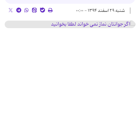
شنبه ۲۹ اسفند ۱۳۹۴ - ۰۰:۰۰