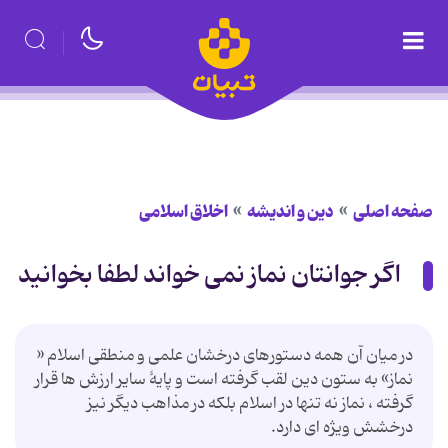
صفحه اصلی
دین و اندیشه
اخلاق اسلامی
اگر جوانتان نماز نمی خواند لطفا بخوانید
در میان آن همه دستورهای درخشان علمی و منطقی اسلام «
نماز» به ستون دین لقب گرفته است و پایۀ سایر ارزش ها قرار
گرفته ، نماز نه تنها در اسلام بلکه در مذاهب دیگر نیز
درخشش ویژه ای دارد.