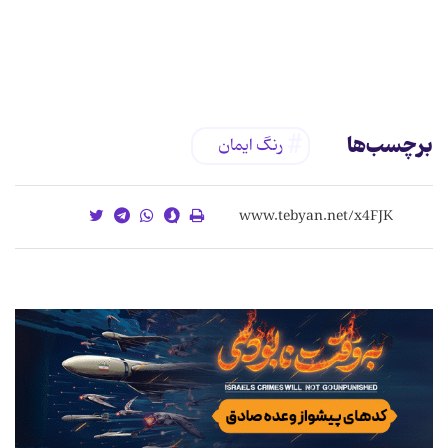
برچسب‌ها
رنگ ایمان