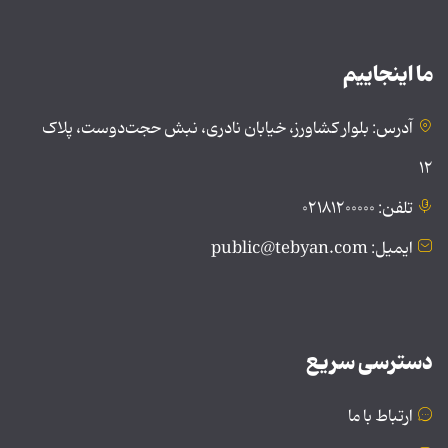
ما اینجاییم
آدرس: بلوار کشاورز، خیابان نادری، نبش حجت‌دوست، پلاک
۱۲
تلفن: ۰۲۱۸۱۲۰۰۰۰۰
ایمیل: public@tebyan.com
دسترسی سریع
ارتباط با ما