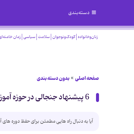
دسته‌بندی
زنان‌وخانواده
کودک‌ونوجوان
سلامت
سیاسی
زمان خامنه‌ای
صفحه اصلی
بدون دسته بندی
6 پیشنهاد جنجالی در حوزه آموزش موبایلی در سال 2016 (1)
آیا به دنبال راه هایی مطمئن برای حفظ دوره های 