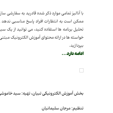
با آنالیز تمامی موارد ذکر شده قادرید به سفارشی سا
ممکن است به انتظارات افراد پاسخ مناسبی ندهد را 
خواسته ها در ارائه محتوای آموزش الکترونیک مبتنی بر
بپردازید.
ادامه دارد...
بخش آموزش الکترونیکی تبیان، تهیه: سید خاموش
تنظیم: مرجان سلیمانیان