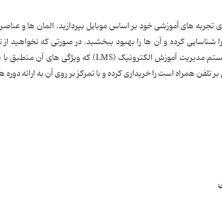
زی تجربه های آموزشی خود بر اساس موبایل بپردازید. المان ها و عناصری
شناسایی کرده و آن ها را بهبود ببخشید. در صورتی که نخواهید از ت
تحلیل برنامه ها استفاده کنید، می توانید از یک سیستم مدیریت آموزش الکترونیک (LMS) که ویژگی های
 تلفن همراه است را خریداری کرده و با تمرکز بر روی آن به ارائه دوره ه
ی