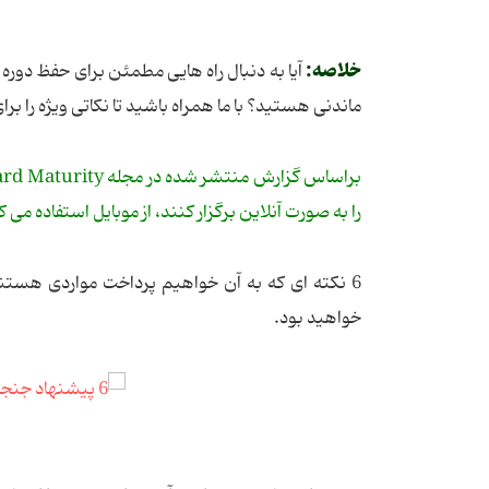
خلاصه:
آیا به دنبال راه هایی مطمئن برای حفظ دوره 
ماندنی هستید؟ با ما همراه باشید تا نکاتی ویژه را بر
را به صورت آنلاین برگزار کنند، از موبایل استفاده می 
6 نکته ای که به آن خواهیم پرداخت مواردی هستند
خواهید بود.