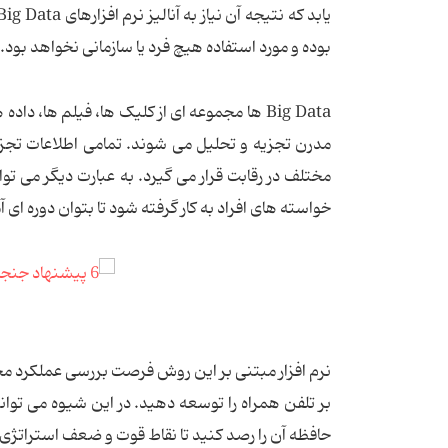
بوده و مورد استفاده هیچ فرد یا سازمانی نخواهد بود. این درحالی 
Big Data ها مجموعه ای از کلیک ها، فیلم ها،
مدرن تجزیه و تحلیل می شوند. تمامی اطلاعات تجزیه
خواسته های افراد به کار گرفته شود تا بتوان دوره ای آمو
نرم افزار مبتنی بر این روش فرصت بررسی عملکرد مخا
بر تلفن همراه را توسعه دهید. در این شیوه می توانی
حافظه آن را رصد کنید تا نقاط قوت و ضعف استراتژ