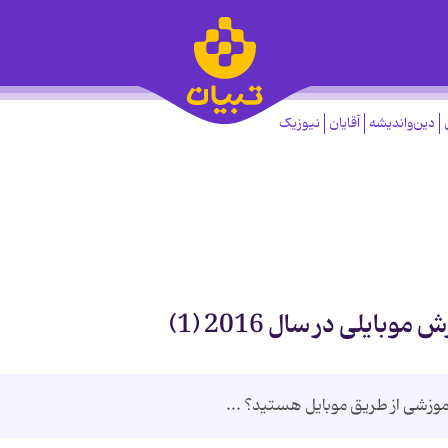
دین‌واندیشه
آقایان
نیوزیک
آموزشی از طریق موبایل هستید؟ ...