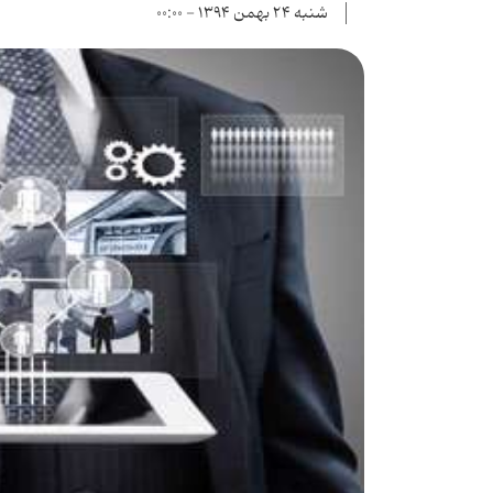
شنبه ۲۴ بهمن ۱۳۹۴ - ۰۰:۰۰