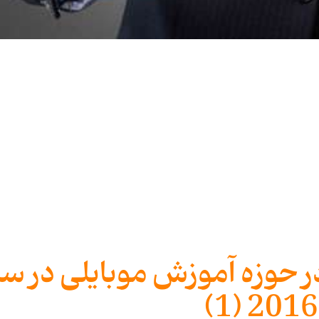
ر حوزه آموزش موبایلی در س
2016 (1)