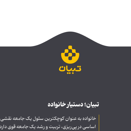
تبیان؛ دستیار خانواده
خانواده به عنوان کوچکترین سلول یک جامعه نقشی
اساسی در پی‌ریزی، تربیت و رشد یک جامعه قوی دارد