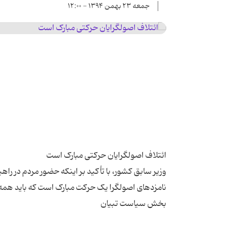
جمعه ۲۳ بهمن ۱۳۹۴ - ۱۲:۰۰