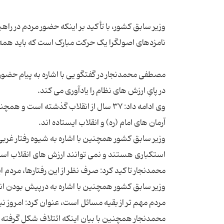
مصطفی محمدنجار در گفتگو یی با اشاره به پیام حضور
وی ادامه داد: ۳۷ سال از انقلاب گذشته ا
وزیر سابق کشور همچنین با اشاره به شیوه رفتار غربی
وزیر سابق کشور همچنین با اشاره به درپیش بودن ا
محمدنجار همچنین با بیان اینکه ائتلاف شکل گرفته م