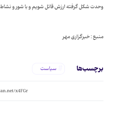
منبع : خبرگزاری مهر
برچسب‌ها
سیاست