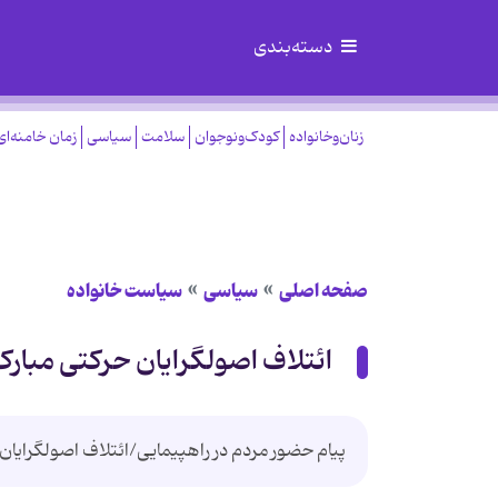
دسته‌بندی
زنان‌وخانواده
کودک‌ونوجوان
سلامت
سیاسی
زمان خامنه‌ای
صفحه اصلی
سیاسی
سیاست خانواده
ائتلاف اصولگرایان حرکتی مبار
پیام حضور مردم در راهپیمایی/ائتلاف اصولگرایا