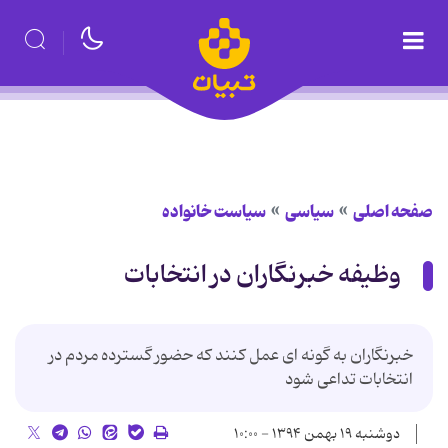
صفحه اصلی
سیاسی
سیاست خانواده
وظیفه خبرنگاران در انتخابات
خبرنگاران به گونه ای عمل کنند که حضور گسترده مردم در
انتخابات تداعی شود
دوشنبه ۱۹ بهمن ۱۳۹۴ - ۱۰:۰۰