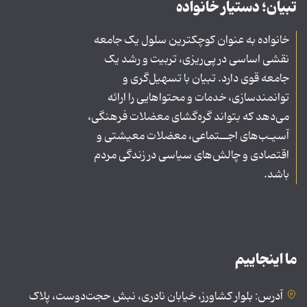
تبیان؛ دستیار خانواده
خانواده به عنوان کوچکترین سلول یک جامعه
نقشی اساسی در پی‌ریزی، تربیت و رشد یک
جامعه قوی دارد. تبیان با تسهیل‌گری و
توانمندسازی، خدمات و محتواهایی را ارائه
می‌دهد که بتواند گره‌گشای معضلات فرهنگی،
آسیـب‌های اجــتماعی، معضلات معیشتی و
اقتصادی و چالش‌های سیاسی در زندگی مردم
باشد.
ما اینجاییم
آدرس: بلوار کشاورز، خیابان نادری، نبش حجت‌دوست، پلاک