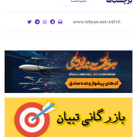
برچسب‌ها
سیاست