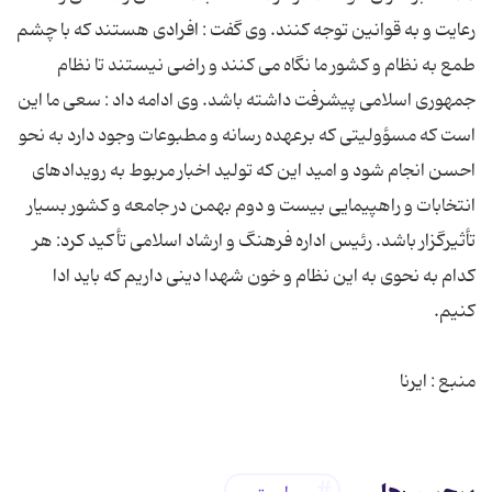
رعایت و به قوانین توجه کنند. وی گفت : افرادی هستند که با چشم
طمع به نظام و کشور ما نگاه می کنند و راضی نیستند تا نظام
جمهوری اسلامی پیشرفت داشته باشد. وی ادامه داد : سعی ما این
است که مسؤولیتی که برعهده رسانه و مطبوعات وجود دارد به نحو
احسن انجام شود و امید این که تولید اخبار مربوط به رویدادهای
انتخابات و راهپیمایی بیست و دوم بهمن در جامعه و کشور بسیار
تأثیرگزار باشد. رئیس اداره فرهنگ و ارشاد اسلامی تأکید کرد: هر
کدام به نحوی به این نظام و خون شهدا دینی داریم که باید ادا
منبع : ایرنا