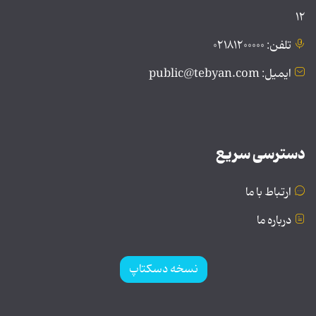
۱۲
تلفن: ۰۲۱۸۱۲۰۰۰۰۰
ایمیل: public@tebyan.com
دسترسی سریع
ارتباط با ما
درباره ما
نسخه دسکتاپ