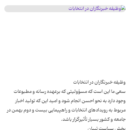
سعی ما این است که مسؤولیتی که برعهده رسانه و مطبوعات
وجود دارد به نحو احسن انجام شود و امید این که تولید اخبار
مربوط به رویدادهای انتخابات و راهپیمایی بیست و دوم بهمن در