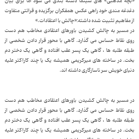
«بچه مذهبی» های سینما دسته بندی می شود اما برای بیان
دغدغه مندی خود راهی عکس همفکران برگزیده و قرائتی متفاوت
از مفاهیم تثبیت شده داشته:«چالش با اعتقادات.»
در مسیر به چالش کشیدن باورهای اعتقادی مخاطب هم دست
روی نقاط حساس می گذارد. گاهی با محور قرار دادن شخصی از
طبقه طلبه ها ، گاهی یک پسر عقب افتاده و گاهی یک دختر دم
بخت. در ساخته های میرکریمی همیشه یک یا چند کاراکتر علیه
دنیای خویش سر ناسازگاری داشته اند.
در مسیر به چالش کشیدن باورهای اعتقادی مخاطب هم دست
روی نقاط حساس می گذارد. گاهی با محور قرار دادن شخصی از
طبقه طلبه ها ، گاهی یک پسر عقب افتاده و گاهی یک دختر دم
بخت. در ساخته های میرکریمی همیشه یک یا چند کاراکتر علیه