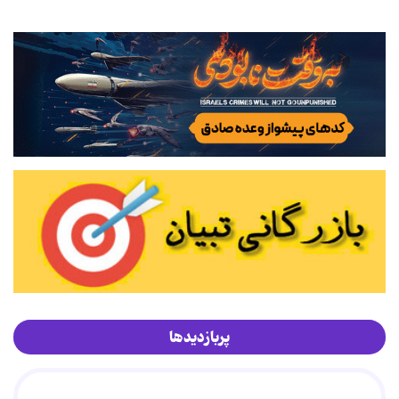
پربازدیدها