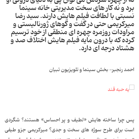
برد و نه کار های سخت مدیریتی خانه سینما
نسبتی با لطافت فیلم هایش دارند. سید رضا
میرکریمی حتی در گفت و گوهای ژورنالیستی و
مراودات روزمره چهره ای منطقی از خود ترسیم
کرده که با درون مایه فیلم هایش اختلاف صد و
هشتاد درجه ای دارد.
احمد رنجبر- بخش سینما و تلویزیون تبیان
پس چرا ساخته هایش «لطیف و پر احساس» هستند؟ شگردی
است برای طرح سوژه های سخت و جدی؟ میرکریمی جزو طیفی