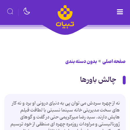
صفحه اصلی
بدون دسته بندی
چالش باورها
نه از چهره سردش می توان پی به دنیای درونی او برد و نه کار
های سخت مدیریتی خانه سینما نسبتی با لطافت فیلم
هایش دارند. سید رضا میرکریمی حتی در گفت و گوهای
ژورنالیستی و مراودات روزمره چهره ای منطقی از خود ترسیم