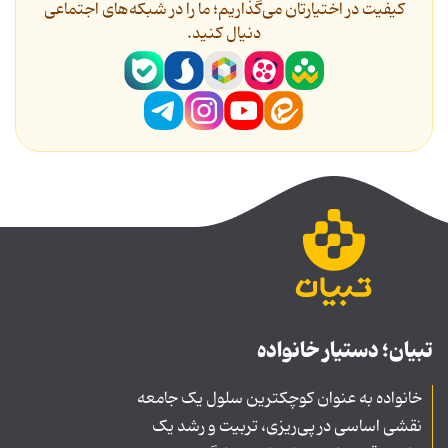
کیفیت در اختیارتان می‌گذاریم؛ ما را در شبکه‌های اجتماعی
دنیال کنید.
تبیان؛ دستیار خانواده
خانواده به عنوان کوچکترین سلول یک جامعه
نقشی اساسی در پی‌ریزی، تربیت و رشد یک