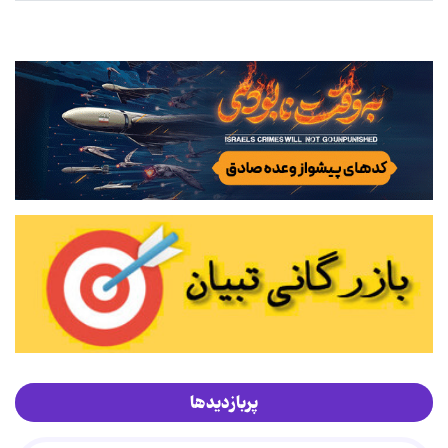
پربازدیدها