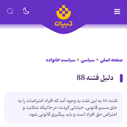
صفحه اصلی
سیاسی
سیاست خانواده
دلیل فتنه 88
فتنه ۸۸ به این علت به وجود آمد که افراد اعتراضات را به
جای مسیر قانونی، خیابانی کردند؛ در حالیکه شکایت و
اعتراض حق افراد است و باید پیگیری قانونی شود.