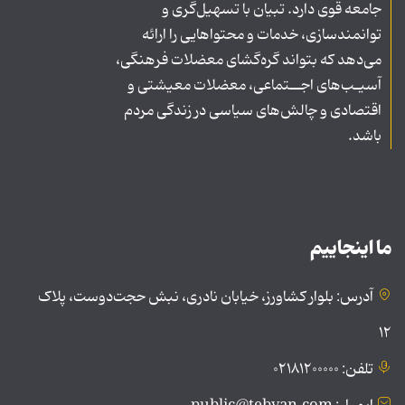
جامعه قوی دارد. تبیان با تسهیل‌گری و
توانمندسازی، خدمات و محتواهایی را ارائه
می‌دهد که بتواند گره‌گشای معضلات فرهنگی،
آسیـب‌های اجــتماعی، معضلات معیشتی و
اقتصادی و چالش‌های سیاسی در زندگی مردم
باشد.
ما اینجاییم
آدرس: بلوار کشاورز، خیابان نادری، نبش حجت‌دوست، پلاک
۱۲
تلفن: ۰۲۱۸۱۲۰۰۰۰۰