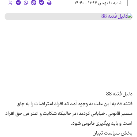
شنبه ۱۰ بهمن ۱۳۹۴ - ۱۴:۴۰
فتنه ۸۸ به این علت به وجود آمد که افراد اعتراضات را به جای
مسیر قانونی، خیابانی کردند؛ در حالیکه شکایت و اعتراض حق افراد