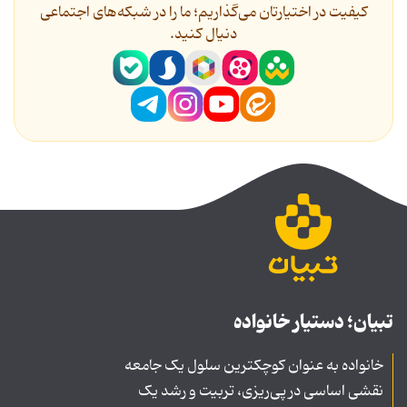
کیفیت در اختیارتان می‌گذاریم؛ ما را در شبکه‌های اجتماعی
دنیال کنید.
تبیان؛ دستیار خانواده
خانواده به عنوان کوچکترین سلول یک جامعه
نقشی اساسی در پی‌ریزی، تربیت و رشد یک