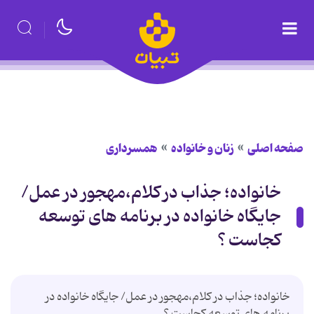
صفحه اصلی
زنان و خانواده
همسرداری
خانواده؛ جذاب در کلام،مهجور در عمل/
جایگاه خانواده در برنامه های توسعه
کجاست ؟
خانواده؛ جذاب در کلام،مهجور در عمل/ جایگاه خانواده در
برنامه های توسعه کجاست ؟