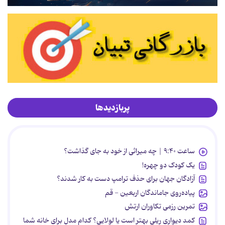
پربازدیدها
ساعت ۹:۴۰ | چه میراثی از خود به جای گذاشت؟
یک کودک دو چهره!
آزادگان جهان برای حذف ترامپ دست به کار شدند؟
پیاده‌روی جاماندگان اربعین - قم
تمرین رزمی تکاوران ارتش
کمد دیواری ریلی بهتر است یا لولایی؟ کدام مدل برای خانه شما