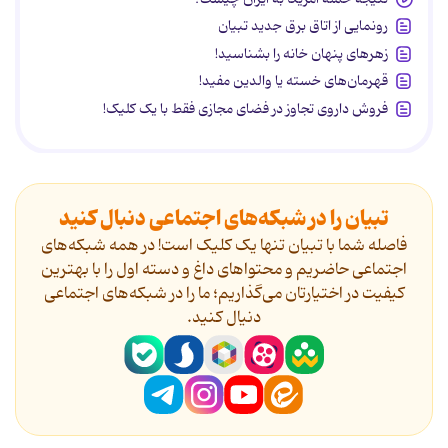
رونمایی از اتاق برق جدید تبیان
زهرهای پنهان خانه را بشناسید!
قهرمان‌های خسته یا والدین مفید!
فروش داروی تجاوز در فضای مجازی فقط با یک کلیک!
تبیان را در شبکه‌های اجتماعی دنبال کنید
فاصله شما با تبیان تنها یک کلیک است! در همه شبکه‌های
اجتماعی حاضریم و محتواهای داغ و دسته اول را با بهترین
کیفیت در اختیارتان می‌گذاریم؛ ما را در شبکه‌های اجتماعی
دنیال کنید.