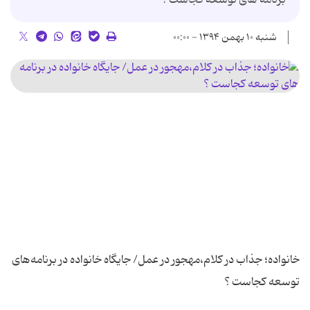
شنبه ۱۰ بهمن ۱۳۹۴ - ۰۰:۰۰
خانواده؛ جذاب در کلام،مهجور در عمل/ جایگاه خانواده در برنامه‌های