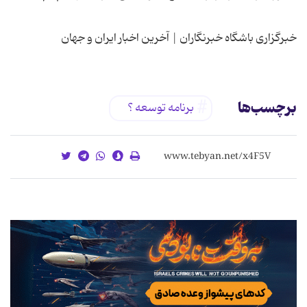
خبرگزاری باشگاه خبرنگاران | آخرین اخبار ایران و جهان
برچسب‌ها
برنامه توسعه ؟