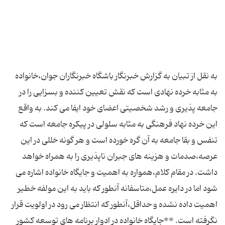
به نقل از تبیان به گزارش خبرنگار باشگاه خبرنگاران جوان،خانواده
به مثابه خرده نهادی است که نقش تعیین کننده و بسزایی را در
جامعه پذیری و رشد شخصیتی اعضای خود ایفا می کند. به واقع
این خرده نهاد فرهنگی به مثابه سلولی در پیکره جامعه است که
تنفس و بقا جامعه به آن گره خورده است و هر گونه خللی در این
عرصه،صدمات و هزینه های جبران ناپذیری را به همراه خواهد
داشت. در مقام کلام،همواره به اهمیت و جایگاه خانواده اشاره می
شود اما در دایره عمل،متاسفانه آنطور که باید به این مولفه خطیر
اهمیت داده نشده و حداقل،آنطور که انتظار می رود در اولویت قرار
نگرفته است. **جایگاه خانواده در ادوار برنامه های توسعه کشور