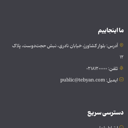
ما اینجاییم
آدرس: بلوار کشاورز، خیابان نادری، نبش حجت‌دوست، پلاک
۱۲
تلفن: ۰۲۱۸۱۲۰۰۰۰۰
ایمیل: public@tebyan.com
دسترسی سریع