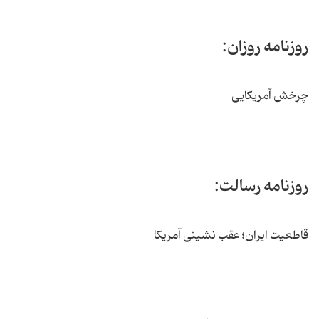
روزنامه روزان:
چرخش آمریکایی
روزنامه رسالت:
قاطعیت ایران؛ عقب نشینی آمریکا