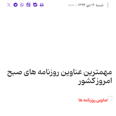
شنبه ۱۲ دی ۱۳۹۴ - ۰۰:۰۰
مهمترین عناوین روزنامه های صبح
امروز کشور