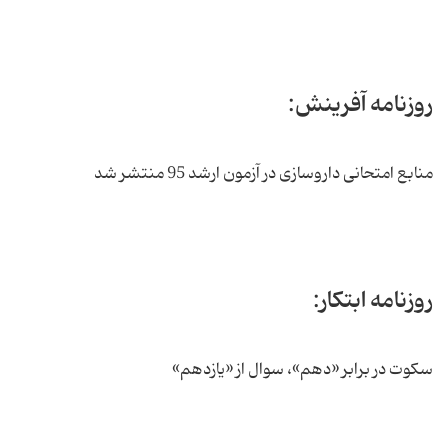
روزنامه آفرینش:
منابع امتحانی داروسازی در آزمون ارشد 95 منتشر شد
روزنامه ابتکار:
سکوت در برابر «دهم»، سوال از «یازدهم»