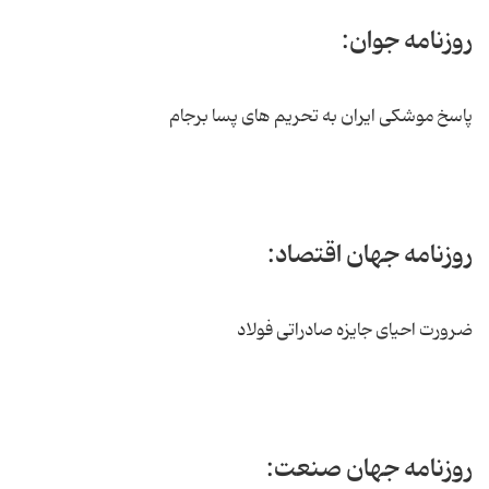
روزنامه جوان:
پاسخ موشکی ایران به تحریم های پسا برجام
روزنامه جهان اقتصاد:
ضرورت احیای جایزه صادراتی فولاد
روزنامه جهان صنعت: