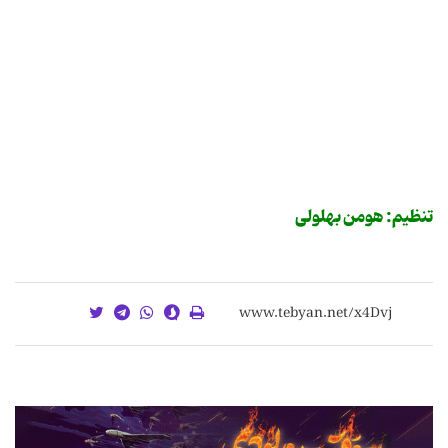
تنظیم: هومن بهلولی