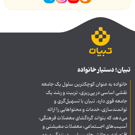
تبیان؛ دستیار خانواده
خانواده به عنوان کوچکترین سلول یک جامعه
نقشی اساسی در پی‌ریزی، تربیت و رشد یک
جامعه قوی دارد. تبیان با تسهیل‌گری و
توانمندسازی، خدمات و محتواهایی را ارائه
می‌دهد که بتواند گره‌گشای معضلات فرهنگی،
آسیـب‌های اجــتماعی، معضلات معیشتی و