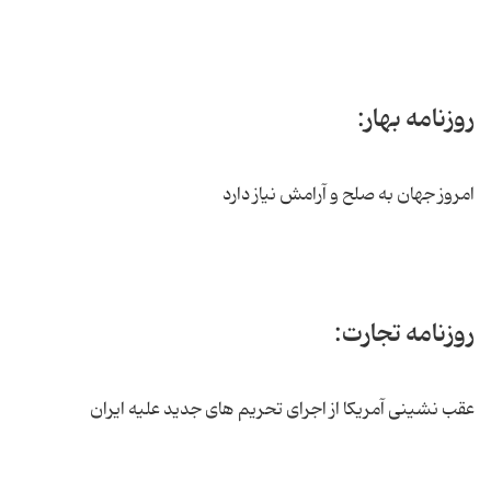
روزنامه بهار:
امروز جهان به صلح و آرامش نیاز دارد
روزنامه تجارت:
عقب نشینی آمریکا از اجرای تحریم های جدید علیه ایران