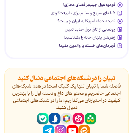
فومو؛ غول جیب‌بر فضای مجازی!
۵ غذای سریع و سالم برای طبیعت‌گردی
نتیجه حمله آمریکا به ایران چیست؟
رونمایی از اتاق برق جدید تبیان
زهرهای پنهان خانه را بشناسید!
قهرمان‌های خسته یا والدین مفید!
تبیان را در شبکه‌های اجتماعی دنبال کنید
فاصله شما با تبیان تنها یک کلیک است! در همه شبکه‌های
اجتماعی حاضریم و محتواهای داغ و دسته اول را با بهترین
کیفیت در اختیارتان می‌گذاریم؛ ما را در شبکه‌های اجتماعی
دنیال کنید.