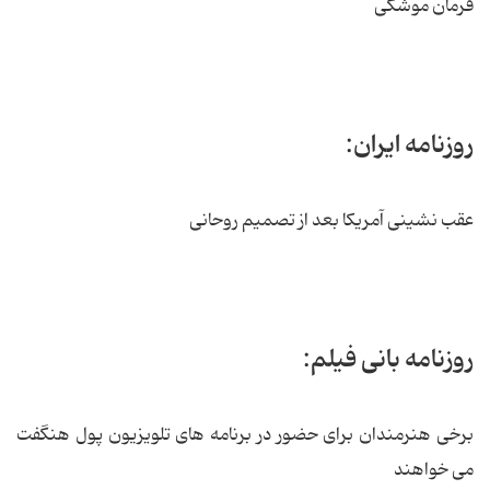
فرمان موشکی
روزنامه ایران:
عقب نشینی آمریکا بعد از تصمیم روحانی
روزنامه بانی فیلم:
برخی هنرمندان برای حضور در برنامه های تلویزیون پول هنگفت
می خواهند