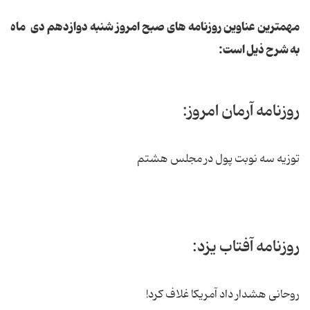
مهمترین عناوین روزنامه های صبح امروز شنبه دوازدهم دی ماه
به شرح ذیل است:
روزنامه آرمان امروز:
توزیه سه نوبت پول در مجلس هشتم
روزنامه آفتاب یزد:
روحانی هشدار داد آمریکا غلاف کرد!