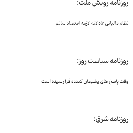
روزنامه رویش ملت:
نظام مالیاتی عادلانه لازمه اقتصاد سالم
روزنامه سیاست روز:
وقت پاسخ های پشیمان کننده فرا رسیده است
روزنامه شرق: