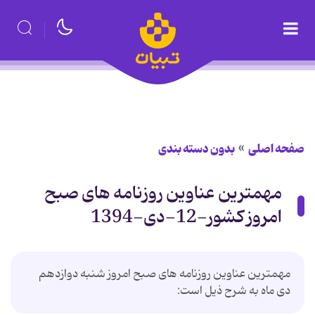
صفحه اصلی
بدون دسته بندی
مهمترین عناوین روزنامه های صبح
امروز کشور-12-دی-1394
مهمترین عناوین روزنامه های صبح امروز شنبه دوازدهم
دی ماه به شرح ذیل است: