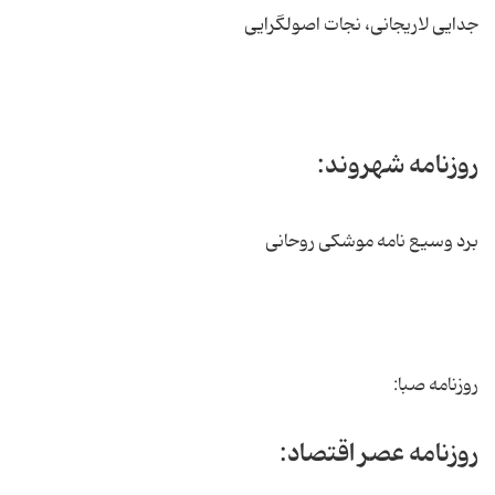
جدایی لاریجانی، نجات اصولگرایی
روزنامه شهروند:
برد وسیع نامه موشکی روحانی
روزنامه صبا:
روزنامه عصر اقتصاد: