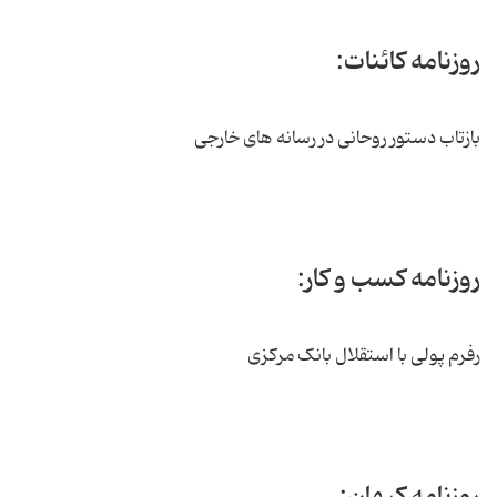
روزنامه کائنات:
بازتاب دستور روحانی در رسانه های خارجی
روزنامه کسب و کار:
رفرم پولی با استقلال بانک مرکزی
روزنامه کیهان: