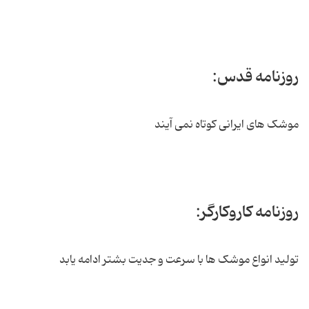
روزنامه قدس:
موشک های ایرانی کوتاه نمی آیند
روزنامه کاروکارگر:
تولید انواع موشک ها با سرعت و جدیت بشتر ادامه یابد