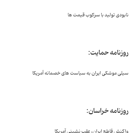
نابودی تولید با سرکوب قیمت ها
روزنامه حمایت:
سیلی موشکی ایران به سیاست های خصمانه آمریکا
روزنامه خراسان:
واکنش قاطع ایران، عقب نشینی آمریکا