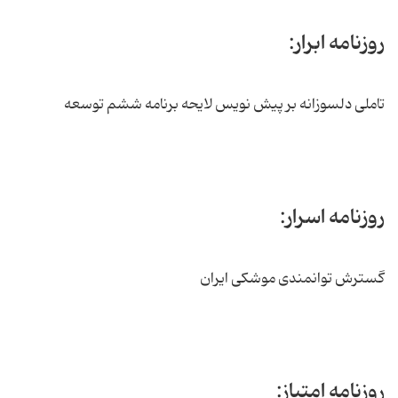
روزنامه ابرار:
تاملی دلسوزانه بر پیش نویس لایحه برنامه ششم توسعه
روزنامه اسرار:
گسترش توانمندی موشکی ایران
روزنامه امتیاز: