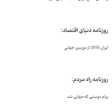
روزنامه دنیای اقتصاد:
ایران 2016 از دوربین جهانی
روزنامه راه مردم:
پیام دوستی که جهانی شد