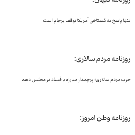
تنها پاسخ به گستاخی آمریکا توقف برجام است
روزنامه مردم سالاری:
حزب مردم سالاری؛ پرچمدار مبارزه با فساد در مجلس دهم
روزنامه وطن امروز: