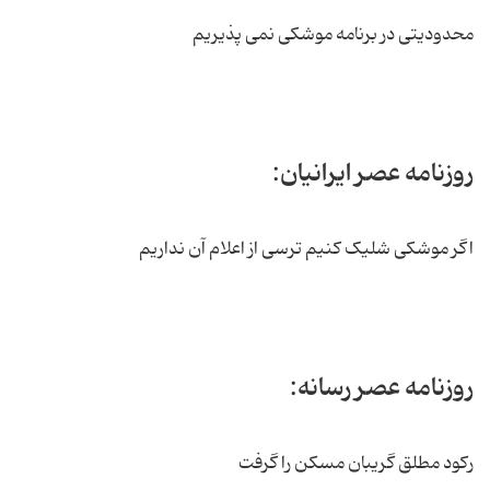
محدودیتی در برنامه موشکی نمی پذیریم
روزنامه عصر ایرانیان:
اگر موشکی شلیک کنیم ترسی از اعلام آن نداریم
روزنامه عصر رسانه:
رکود مطلق گریبان مسکن را گرفت