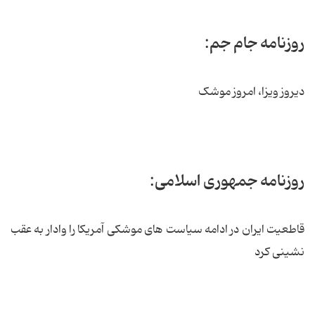
روزنامه جام جم:
دیروز ویزا، امروز موشک
روزنامه جمهوری اسلامی:
قاطعیت ایران در ادامه سیاست های موشکی آمریکا را وادار به عقب
نشینی کرد