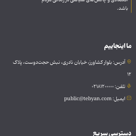
اقتصادی و چالش‌های سیاسی در زندگی مردم
باشد.
ما اینجاییم
آدرس: بلوار کشاورز، خیابان نادری، نبش حجت‌دوست، پلاک
۱۲
تلفن: ۰۲۱۸۱۲۰۰۰۰۰
ایمیل: public@tebyan.com
دسترسی سریع