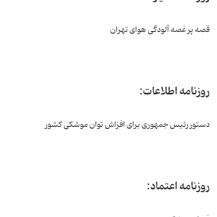
قصه پر غصه آلودگی هوای تهران
روزنامه اطلاعات:
دستور رئیس جمهوری برای افزاش توان موشکی کشور
روزنامه اعتماد: