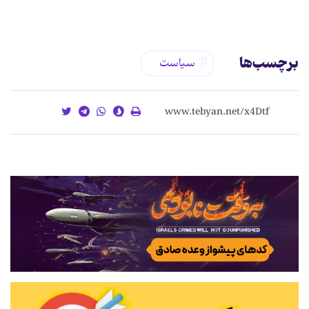
برچسب‌ها
سیاست