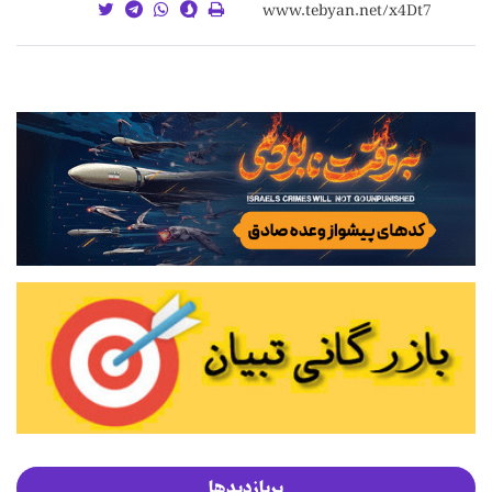
پربازدیدها