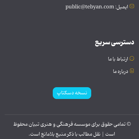
ایمیل: public@tebyan.com
دسترسی سریع
ارتباط با ما
درباره ما
نسخه دسکتاپ
© تمامی حقوق برای موسسه فرهنگی و هنری تبیان محفوظ
است | نقل مطالب با ذکر منبع بلامانع است.