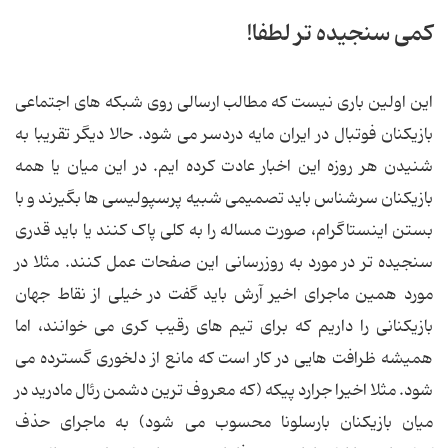
کمی سنجیده تر لطفا!
این اولین باری نیست که مطالب ارسالی روی شبکه های اجتماعی
بازیکنان فوتبال در ایران مایه دردسر می شود. حالا دیگر تقریبا به
شنیدن هر روزه این اخبار عادت کرده ایم. در این میان یا همه
بازیکنان سرشناس باید تصمیمی شبیه پرسپولیسی ها بگیرند و با
بستن اینستاگرام، صورت مساله را به کلی پاک کنند یا باید قدری
سنجیده تر در مورد به روزرسانی این صفحات عمل کنند. مثلا در
مورد همین ماجرای اخیر آرش باید گفت در خیلی از نقاط جهان
بازیکنانی را داریم که برای تیم های رقیب کری می خوانند، اما
همیشه ظرافت هایی در کار است که مانع از دلخوری گسترده می
شود. مثلا اخیرا جرارد پیکه (که معروف ترین دشمن رئال مادرید در
میان بازیکنان بارسلونا محسوب می شود) به ماجرای حذف