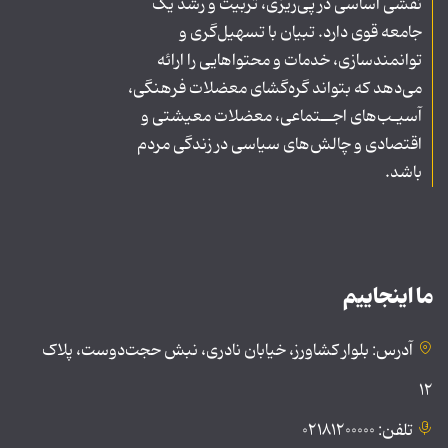
نقشی اساسی در پی‌ریزی، تربیت و رشد یک
جامعه قوی دارد. تبیان با تسهیل‌گری و
توانمندسازی، خدمات و محتواهایی را ارائه
می‌دهد که بتواند گره‌گشای معضلات فرهنگی،
آسیـب‌های اجــتماعی، معضلات معیشتی و
اقتصادی و چالش‌های سیاسی در زندگی مردم
باشد.
ما اینجاییم
آدرس: بلوار کشاورز، خیابان نادری، نبش حجت‌دوست، پلاک
۱۲
تلفن: ۰۲۱۸۱۲۰۰۰۰۰