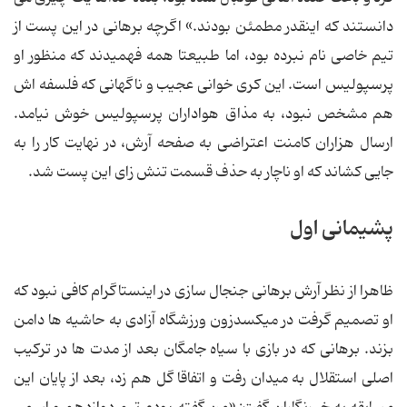
دانستند که اینقدر مطمئن بودند.» اگرچه برهانی در این پست از
تیم خاصی نام نبرده بود، اما طبیعتا همه فهمیدند که منظور او
پرسپولیس است. این کری خوانی عجیب و ناگهانی که فلسفه اش
هم مشخص نبود، به مذاق هواداران پرسپولیس خوش نیامد.
ارسال هزاران کامنت اعتراضی به صفحه آرش، در نهایت کار را به
جایی کشاند که او ناچار به حذف قسمت تنش زای این پست شد.
پشیمانی اول
ظاهرا از نظر آرش برهانی جنجال سازی در اینستاگرام کافی نبود که
او تصمیم گرفت در میکسدزون ورزشگاه آزادی به حاشیه ها دامن
بزند. برهانی که در بازی با سیاه جامگان بعد از مدت ها در ترکیب
اصلی استقلال به میدان رفت و اتفاقا گل هم زد، بعد از پایان این