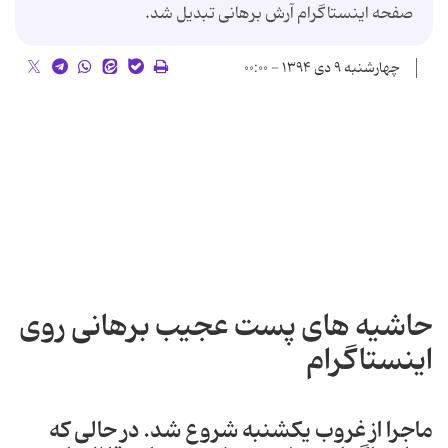
صفحه اینستاگرام آرش برهانی تبدیل شد.
چهارشنبه ۹ دی ۱۳۹۴ - ۰۰:۰۰
حاشیه های پست عجیب برهانی روی
اینستاگرام
ماجرا از غروب یکشنبه شروع شد. در حالی که