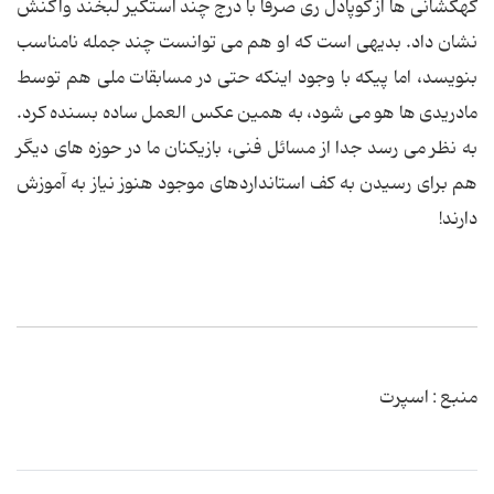
کهکشانی ها از کوپادل ری صرفا با درج چند استکیر لبخند واکنش
نشان داد. بدیهی است که او هم می توانست چند جمله نامناسب
بنویسد، اما پیکه با وجود اینکه حتی در مسابقات ملی هم توسط
مادریدی ها هو می شود، به همین عکس العمل ساده بسنده کرد.
به نظر می رسد جدا از مسائل فنی، بازیکنان ما در حوزه های دیگر
هم برای رسیدن به کف استانداردهای موجود هنوز نیاز به آموزش
دارند!
منبع : اسپرت