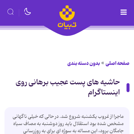
صفحه اصلی
بدون دسته بندی
حاشیه های پست عجیب برهانی روی
اینستاگرام
ماجرا از غروب یکشنبه شروع شد. در حالی که خیلی ناگهانی
مشخص شده بود استقلال باید روز دوشنبه به مصاف سیاه
جامگان برود، این مساله به سوژه ای برای به روزرسانی