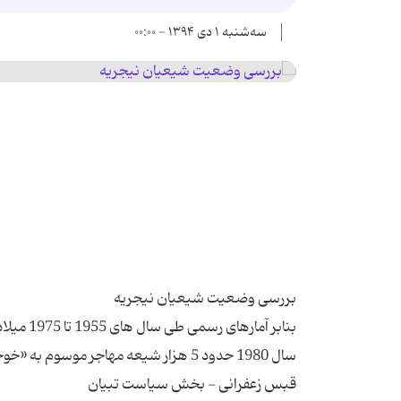
سه‌شنبه ۱ دی ۱۳۹۴ - ۰۰:۰۰
بنابر آم