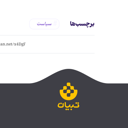
برچسب‌ها
سیاست