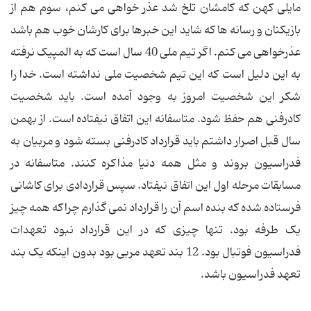
مایلی کهن که کامشان تلخ شد عذر خواهی می کنم، سوم هم از
بازیکنان و رسانه ها که شاید این خبرها برای کارشان خوب هم باشد
عذرخواهی می کنم. اگر تیم ملی 40 سال است که به المپیک نرفته
به این دلیل است که این تیم شخصیت ملی نداشته است. خدا را
شکر این شخصیت امروز به وجود آمده است. باید شخصیت
کادرفنی هم حفظ شود. متاسفانه این اتفاق نیفتاده است. از بهمن
سال قبل اصرار داشتم باید قرارداد کادرفنی بسته شود و مربیان به
فدراسیون بروند و مثل همه دنیا مذاکره کنند. متاسفانه در
مسابقات مرحله اول این اتفاق نیفتاد. سپس قراردادی برای کاشانی
فرستاده شده که بنده اسم آن را قرارداد نمی گذارم چراکه همه چیز
یک طرفه بود. تنها چیزی که در این قرارداد نبود تعهدات
فدراسیون فوتبال بود. 12 بند تعهد مربی بود بدون اینکه یک بند
تعهد فدراسیون باشد.