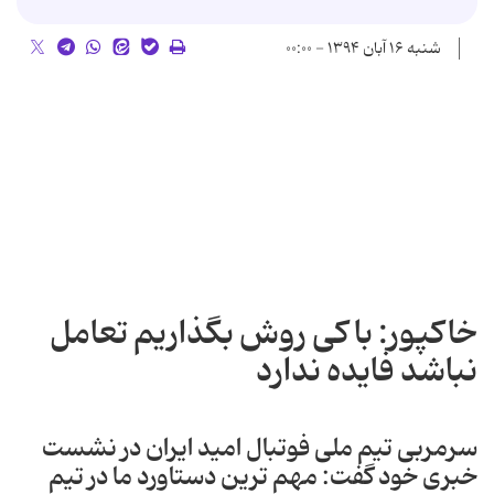
شنبه ۱۶ آبان ۱۳۹۴ - ۰۰:۰۰
خاکپور: با کی روش بگذاریم تعامل
نباشد فایده ندارد
سرمربی تیم ملی فوتبال امید ایران در نشست
خبری خود گفت: مهم ترین دستاورد ما در تیم