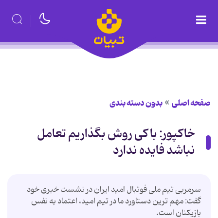
صفحه اصلی
بدون دسته بندی
خاکپور: با کی روش بگذاریم تعامل
نباشد فایده ندارد
سرمربی تیم ملی فوتبال امید ایران در نشست خبری خود
گفت: مهم ترین دستاورد ما در تیم امید، اعتماد به نفس
بازیکنان است.