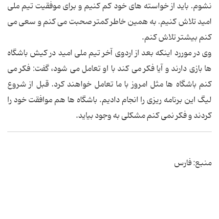
نشوم. باید از خواسته های خود کم کنیم و برای موفقیت تیم ملی
امید تلاش کنیم. به همین خاطر کمتر صحبت می کنم و سعی می
کنم بیشتر تلاش کنم.
وی در موررد اینکه بعد از اردوی آخر تیم ملی امید در کیش باشگاه
ها بازی دارند و آیا فکر می کند با او تعامل می شود، گفت: فکر می
کنم باشگاه ها مثل امروز با ما تعامل خواهند کرد. قبل از شروع
لیگ این برنامه ریزی را انجام دادیم. باشگاه ها هم موافقت خود را
کردند و فکر نمی کنم مشکلی به وجود بیاید.
منبع: فارس