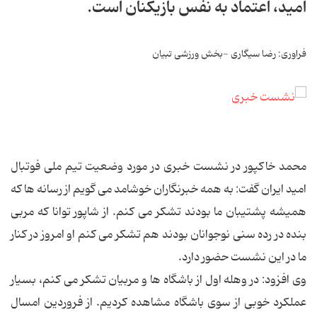
امید، اعتماد به نفس بازیکنان است.
فراوری: رضا سیگاری -بخش ورزشی تبیان
محمد خاکپور در نشست خبری در مورد وضعیت تیم ملی فوتبال
امید ایران گفت: به همه خبرنگاران خوشامد می گویم از رسانه ها که
همیشه پشتیبان ما بودند تشکر می کنم. از شاپور توانا که مربی
بنده در رده سنی نوجوانان بودند هم تشکر می کنم او امروز در کنار
ما در این نشست حضور دارد.
وی افزود: در وهله اول از باشگاه ها و مربیان تشکر می کنم، بسیار
عملکرد خوبی از سوی باشگاه مشاهده کردیم. از فروردین امسال