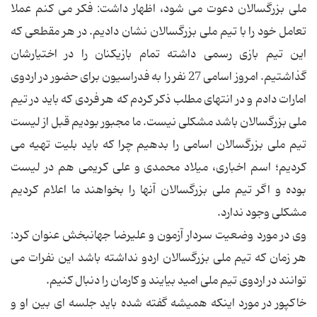
ملی بزرگسالان دعوت می شود، اظهار داشت: فکر می کنم عملا
تعامل خود را با تیم ملی بزرگسالان نشان دادیم. در هر مقطعی که
این تیم بازی رسمی داشته تمام بازیکنان را در اختیارشان
گذاشتیم. امروز اسامی 27 نفر را به فدراسیون برای حضور در اردوی
امارات دادم و در انتهای مطلب ذکر کردم که هر فردی که باید در تیم
ملی بزرگسالان باشد مشکلی نیست. ما مجبور بودیم قبل از لیست
تیم ملی بزرگسالان اسامی را بدهیم چرا که باید بلیت تهیه می
کردیم؛ اسم اخباری، میلاد محمدی و علی کریمی هم در لیست
بوده و اگر تیم ملی بزرگسالان آنها را بخواهند ما اعلام کردیم
مشکلی وجود ندارد.
وی در مورد وضعیت سردار آزمون و علیرضا جهانبخش عنوان کرد:
هر زمان که تیم ملی بزرگسالان اردو نداشته باشد این نفرات می
توانند در اردوی تیم ملی امید بیایند و کارمان را دنبال کنیم.
خاکپور در مورد اینکه همیشه گفته شده باید جلسه ای بین او و