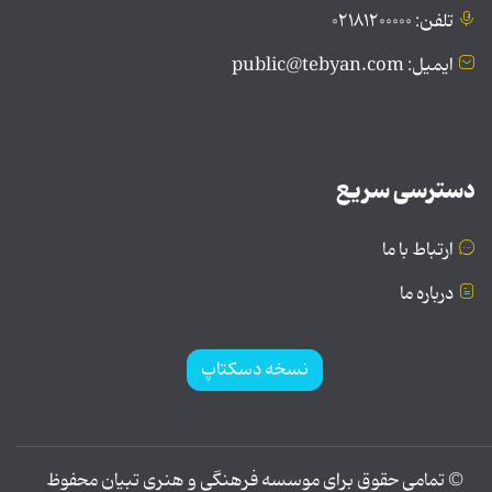
تلفن: ۰۲۱۸۱۲۰۰۰۰۰
ایمیل: public@tebyan.com
دسترسی سریع
ارتباط با ما
درباره ما
نسخه دسکتاپ
© تمامی حقوق برای موسسه فرهنگی و هنری تبیان محفوظ