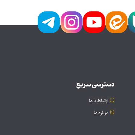
دسترسی سریع
ارتباط با ما
درباره ما