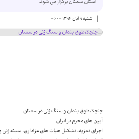
استان سمنان برگزار می شود.
شنبه ۹ آبان ۱۳۹۴ - ۰۰:۰۰
اجرای تعزیه، تشکیل هیات های عزاداری، سینه زنی و زن