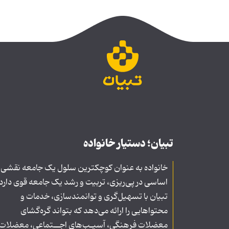
تبیان؛ دستیار خانواده
خانواده به عنوان کوچکترین سلول یک جامعه نقشی
اساسی در پی‌ریزی، تربیت و رشد یک جامعه قوی دارد
تبیان با تسهیل‌گری و توانمندسازی، خدمات و
محتواهایی را ارائه می‌دهد که بتواند گره‌گشای
معضلات فرهنگی، آسیـب‌های اجــتماعی، معضلات