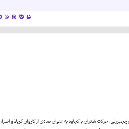
جیرزنی، حرکت شتران با کجاوه به عنوان نمادی از کاروان کربلا و اسرا،