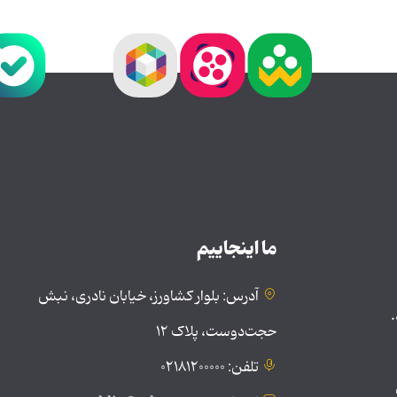
ما اینجاییم
آدرس: بلوار کشاورز، خیابان نادری، نبش
.
حجت‌دوست، پلاک ۱۲
تلفن: ۰۲۱۸۱۲۰۰۰۰۰