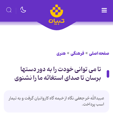
صفحه اصلی
فرهنگی
هنری
تا می توانی خودت را به دور دستها
برسان تا صدای استغاثه ما را نشنوی
عبیدالله حُر جعفی نگاه از خیمه گاه کاروانیان گرفت و به تیمار
اسب پرداخت.