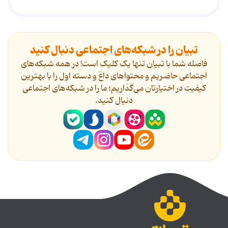
تبیان را در شبکه‌های اجتماعی دنبال کنید
فاصله شما با تبیان تنها یک کلیک است! در همه شبکه‌های
اجتماعی حاضریم و محتواهای داغ و دسته اول را با بهترین
کیفیت در اختیارتان می‌گذاریم؛ ما را در شبکه‌های اجتماعی
دنیال کنید.