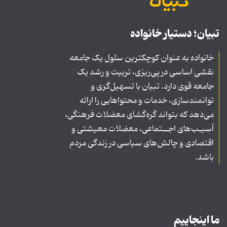
تبیان؛ دستیار خانواده
خانواده به عنوان کوچکترین سلول یک جامعه
نقشی اساسی در پی‌ریزی، تربیت و رشد یک
جامعه قوی دارد. تبیان با تسهیل‌گری و
توانمندسازی، خدمات و محتواهایی را ارائه
می‌دهد که بتواند گره‌گشای معضلات فرهنگی،
آسیـب‌های اجــتماعی، معضلات معیشتی و
اقتصادی و چالش‌های سیاسی در زندگی مردم
باشد.
ما اینجاییم