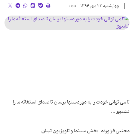
چهارشنبه ۲۲ مهر ۱۳۹۴ - ۰۰:۰۰
تا می توانی خودت را به دور دستها برسان تا صدای استغاثه ما را