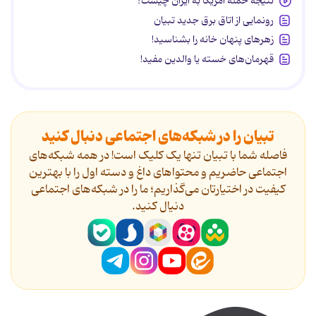
نتیجه حمله آمریکا به ایران چیست؟
رونمایی از اتاق برق جدید تبیان
زهرهای پنهان خانه را بشناسید!
قهرمان‌های خسته یا والدین مفید!
تبیان را در شبکه‌های اجتماعی دنبال کنید
فاصله شما با تبیان تنها یک کلیک است! در همه شبکه‌های
اجتماعی حاضریم و محتواهای داغ و دسته اول را با بهترین
کیفیت در اختیارتان می‌گذاریم؛ ما را در شبکه‌های اجتماعی
دنیال کنید.