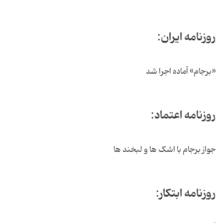
روزنامه ایران:
«برجام» آماده اجرا شد
روزنامه اعتماد:
جواز برجام با اشک ها و لبخند ها
روزنامه ابتکار: