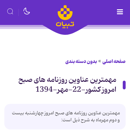
صفحه اصلی
بدون دسته بندی
مهمترین عناوین روزنامه های صبح
امروز کشور-22-مهر-1394
مهمترین عناوین روزنامه های صبح امروز چهارشنبه بیست
و دوم مهرماه به شرح ذیل است: