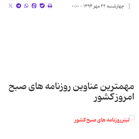
چهارشنبه ۲۲ مهر ۱۳۹۴ - ۰۰:۰۰
مهمترین عناوین روزنامه های صبح
امروز کشور