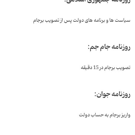
سیاست ها و برنامه های دولت پس از تصویب برجام
روزنامه جام جم:
تصویب برجام در 15 دقیقه
روزنامه جوان:
واریز برجام به حساب دولت