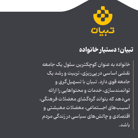
تبیان؛ دستیار خانواده
خانواده به عنوان کوچکترین سلول یک جامعه
نقشی اساسی در پی‌ریزی، تربیت و رشد یک
جامعه قوی دارد. تبیان با تسهیل‌گری و
توانمندسازی، خدمات و محتواهایی را ارائه
می‌دهد که بتواند گره‌گشای معضلات فرهنگی،
آسیـب‌های اجــتماعی، معضلات معیشتی و
اقتصادی و چالش‌های سیاسی در زندگی مردم
باشد.