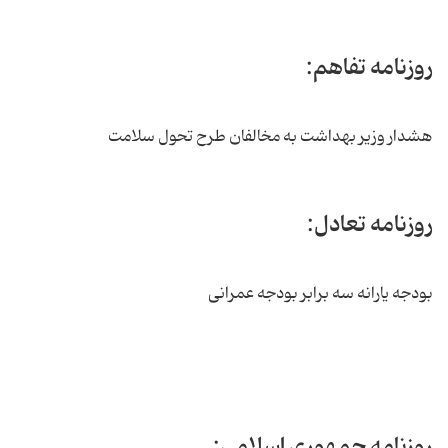
روزنامه تفاهم:
هشدار وزیر بهداشت به مخالفان طرح تحول سلامت
روزنامه تعادل:
بودجه یارانه سه برابر بودجه عمرانی
روزنامه جمهوری اسلامی: