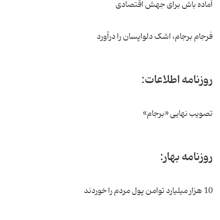
آماده باش برای جهش اقتصادی
فرجام برجام، اشک دلواپسان را درآورد
روزنامه اطلاعات:
تصویب نهایی «برجام»
روزنامه بهار:
10 هزار میلیارد توامن پول مردم را خوردند