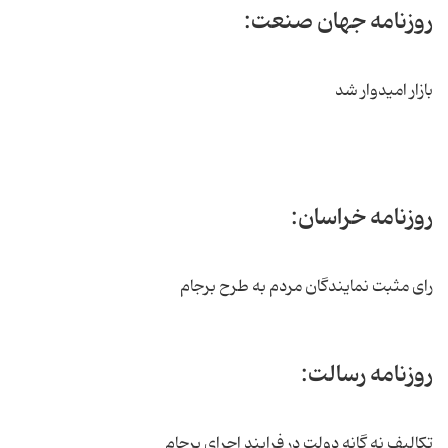
روزنامه جهان صنعت:
بازار امیدوار شد
روزنامه خراسان:
رای مثبت نمایندگان مردم به طرح برجام
روزنامه رسالت:
تکالیف نه گانه دولت در فرایند اجرای برجام