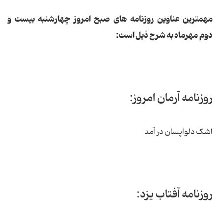
مهمترین عناوین روزنامه های صبح امروز چهارشنبه بیست و
دوم مهرماه به شرح ذیل است:
روزنامه آرمان امروز:
اشک دلواپسان در آمد
روزنامه آفتاب یزد: