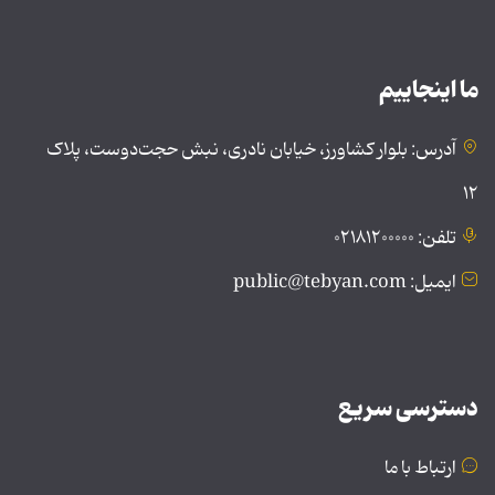
ما اینجاییم
آدرس: بلوار کشاورز، خیابان نادری، نبش حجت‌دوست، پلاک
۱۲
تلفن: ۰۲۱۸۱۲۰۰۰۰۰
ایمیل: public@tebyan.com
دسترسی سریع
ارتباط با ما