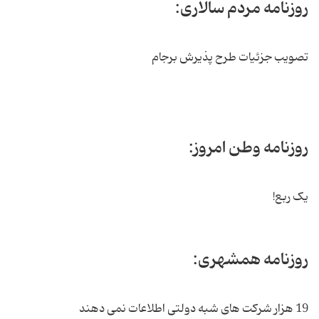
روزنامه مردم سالاری:
تصویب جزئیات طرح پذیرش برجام
روزنامه وطن امروز:
یک ربع!
روزنامه همشهری:
19 هزار شرکت های شبه دولتی اطلاعات نمی دهند