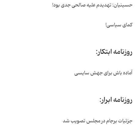
حسینیان: تهدیدم علیه صالحی جدی بود!
کمای سیاسی!
روزنامه ابتکار:
آماده باش برای جهش سایسی
روزنامه ابرار:
جزئیات برجام در مجلس تصویب شد