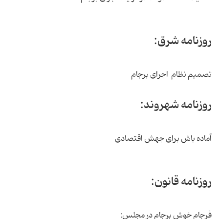
روزنامه شرق:
تصمیم نظام اجرای برجام
روزنامه شهروند:
آماده باش برای جهش اقتصادی
روزنامه قانون:
فرجام خوش برجام در مجلس: