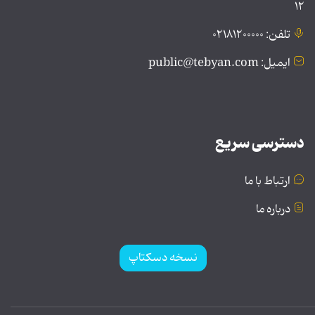
۱۲
تلفن: ۰۲۱۸۱۲۰۰۰۰۰
ایمیل: public@tebyan.com
دسترسی سریع
ارتباط با ما
درباره ما
نسخه دسکتاپ