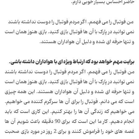
حاضر احساس بسیار خوبی دارم.
من فوتبال را می فهمم. اگر مردم فوتبال را دوست نداشته باشند
نمی توانید در پارک با آن ها فوتبال بازی کنید. بازی هنوز همان است
و تنها حرفه ای شده و دلیل آن هواداران هستند.
برایت مهم خواهد بود که ارتباط ویژه ای با هواداران داشته باشی.
من فوتبال را می فهمم. اگر مردم فوتبال را دوست نداشته باشند
نمی توانید در پارک با آن ها فوتبال بازی کنید. بازی هنوز همان است
و تنها حرفه ای شده و دلیل آن هواداران هستند. این همه چیزی
است که می دانم. فوتبال را برای آن ها سرگرم کننده می خواهیم.
می خواهیم که زندگی آن ها را بهتر کنیم. این کاری است که باید
انجام دهیم. کار ما این است که برای 90 دقیقه باعث شویم آن ها
غصه های خود را فراموش کنند و برای 2 روز در مورد بازی صحبت