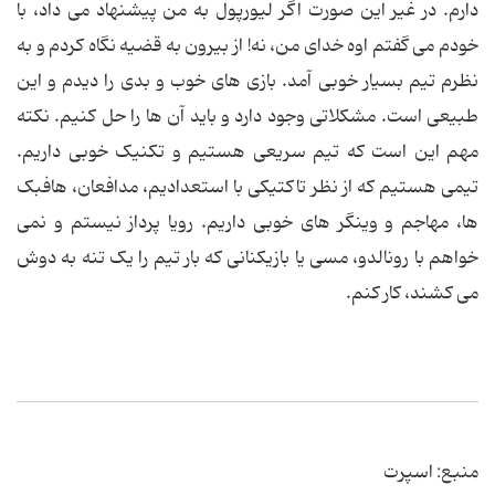
دارم. در غیر این صورت اگر لیورپول به من پیشنهاد می داد، با
خودم می گفتم اوه خدای من، نه! از بیرون به قضیه نگاه کردم و به
نظرم تیم بسیار خوبی آمد. بازی های خوب و بدی را دیدم و این
طبیعی است. مشکلاتی وجود دارد و باید آن ها را حل کنیم. نکته
مهم این است که تیم سریعی هستیم و تکنیک خوبی داریم.
تیمی هستیم که از نظر تاکتیکی با استعدادیم، مدافعان، هافبک
ها، مهاجم و وینگر های خوبی داریم. رویا پرداز نیستم و نمی
خواهم با رونالدو، مسی یا بازیکنانی که بار تیم را یک تنه به دوش
می کشند، کار کنم.
منبع: اسپرت