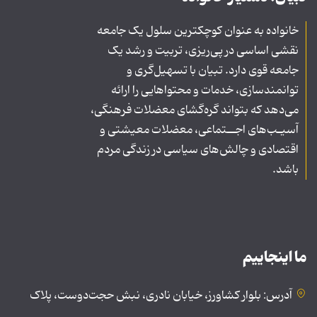
خانواده به عنوان کوچکترین سلول یک جامعه
نقشی اساسی در پی‌ریزی، تربیت و رشد یک
جامعه قوی دارد. تبیان با تسهیل‌گری و
توانمندسازی، خدمات و محتواهایی را ارائه
می‌دهد که بتواند گره‌گشای معضلات فرهنگی،
آسیـب‌های اجــتماعی، معضلات معیشتی و
اقتصادی و چالش‌های سیاسی در زندگی مردم
باشد.
ما اینجاییم
آدرس: بلوار کشاورز، خیابان نادری، نبش حجت‌دوست، پلاک