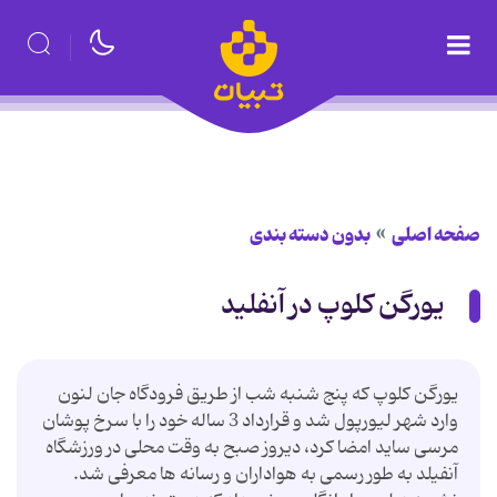
صفحه اصلی
بدون دسته بندی
یورگن کلوپ در آنفلید
یورگن کلوپ که پنج شنبه شب از طریق فرودگاه جان لنون
وارد شهر لیورپول شد و قرارداد 3 ساله خود را با سرخ پوشان
مرسی ساید امضا کرد، دیروز صبح به وقت محلی در ورزشگاه
آنفیلد به طور رسمی به هواداران و رسانه ها معرفی شد.