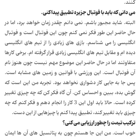
کنند.
می دانی که باید با فوتبال جزیره تطبیق پیدا کنی.
البته. شاید مجبور باشم. نمی دانم چقدر زمان خواهد برد، اما در
حال حاضر این طور فکر نمی کنم چون این فوتبال است و فوتبال
انگلیسی را می شناسم. بازی های زیادی را از تیم های انگلیسی
دیده ام و مقابل تیم های انگلیسی زیادی قرار گرفته ام. برخی کارها
متفاوتند اما در حال حاضر این موضوع مهم نیست چون هنوز نام
آن فوتبال است. این ورزشی با قوانین و زمین های مشابه است.
پس جا به جایی کار دشواری نخواهد بود. تجربه من این است که
گوش بده، ببین و احساس کن. آن گاه فکر کن که چه چیزی تغییر
کرده است. حالا باید اول این 3 کار را انجام دهم و فکر کنم که چه
چیزی باید تغییر کند، تطبیق پیدا کنم یا چیزهایی از این دست.
ترکیب تیمت را چطور ارزیابی می کنی؟
خوب است. من این جا هستم چون به پتانسیل های آن ها ایمان