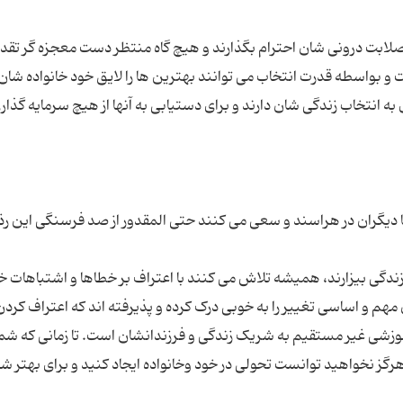
و صلابت درونی شان احترام بگذارند و هیچ گاه منتظر دست معجزه گر تقدی
و بواسطه قدرت انتخاب می توانند بهترین ها را لایق خود خانواده شان
 انتخاب زندگی شان دارند و برای دستیابی به آنها از هیچ سرمایه گذار
با دیگران در هراسند و سعی می کنند حتی المقدور از صد فرسنگی این رذ
ی زندگی بیزارند، همیشه تلاش می کنند با اعتراف بر خطاها و اشتباهات
ن مهم و اساسی تغییر را به خوبی درک کرده و پذیرفته اند که اعتراف کردن
وزشی غیر مستقیم به شریک زندگی و فرزندانشان است. تا زمانی که شما 
 هرگز نخواهید توانست تحولی در خود وخانواده ایجاد کنید و برای بهتر 