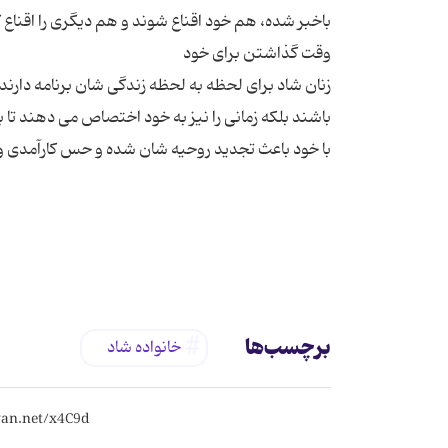
زنان شاد برای لحظه به لحظه زندگی شان برنامه دارند
باشند بلکه زمانی را نیز به خود اختصاص می دهند تا 
برچسب‌ها
خانواده شاد