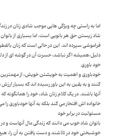
شاد زیستن حق هر بانویی است، اما بسیاری از بانوا
فراموشی سپرده اند. این در حالی است که زنان بالفط
خودباوری و اهمیت به خویشتن خویش، از مهمترین رمو
کنند و به یقین به این باور رسیده اند که بسیار ا
آنها باشند. در یک کلام زنان شاد، خود را همانگونه که
بانوان شاد خوب می دانند که زندگی مال آنهاست و در