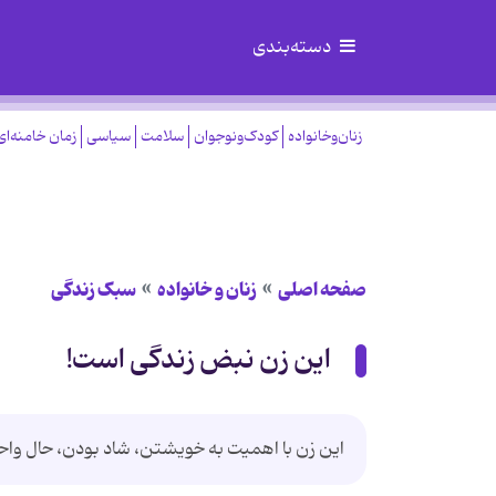
دسته‌بندی
زنان‌وخانواده
کودک‌ونوجوان
سلامت
سیاسی
زمان خامنه‌ای
صفحه اصلی
زنان و خانواده
سبک زندگی
این زن نبض زندگی است!
این زن با اهمیت به خویشتن، شاد بودن، حال واحوا