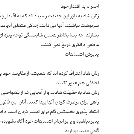
زنان شاد به باور این حقیقت رسیده اند که به اقتدار 
سرنوشت نباشند. آنها می دانند زندگی متعلق آنهاست 
بسازند، چه بسا بخاطر همین شایستگی توجه ویژه ای به
زنان شاد اعتراف کرده اند که همیشه از مقایسه خود 
زنان شاد به حقیقت شادند و از آنجایی که از یکنواخت
راهی برای برطرف کردن آنها پیدا کنند. آنان این قانو
انتقاد پذیری نخستین گام برای تغییر کردن است و آم
پذیر نباشید و یا بر انجام اشتباهات خود آگاه نشوید،