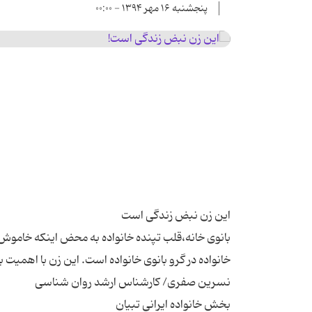
پنجشنبه ۱۶ مهر ۱۳۹۴ - ۰۰:۰۰
بانوی خانه،قلب تپنده خانواده به محض اینکه خامو