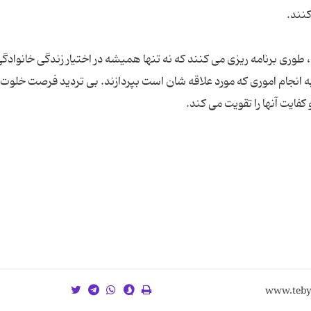
، طوری برنامه ریزی می کنند که نه تنها همیشه در اختیار زندگی خانوادگ
به انجام اموری که مورد علاقه شان است بپردازند. بی تردید فرصت خلوت