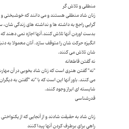
زنان شاد منطقی هستند و می دانند که خوشبختی و شا
گرایی راجع به داشته ها و نداشته های زندگی شان، س
بدست اوردن آنها تلاش کنند.آنها اجازه نمی دهند که 
انگیزه حرکت شان را متوقف سازد. آنان معمولا به دن
"نه" گفتن هنری است که زنان شاد بخوبی در آن مهارت 
می کنند. باور آنها این است که با "نه "گفتن به دیگ
زنان شاد به حقیقت شادند و از آنجایی که از یکنواخت