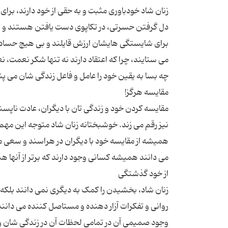
زنان شاد خودباوری مثبت و به حقی از خود دارند، بر
دل گرفتن حسرتی، در تکاپوی دست یافتن هستند و از ه
برای شایستگی هایشان ارزش قایلند و بی هیچ حسادت 
می ستایند، چرا که اعتقاد دارند نه تنها شکر نعمت، ن
مقایسه کردن خود و زندگی تان با دیگران، عادت ناپس
نیز رقم می زند. خوشبختانه زنان شاد متوجه این مهم ش
همیشه از مقایسه خود با دیگران در هراسند و سعی می
زنان شاد، بخشیدن را کمک به دیگری نمی دانند بلکه
روانی و تفکرات آزار دهنده و مستاصل کننده می دانند