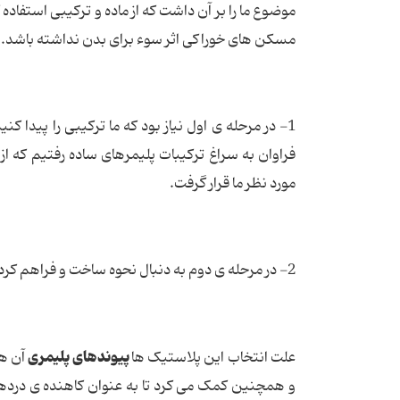
موضوع ما را بر آن داشت که از ماده و ترکیبی استفاد
مسکن های خوراکی اثر سوء برای بدن نداشته باشد.
1- در مرحله ی اول نیاز بود که ما ترکیبی را پیدا کنی
فراوان به سراغ ترکیبات پلیمرهای ساده رفتیم که از 
مورد نظر ما قرار گرفت.
2- در مرحله ی دوم به دنبال نحوه ساخت و فراهم کردن این مواد اولیه برای ساخت این
پیوندهای پلیمری
علت انتخاب این پلاستیک ها
آن ها
و همچنین کمک می کرد تا به عنوان کاهنده ی دردهای