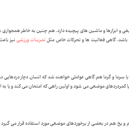
بیعی و ابزارها و ماشین های پیچیده دارد. هم چنین به خاطر همجواری ب
 باشد. گاهی فعالیت ها و تحرکات خاص مثل
تمرینات ورزشی
نیز باعث
یا سرما و گرما هم گاهی عواملی خواهند شد که انسان دچار دردهایی در
کمردردهای موضعی می شود و اولین راهی که امتحان می کند و یا به او
م و یخ هم در بعضی از برخوردهای موضعی مورد استفاده قرار می گیرد ل