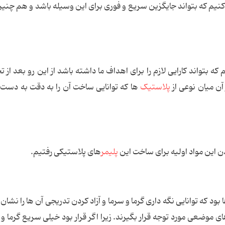
ه کنیم که بتواند جایگزین سریع و فوری برای این وسیله باشد و هم چنین
م که بتواند کارایی لازم را برای اهداف ما داشته باشد از این رو بعد از 
آن میان نوعی از
پلاستیک
ها که توانایی ساخت آن را به دقت به دست 
پلیمر
های پلاستیکی رفتیم.
 بود که توانایی نگه داری گرما و سرما و آزاد کردن تدریجی آن ها را نشان
 موضعی مورد توجه قرار بگیرند. زیرا اگر قرار بود خیلی سریع گرما و