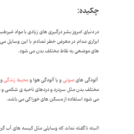
چکیده:
در دنیای امروز بشر درگیری های زیادی با مواد غیرط
ابزاری مدام در معرض خطر تصادم با این وسایل می
های موضعی به نقاط مختلف بدن می شود.
آلودگی های
صوتی
و یا آلودگی هوا و
محیط زندگی
و 
مختلف بدن مثل سردرد و دردهای ناحیه ی شکمی و یا 
می شود استفاده از مسکن های خوراکی می باشد.
البته ناگفته نماند که وسایلی مثل کیسه های آب گر