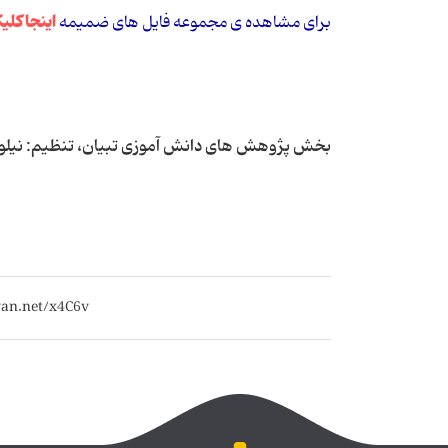
اینجا کلی
برای مشاهده ی مجموعه فایل های ضمیمه
بخش پژوهش های دانش آموزی تبیان، تنظیم: نیلوف