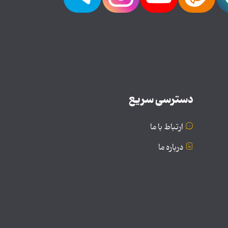
دسترسی سریع
ارتباط با ما
درباره ما