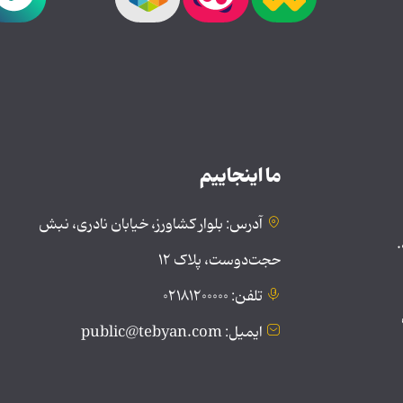
ما اینجاییم
آدرس: بلوار کشاورز، خیابان نادری، نبش
.
حجت‌دوست، پلاک ۱۲
تلفن: ۰۲۱۸۱۲۰۰۰۰۰
ایمیل: public@tebyan.com