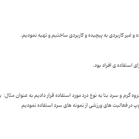
روه گرم و سرد بنا به نوع درد مورد استفاده قرار دادیم به عنوان مثال: ب
توپ در فعالیت های ورزشی از نمونه های سرد استفاده نمودیم