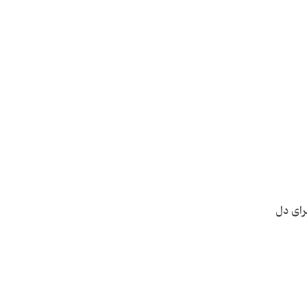
رای دل