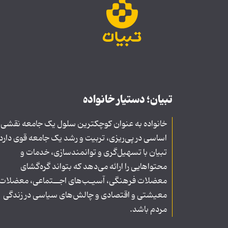
تبیان؛ دستیار خانواده
خانواده به عنوان کوچکترین سلول یک جامعه نقشی
اساسی در پی‌ریزی، تربیت و رشد یک جامعه قوی دارد
تبیان با تسهیل‌گری و توانمندسازی، خدمات و
محتواهایی را ارائه می‌دهد که بتواند گره‌گشای
معضلات فرهنگی، آسیـب‌های اجــتماعی، معضلات
معیشتی و اقتصادی و چالش‌های سیاسی در زندگی
مردم باشد.