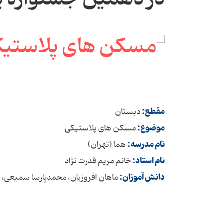
مقطع:
دبستان
موضوع:
مسکن های پلاستیکی
نام مدرسه:
هما (تهران)
نام استاد:
خانم مریم قدرت نژاد
دانش آموزان:
ماهان افروزیان، محمدپارسا سمیعی، 