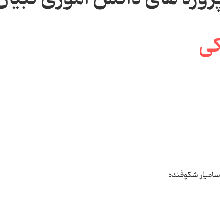
سامیار شکوفنده