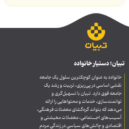
تبیان؛ دستیار خانواده
خانواده به عنوان کوچکترین سلول یک جامعه
نقشی اساسی در پی‌ریزی، تربیت و رشد یک
جامعه قوی دارد. تبیان با تسهیل‌گری و
توانمندسازی، خدمات و محتواهایی را ارائه
می‌دهد که بتواند گره‌گشای معضلات فرهنگی،
آسیـب‌های اجــتماعی، معضلات معیشتی و
اقتصادی و چالش‌های سیاسی در زندگی مردم