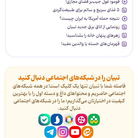
فومو؛ غول جیب‌بر فضای مجازی!
۵ غذای سریع و سالم برای طبیعت‌گردی
نتیجه حمله آمریکا به ایران چیست؟
رونمایی از اتاق برق جدید تبیان
زهرهای پنهان خانه را بشناسید!
قهرمان‌های خسته یا والدین مفید!
تبیان را در شبکه‌های اجتماعی دنبال کنید
فاصله شما با تبیان تنها یک کلیک است! در همه شبکه‌های
اجتماعی حاضریم و محتواهای داغ و دسته اول را با بهترین
کیفیت در اختیارتان می‌گذاریم؛ ما را در شبکه‌های اجتماعی
دنیال کنید.