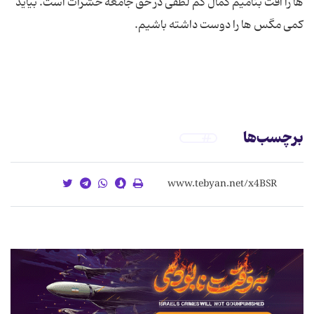
ها را آفت بنامیم کمال کم لطفی در حق جامعه حشرات است. بیاید
برچسب‌ها