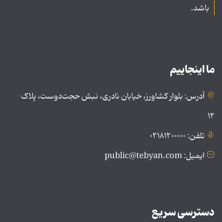
باشد.
ما اینجاییم
آدرس: بلوار کشاورز، خیابان نادری، نبش حجت‌دوست، پلاک
۱۲
تلفن: ۰۲۱۸۱۲۰۰۰۰۰
ایمیل: public@tebyan.com
دسترسی سریع