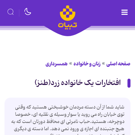
صفحه اصلی
زنان و خانواده
همسرداری
افتخارات یک خانواده زرد(طنز)
شاید شما از آن دسته مردمان خوشبختی هستید که وقتی
توی خیابان راه می روید یا سوار وسیله ی نقلیه ای، خصوصا
دوچرخه، هستید.حباب نامرئی ای محافظ دورتان است که به
هیچ جنبنده ای اجازه ی ورود نمی دهد. اما دسته ی دیگری