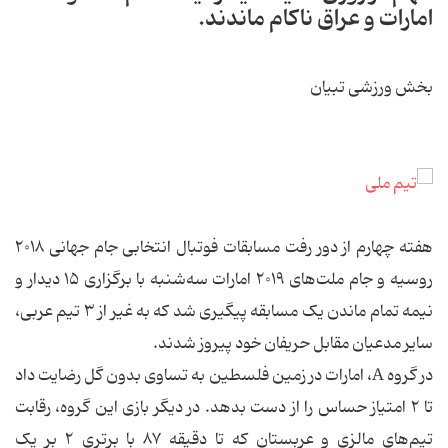
امارات و عراق ناکام ماندند.
بخش ورزشی تبیان
هفته چهارم از دور رفت مسابقات فوتبال انتخابی جام جهانی ۲۰۱۸
روسیه و جام ملت‌های ۲۰۱۹ امارات سه‌شنبه با برگزاری ۱۵ دیدار و
نیمه تمام ماندن یک مسابقه پیگیری شد که به غیر از ۳ تیم عربی،
سایر مدعیان مقابل حریفان خود پیروز شدند.
در گروه A، امارات در زمین فلسطین به تساوی بدون گل رضایت داد
تا ۲ امتیاز حساس را از دست بدهد. در دیگر بازی این گروه، رقابت
تیم‌های مالزی و عربستان که تا دقیقه ۸۷ با برتری ۲ بر یک