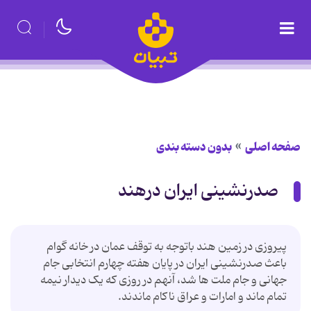
صفحه اصلی
بدون دسته بندی
صدرنشینی ایران درهند
پیروزی در زمین هند باتوجه به توقف عمان در خانه گوام
باعث صدرنشینی ایران در پایان هفته چهارم انتخابی جام
جهانی و جام ملت ها شد، آنهم در روزی که یک دیدار نیمه
تمام ماند و امارات و عراق ناکام ماندند.