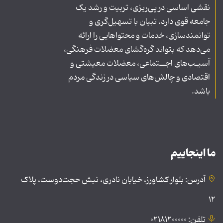
نقشی اساسی در پی‌ریزی، تربیت و رشد یک
جامعه قوی دارد. تبیان با تسهیل‌گری و
توانمندسازی، خدمات و محتواهایی را ارائه
می‌دهد که بتواند گره‌گشای معضلات فرهنگی،
آسیـب‌های اجــتماعی، معضلات معیشتی و
اقتصادی و چالش‌های سیاسی در زندگی مردم
باشد.
ما اینجاییم
آدرس: بلوار کشاورز، خیابان نادری، نبش حجت‌دوست، پلاک
۱۲
تلفن: ۰۲۱۸۱۲۰۰۰۰۰