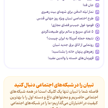
جان فدا
نماز لیله الدفن برای شهدای بیت رهبری
طرح اختصاصی تبیان ویژه روز جهانی قدس
فومو؛ غول جیب‌بر فضای مجازی!
۵ غذای سریع و سالم برای طبیعت‌گردی
نتیجه حمله آمریکا به ایران چیست؟
رونمایی از اتاق برق جدید تبیان
زهرهای پنهان خانه را بشناسید!
قهرمان‌های خسته یا والدین مفید!
تبیان را در شبکه‌های اجتماعی دنبال کنید
فاصله شما با تبیان تنها یک کلیک است! در همه شبکه‌های
اجتماعی حاضریم و محتواهای داغ و دسته اول را با بهترین
کیفیت در اختیارتان می‌گذاریم؛ ما را در شبکه‌های اجتماعی