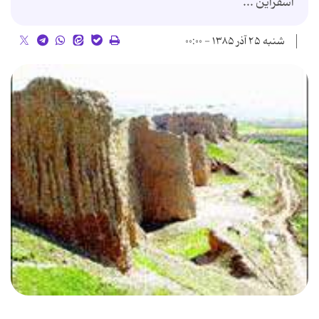
اسفراین ...
شنبه ۲۵ آذر ۱۳۸۵ - ۰۰:۰۰