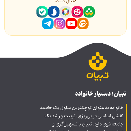
دنیال کنید.
تبیان؛ دستیار خانواده
خانواده به عنوان کوچکترین سلول یک جامعه
نقشی اساسی در پی‌ریزی، تربیت و رشد یک
جامعه قوی دارد. تبیان با تسهیل‌گری و