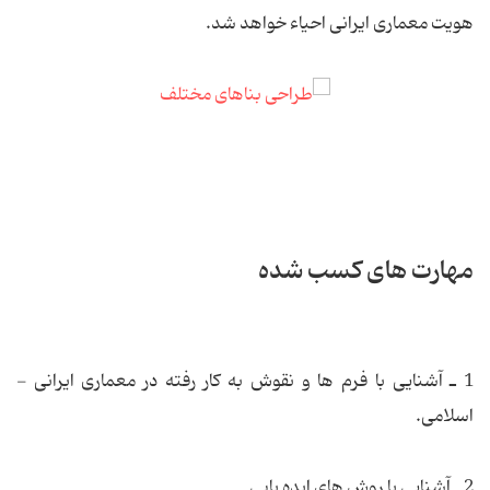
هویت معماری ایرانی احیاء خواهد شد.
مهارت های کسب شده
1 ـ آشنایی با فرم ها و نقوش به کار رفته در معماری ایرانی -
اسلامی.
2 ـ آشنایی با روش های ایده یابی