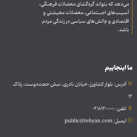
می‌دهد که بتواند گره‌گشای معضلات فرهنگی،
آسیـب‌های اجــتماعی، معضلات معیشتی و
اقتصادی و چالش‌های سیاسی در زندگی مردم
باشد.
ما اینجاییم
آدرس: بلوار کشاورز، خیابان نادری، نبش حجت‌دوست، پلاک
۱۲
تلفن: ۰۲۱۸۱۲۰۰۰۰۰
ایمیل: public@tebyan.com