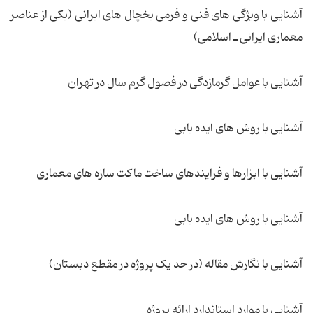
آشنایی با ویژگی های فنی و فرمی یخچال های ایرانی (یکی از عناصر
معماری ایرانی ـ اسلامی)
آشنایی با عوامل گرمازدگی در فصول گرم سال در تهران
آشنایی با روش های ایده یابی
آشنایی با ابزارها و فرایندهای ساخت ماکت سازه های معماری
آشنایی با روش های ایده یابی
آشنایی با نگارش مقاله (در حد یک پروژه در مقطع دبستان)
آشنایی با موارد استاندارد ارائه پروژه