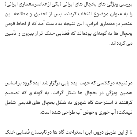
بررسی ویژگی های یخچال های ایرانی (یکی از عناصر معماری ایرانی)
را به عنوان موضوع انتخاب کردند. پس از تحقیق و مطالعه این
عنصر در معماری ایرانی، این نتیجه به دست آمد که از لحاظ فرمی
یخچال ها به گونه‌ای بوده‌اند که فضایی خنک تر از بیرون را تأمین
می کرده‌اند.
در نتیجه در کلاسی که جهت ایده یابی برگزار شد ایده گروه بر اساس
همین ویژگی در یخچال ها شکل گرفت. به گونه‌ای که تصمیم
گرفتند تا استراحت گاه شهری به شکل یخچال های قدیمی شامل
نیمکت؛ آب خوری و حوض آب طراحی شده است.
تا از این طریق درون این استراحت گاه ها در تابستان فضایی خنک