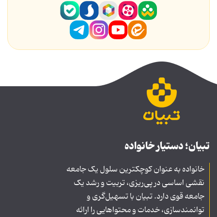
تبیان؛ دستیار خانواده
خانواده به عنوان کوچکترین سلول یک جامعه
نقشی اساسی در پی‌ریزی، تربیت و رشد یک
جامعه قوی دارد. تبیان با تسهیل‌گری و
توانمندسازی، خدمات و محتواهایی را ارائه