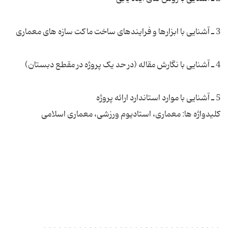
3 ـ آشنایی با ابزارها و فرایندهای ساخت ماکت سازه های معماری
4 ـ آشنایی با نگارش مقاله (در حد یک پروژه در مقطع دبستان)
5 ـ آشنایی با موارد استاندارد ارائه پروژه
کلیدواژه ها: معماری، استادیوم ورزشی، معماری اسلامی