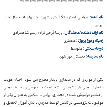
***********************************
نام ایده:
طراحی استراحتگاه های شهری با الهام از یخچال های
ایرانی
نام ارائه‌دهنده/دهندگان:
پارسا فرحی نزاد؛ ارشیا شاهمرادی
زمینه و نوع پروژه:
معماری
درجه سختی:
متوسط
نام مدرسه:
دبستان نور علوی
یکی از مواردی که در معماری پایدار مطرح می شود؛ احیاء هویت
معماری بومی هر کشور می باشد. در نتیجه بررسی و مطالعه برخی
از عناصر فراموش شده در معماری ایرانی ـ اسلامی به عنوان یکی از
موضوعات پژوهشی در کلاس توسط مدرس دانش آموزان تحقیق و