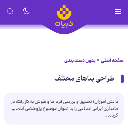
صفحه اصلی
بدون دسته بندی
طراحی بناهای مختلف
دانش آموزان؛ تحقیق و بررسی فرم ها و نقوش به کار رفته در
معماری ایرانی اسلامی را به عنوان موضوع پژوهشی انتخاب
کردند...