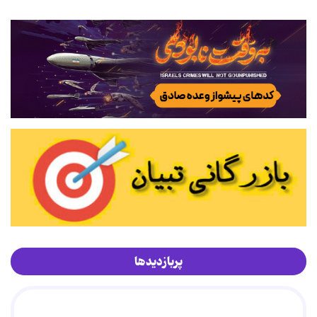
پربازدیدها