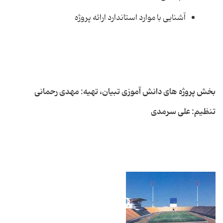
آشنایی با موارد استاندارد ارائه پروژه
بخش پروژه های دانش آموزی تبیان، تهیه: مهدی رحمانی
تنظیم: علی سرمدی