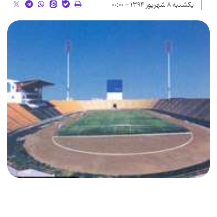
یکشنبه ۸ شهریور ۱۳۹۴ - ۰۰:۰۰