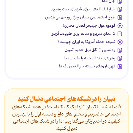
جان فدا
نماز لیله الدفن برای شهدای بیت رهبری
طرح اختصاصی تبیان ویژه روز جهانی قدس
فومو؛ غول جیب‌بر فضای مجازی!
۵ غذای سریع و سالم برای طبیعت‌گردی
نتیجه حمله آمریکا به ایران چیست؟
رونمایی از اتاق برق جدید تبیان
زهرهای پنهان خانه را بشناسید!
قهرمان‌های خسته یا والدین مفید!
تبیان را در شبکه‌های اجتماعی دنبال کنید
فاصله شما با تبیان تنها یک کلیک است! در همه شبکه‌های
اجتماعی حاضریم و محتواهای داغ و دسته اول را با بهترین
کیفیت در اختیارتان می‌گذاریم؛ ما را در شبکه‌های اجتماعی
دنیال کنید.