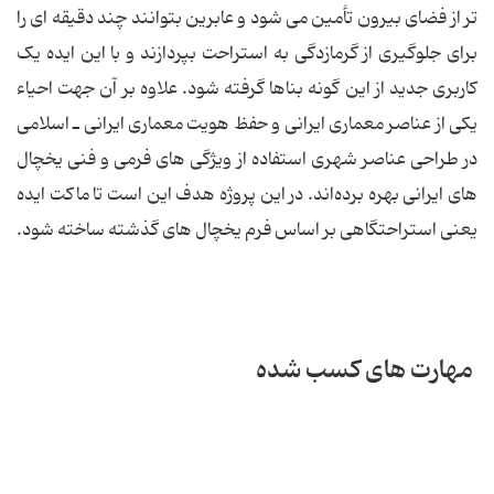
تر از فضای بیرون تأمین می شود و عابرین بتوانند چند دقیقه ای را
برای جلوگیری از گرمازدگی به استراحت بپردازند و با این ایده یک
کاربری جدید از این گونه بناها گرفته شود. علاوه بر آن جهت احیاء
یکی از عناصر معماری ایرانی و حفظ هویت معماری ایرانی ـ اسلامی
در طراحی عناصر شهری استفاده از ویژگی های فرمی و فنی یخچال
های ایرانی بهره برده‌اند. در این پروژه هدف این است تا ماکت ایده
یعنی استراحتگاهی بر اساس فرم یخچال های گذشته ساخته شود.
مهارت های کسب شده