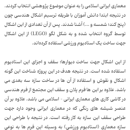
معماری ایرانی اسلامی را به عنوان موضوع پژوهشی انتخاب کردند.
در نتیجه ابتدا دانش آموزان با طریقه ترسیم اشکال هندسی چون
(پنج کند؛ شمسه و ...) آشنا شدند. پس از آن تعدادی از این اشکال
توسط گروه انتخاب شده و به شکل لگو (LEGO) از این اشکال
جهت ساخت یک استادیوم ورزشی استفاده کرده‌اند.
از این اشکال جهت ساخت دیوارها؛ سقف و اجزای این استادیوم
استفاده شده است. در نتیجه هدف در این پروژه شناخت این گونه
اشکال و نقوش و استفاده از آن ها در ساخت سازه سه بعدی می
باشد. علاوه بر این ها فرم پلان و سقف این مجتمع از فرم هندسی
در کاشی کاری های معماری ایرانی – اسلامی می باشد. علاوه بر آن
عنصر شیشه های رنگی که در معماری ایرانی وجود دارد جهت
طراحی سقف این سازه به کار رفته است. در نتیجه با طراحی این
سازه معماری (استادیوم ورزشی) به وسیله این فرم ها به نوعی