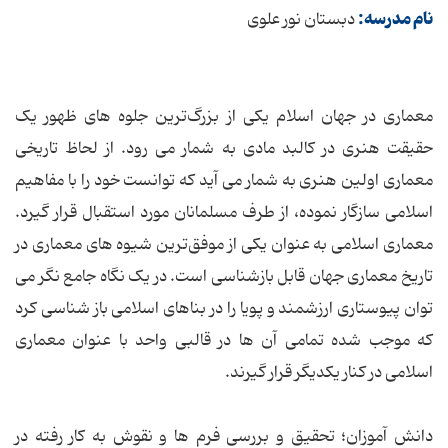
نام مدرسه:
دبستان نور علوی
معماری در جهان اسلام یکی از بزرگ‌ترین جلوه های ظهور یک
حقیقت هنری در کالبد مادی به شمار می رود. از لحاظ تاریخی
معماری اولین هنری به شمار می آید که توانست خود را با مفاهیم
اسلامی سازگار نموده، از طرف مسلمانان مورد استقبال قرار گیرد.
معماری اسلامی به عنوان یکی از موفق‌ترین شیوه های معماری در
تاریخ معماری جهان قابل بازشناسی است. در یک نگاه جامع نگر می
توان پیوستاری ارزشمند و پویا را در بناهای اسلامی باز شناسی کرد
که موجب شده تمامی آن ها در قالبی واحد با عنوان معماری
اسلامی در کنار یکدیگر قرار گیرند.
دانش آموزان؛ تحقیق و بررسی فرم ها و نقوش به کار رفته در