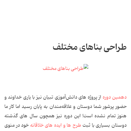
طراحی بناهای مختلف
دهمین دوره
از پروژه های دانش‌آموزی تبیان نیز با یاری خداوند و
حضور پرشور شما دوستان و علاقه‌مندان به پایان رسید اما کار ما
هنوز تمام نشده است! این دوره نیز همچون سال های گذشته
دوستان بسیاری با ثبت
طرح ها و ایده های خلاقانه
خود در منوی