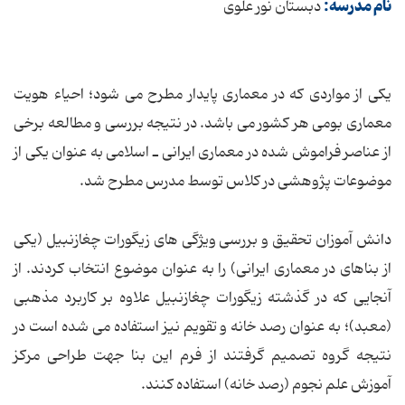
نام مدرسه:
دبستان نور علوی
یکی از مواردی که در معماری پایدار مطرح می شود؛ احیاء هویت
معماری بومی هر کشور می باشد. در نتیجه بررسی و مطالعه برخی
از عناصر فراموش شده در معماری ایرانی ـ اسلامی به عنوان یکی از
موضوعات پژوهشی در کلاس توسط مدرس مطرح شد.
دانش آموزان تحقیق و بررسی ویژگی های زیگورات چغازنبیل (یکی
از بناهای در معماری ایرانی) را به عنوان موضوع انتخاب کردند. از
آنجایی که در گذشته زیگورات چغازنبیل علاوه بر کاربرد مذهبی
(معبد)؛ به عنوان رصد خانه و تقویم نیز استفاده می شده است در
نتیجه گروه تصمیم گرفتند از فرم این بنا جهت طراحی مرکز
آموزش علم نجوم (رصد خانه) استفاده کنند.