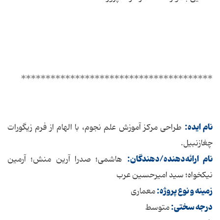
***************************************
نام ایده:
طراحی مرکز آموزش علم نجوم، با الهام از فرم زیگورات
چغازنبیل.
نام ارائه‌دهنده/دهندگان:
هاشمی؛ صدرا آرین منش؛ آرمین
نیکخواه؛ سید امیرحسین عرب
زمینه و نوع پروژه:
معماری
درجه سختی:
متوسط