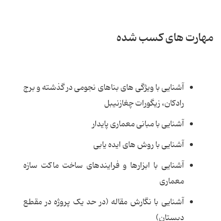
مهارت های کسب شده
آشنایی با ویژگی های بناهای نجومی در گذشته و برج
رادکان، زیگورات چغازنیبل
آشنایی با مبانی معماری پایدار
آشنایی با روش های ایده یابی
آشنایی با ابزارها و فرایندهای ساخت ماکت سازه
معماری
آشنایی با نگارش مقاله (در حد یک پروژه در مقطع
دبستان)