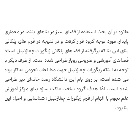
علاوه بر آن بحث استفاده از فضای سبز در بناهای بلند، در معماری
پایدار، مورد توجه گروه قرار گرفت و در نتیجه در فرم های پلکانی
بنای این بنا که برگرفته از فضاهای پلکانی زیگورات چغازنبیل است؛
فضاهای آموزشی و تفریحی روباز طراحی شده است. از طرف دیگر با
توجه به اینکه زیگورات چغازنبیل جهت مطالعات نجومی به کار برده
می شده است؛ بر روی بام این دانشگاه رصد خانه‌ای نیز طراحی
شده است. لذا هدف گروه ساخت ماکت سازه بنای مرکز آموزش
علم نجوم با الهام از فرم زیگورات چغازنبیل؛ شناسایی و احیاء این
بنا بود.