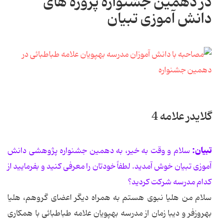
در دهمین جشنواره پروژه های
دانش آموزی تبیان
گلایدر علامه 4
تبیان:
سلام و وقت به خیر، به دهمین جشنواره پژوهشی دانش
آموزی تبیان خوش آمدید. لطفاً خودتان را معرفی کنید و بفرمایید از
کدام مدرسه شرکت کردید؟
سلام من هلیا نبوی هستم به همراه دیگر اعضای گروهم، هلیا
بهروزفر و دیبا زمان از مدرسه بهپویان علامه طباطبائی با همکاری