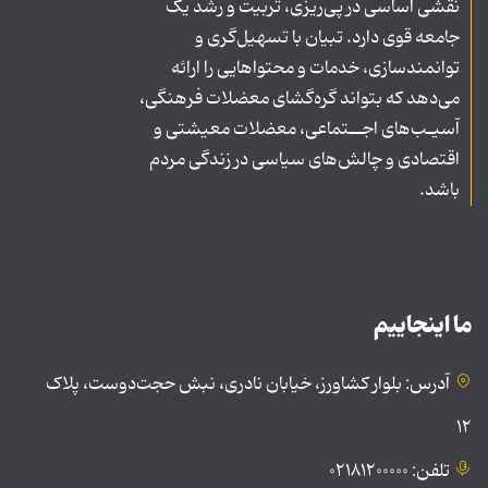
نقشی اساسی در پی‌ریزی، تربیت و رشد یک
جامعه قوی دارد. تبیان با تسهیل‌گری و
توانمندسازی، خدمات و محتواهایی را ارائه
می‌دهد که بتواند گره‌گشای معضلات فرهنگی،
آسیـب‌های اجــتماعی، معضلات معیشتی و
اقتصادی و چالش‌های سیاسی در زندگی مردم
باشد.
ما اینجاییم
آدرس: بلوار کشاورز، خیابان نادری، نبش حجت‌دوست، پلاک
۱۲
تلفن: ۰۲۱۸۱۲۰۰۰۰۰