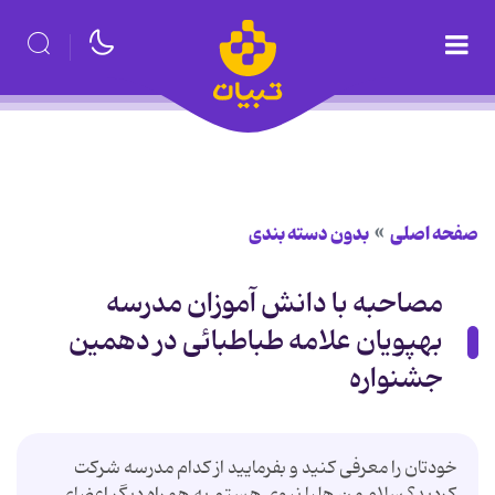
صفحه اصلی
بدون دسته بندی
مصاحبه با دانش آموزان مدرسه
بهپویان علامه طباطبائی در دهمین
جشنواره
خودتان را معرفی کنید و بفرمایید از کدام مدرسه شرکت
کردید؟ سلام من هلیا نبوی هستم به همراه دیگر اعضای