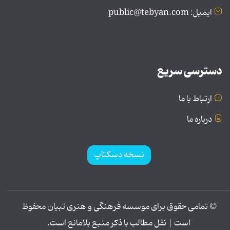
ایمیل: public@tebyan.com
دسترسی سریع
ارتباط با ما
درباره ما
نسخه دسکتاپ
© تمامی حقوق برای موسسه فرهنگی و هنری تبیان محفوظ
است | نقل مطالب با ذکر منبع بلامانع است.