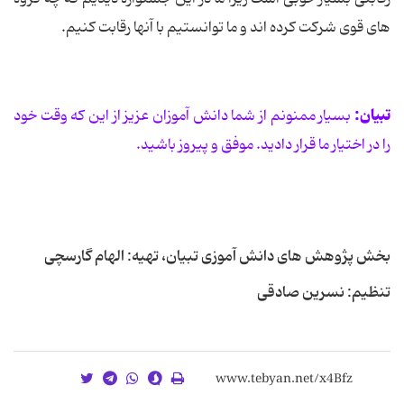
های قوی شرکت کرده اند و ما توانستیم با آنها رقابت کنیم.
تبیان:
بسیار ممنونم از شما دانش آموزان عزیز از این که وقت خود
را در اختیار ما قرار دادید. موفق و پیروز باشید.
بخش پژوهش های دانش آموزی تبیان، تهیه: الهام گارسچی
تنظیم: نسرین صادقی