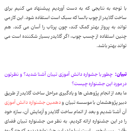
با توجه به نتایجی که به دست آوردیم پیشنهاد می کنیم برای
ساخت گلایدر از چوب بالسا که سبک است استفاده شود. این کار می
تواند به پرواز بهتر کمک کند، چون پرتاب را آسان می کند. هم
چنین استفاده از چسب چوب، اگر گلایدر بسیار شکننده است می
تواند بهتر باشد.
تبیان:
چطور با جشواره دانش آموزی تیبان آشنا شدید؟ و نظرتون
در مورد این جشنواره چیست؟
ما بعد از انجام پژوهش ها و یادگیری مراحل ساخت گلایدر از طریق
دبیر پژوهشمان با موسسه تبیان و
دهمین جشنواره دانش آموزی
آن آشنا شدیم و بعد از اتمام ساخت گلایدر و آزمایش آن، سازه خود
را در این جشنواره ارائه کردیم. به نظر من جشنواره تبیان فضای
رقابتی بسیار خوبی است زیرا ما در این جشنواره دیدیم که چه گروه