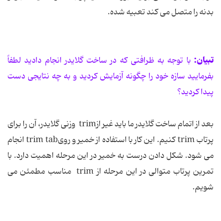
بدنه را متصل می کند تعبیه شده.
تبیان:
با توجه به ظرافتی که در ساخت گلایدر انجام دادید لطفاً
بفرمایید سازه خود را چگونه آزمایش کردید و به چه نتایجی دست
پیدا کردید؟
بعد از اتمام ساخت گلایدر ما باید غیر ازtrim وزنی گلایدر، آن را برای
پرتاب trim کنیم. این کار با استفاده از خمیر و رویtrim tab انجام
می شود. شکل دادن درست به خمیر در این مرحله اهمیت دارد. با
تمرین پرتاب متوالی در این مرحله از trim مناسب مطمئن می
شویم.