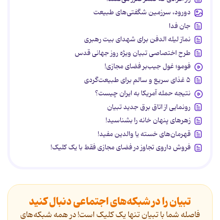
دورود، سرزمین شگفتی‌های طبیعت
جان فدا
نماز لیله الدفن برای شهدای بیت رهبری
طرح اختصاصی تبیان ویژه روز جهانی قدس
فومو؛ غول جیب‌بر فضای مجازی!
۵ غذای سریع و سالم برای طبیعت‌گردی
نتیجه حمله آمریکا به ایران چیست؟
رونمایی از اتاق برق جدید تبیان
زهرهای پنهان خانه را بشناسید!
قهرمان‌های خسته یا والدین مفید!
فروش داروی تجاوز در فضای مجازی فقط با یک کلیک!
تبیان را در شبکه‌های اجتماعی دنبال کنید
فاصله شما با تبیان تنها یک کلیک است! در همه شبکه‌های