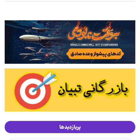
پربازدیدها