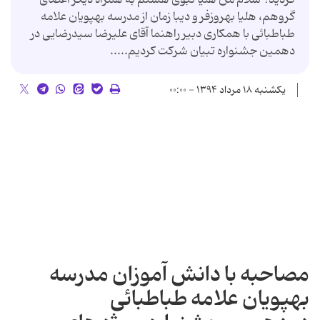
گروهم، هلیا بهروزفر و دیبا زمان از مدرسه بهپویان علامه
طباطبائی با همکاری دبیر راهنما آقای علیرضا سیدرضایی در
دهمین جشنواره تبیان شرکت کردیم.....
یکشنبه ۱۸ مرداد ۱۳۹۴ - ۰۰:۰۰
مصاحبه با دانش آموزان مدرسه
بهپویان علامه طباطبائی