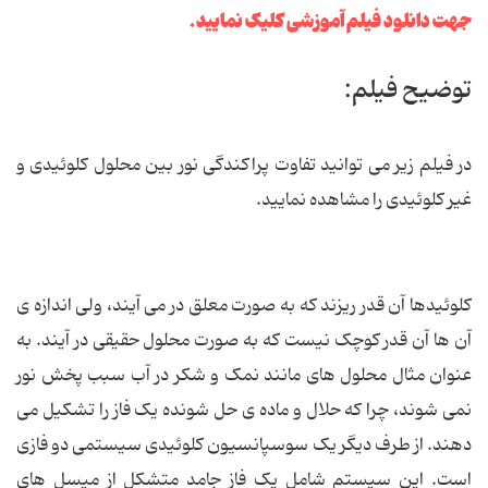
جهت دانلود فیلم آموزشی کلیک نمایید.
توضیح فیلم:
در فیلم زیر می توانید تفاوت پراکندگی نور بین محلول کلوئیدی و
غیر کلوئیدی را مشاهده نمایید.
کلوئیدها آن قدر ریزند که به صورت معلق در می آیند، ولی اندازه ی
آن ها آن قدر کوچک نیست که به صورت محلول حقیقی در آیند. به
عنوان مثال محلول های مانند نمک و شکر در آب سبب پخش نور
نمی شوند، چرا که حلال و ماده ی حل شونده یک فاز را تشکیل می
دهند. از طرف دیگر یک سوسپانسیون کلوئیدی سیستمی دو فازی
است. این سیستم شامل یک فاز جامد متشکل از میسل های