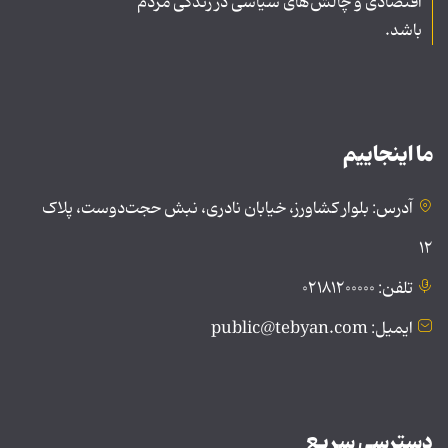
اقتصادی و چالش‌های سیاسی در زندگی مردم
باشد.
ما اینجاییم
آدرس: بلوار کشاورز، خیابان نادری، نبش حجت‌دوست، پلاک
۱۲
تلفن: ۰۲۱۸۱۲۰۰۰۰۰
ایمیل: public@tebyan.com
دسترسی سریع