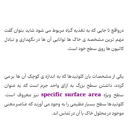
درواقع تا جایی که به تغذیه گیاه مربوط می شود شاید بتوان گفت
مهم ترین مشخصه ی خاک ها توانایی آن ها در نگهداری و تبادل
کاتیون ها روی سطح خود است.
یکی از مشخصات بارز کلوئیدها که به اندازه ی کوچک آن ها بر می
گردد، داشتن سطح بزرگ به ازای واحد جرم است که به عنوان
specific surface area
سطح ویژه
نیز معروف است.
کلوئیدها سطح بسیار عظیمی را به وجود می آورند که عناصر معنی
موجود در محلول خاک با آن در تماس اند.