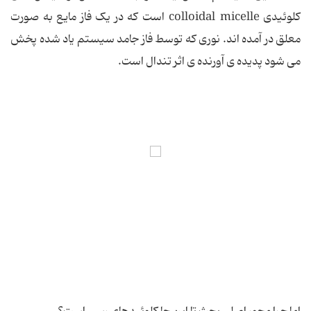
کلوئیدی colloidal micelle است که در یک فاز مایع به صورت
معلق در آمده اند. نوری که توسط فاز جامد سیستم یاد شده پخش
می شود پدیده ی آورنده ی اثر تندال است.