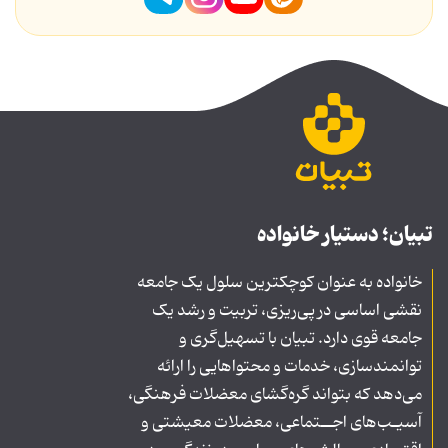
تبیان؛ دستیار خانواده
خانواده به عنوان کوچکترین سلول یک جامعه
نقشی اساسی در پی‌ریزی، تربیت و رشد یک
جامعه قوی دارد. تبیان با تسهیل‌گری و
توانمندسازی، خدمات و محتواهایی را ارائه
می‌دهد که بتواند گره‌گشای معضلات فرهنگی،
آسیـب‌های اجــتماعی، معضلات معیشتی و