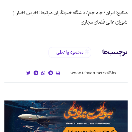
منابع: ایران/ جام جم/ باشگاه خبرنگاران مرتبط: آخرین اخبار از
شورای عالی فضای مجازی
برچسب‌ها
محمود واعظی