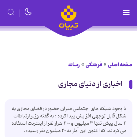
صفحه اصلی
فرهنگی
رسانه
اخباری از دنیای مجازی
با وجود شبکه های اجتماعی میزان حضور در فضای مجازی به
شکل قابل توجهی افزایش پیدا کرده ؛ به گفته وزیر ارتباطات
۲ سال پیش تنها ۳ میلیون و ۲۰۰ هزار نفر از اینترنت استفاده
می کردند، که اکنون این آمار به ۲۰ میلیون نفر رسیده.