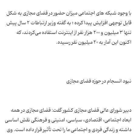
با وجود شبکه های اجتماعی میزان حضور در فضای مجازی به شکل
قابل توجهی افزایش پیدا کرده ؛ به گفته وزیر ارتباطات ۲ سال پیش
تنها ۳ میلیون و ۲۰۰ هزار نفر از اینترنت استفاده می‌کردند، که
دبیر شورای عالی فضای مجازی کشور گفت: فضای مجازی در همه
ابعاد اجتماعی، اقتصادی، سیاسی، امنیتی و فرهنگی نقش اساسی
داشته و زندگی فردی و اجتماعی ما را تحت تأثیر قرار داده است. وی