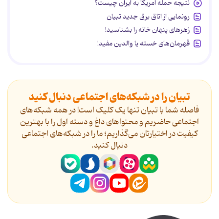
نتیجه حمله آمریکا به ایران چیست؟
رونمایی از اتاق برق جدید تبیان
زهرهای پنهان خانه را بشناسید!
قهرمان‌های خسته یا والدین مفید!
تبیان را در شبکه‌های اجتماعی دنبال کنید
فاصله شما با تبیان تنها یک کلیک است! در همه شبکه‌های
اجتماعی حاضریم و محتواهای داغ و دسته اول را با بهترین
کیفیت در اختیارتان می‌گذاریم؛ ما را در شبکه‌های اجتماعی
دنیال کنید.