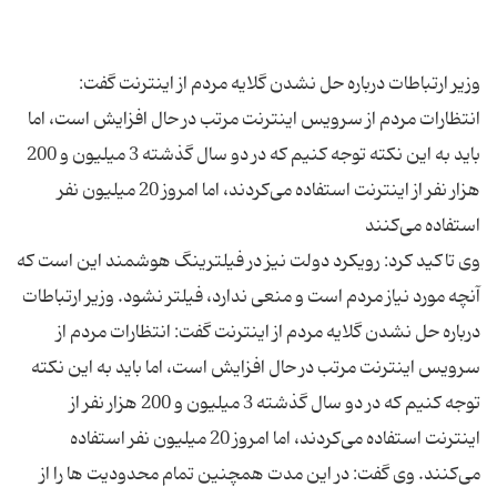
وزیر ارتباطات درباره حل نشدن گلایه مردم از اینترنت گفت:
انتظارات مردم از سرویس اینترنت مرتب در حال افزایش است، اما
باید به این نکته توجه کنیم که در دو سال گذشته 3 میلیون و 200
هزار نفر از اینترنت استفاده می‌کردند، اما امروز 20 میلیون نفر
وی تاکید کرد:‌ رویکرد دولت نیز در فیلترینگ هوشمند این است که
آنچه مورد نیاز مردم است و منعی ندارد، فیلتر نشود. وزیر ارتباطات
درباره حل نشدن گلایه مردم از اینترنت گفت: انتظارات مردم از
سرویس اینترنت مرتب در حال افزایش است، اما باید به این نکته
توجه کنیم که در دو سال گذشته 3 میلیون و 200 هزار نفر از
اینترنت استفاده می‌کردند، اما امروز 20 میلیون نفر استفاده
می‌کنند. وی گفت: در این مدت همچنین تمام محدودیت‌ ها را از