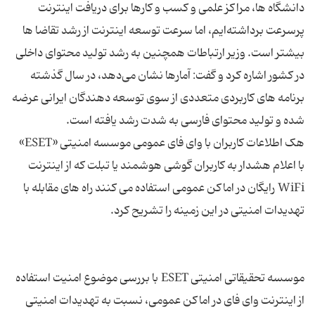
دانشگاه‌ ها، مراکز علمی و کسب و کارها برای دریافت اینترنت
پرسرعت برداشته‌ایم، اما سرعت توسعه اینترنت از رشد تقاضا ها
بیشتر است. وزیر ارتباطات همچنین به رشد تولید محتوای داخلی
در کشور اشاره کرد و گفت: آمارها نشان می‌دهد، در سال گذشته
برنامه ‌های کاربردی متعددی از سوی توسعه ‌دهندگان ایرانی عرضه
هک اطلاعات کاربران با وای‌ فای عمومی موسسه امنیتی «ESET»
با اعلام هشدار به کاربران گوشی هوشمند یا تبلت که از اینترنت
WiFi رایگان در اماکن عمومی استفاده می کنند راه های مقابله با
موسسه تحقیقاتی امنیتی ESET با بررسی موضوع امنیت استفاده
از اینترنت وای فای در اماکن عمومی، نسبت به تهدیدات امنیتی