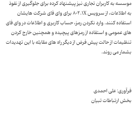
موسسه به کاربران تجاری نیز پیشنهاد کرده برای جلوگیری از نفوذ
به اطلاعات، از سرویس ۸۰۲.۱X برای وای فای شرکت هایشان
استفاده کنند. وارد نکردن رمز، حساب کاربری و اطلاعات در وای فای
های عمومی و استفاده از رمزهای پیچیده و همچنین خارج کردن
تنظیمات از حالت پیش فرض از دیگر راه های مقابله با این تهدیدات