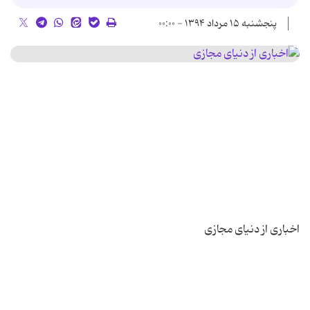
پنجشنبه ۱۵ مرداد ۱۳۹۴ - ۰۰:۰۰