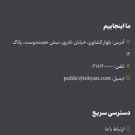
ما اینجاییم
آدرس: بلوار کشاورز، خیابان نادری، نبش حجت‌دوست، پلاک
۱۲
تلفن: ۰۲۱۸۱۲۰۰۰۰۰
ایمیل: public@tebyan.com
دسترسی سریع
ارتباط با ما