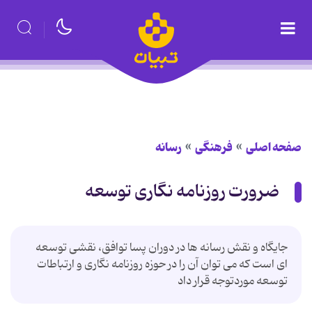
صفحه اصلی
فرهنگی
رسانه
ضرورت روزنامه نگاری توسعه
جایگاه و نقش رسانه ها در دوران پسا توافق، نقشی توسعه
ای است که می توان آن را در حوزه روزنامه نگاری و ارتباطات
توسعه موردتوجه قرار داد