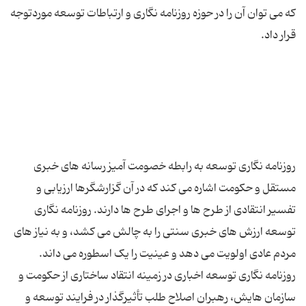
که می توان آن را در حوزه روزنامه نگاری و ارتباطات توسعه موردتوجه
روزنامه نگاری توسعه به رابطه خصومت آمیز رسانه های خبری
مستقل و حکومت اشاره می کند که در آن گزارشگرها ارزیابی و
تفسیر انتقادی از طرح ها و اجرای طرح ها دارند. روزنامه نگاری
توسعه ارزش های خبری سنتی را به چالش می کشد، و به نیاز های
مردم عادی اولویت می دهد و عینیت را یک اسطوره می داند.
روزنامه نگاری توسعه اخباری در زمینه انتقاد ساختاری از حکومت و
سازمان هایش، رهبران اصلاح طلب تأثیرگذار در فرایند توسعه و