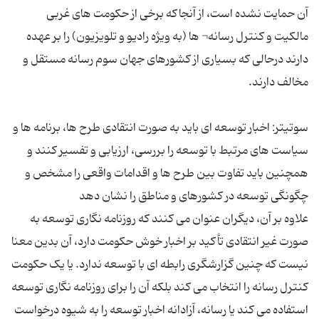
آن حمایت نشده است، از آنجاکه برخی از حکومت های غربی
مالکیت و کنترل رسانه¬ ها (به ویژه رادیو و تلویزیون) را بر عهده
دارند درحالی که بسیاری از کشورهای جهان سوم رسانه مستقل و
سوتیتر: اخبار توسعه ای باید به صورت انتقادی طرح ها، برنامه ها و
سیاست های مرتبط با توسعه را بررسی، ارزیابی و تفسیر کنند و
همچنین باید تفاوت بین طرح ها و اقدامات واقعی را مشخص و
علاوه بر آن، دیگران عنوان می کنند که روزنامه نگاری توسعه به
صورت غیر انتقادی تأکید بر اخبار خوش حکومت دارد، آن بدین معنا
نیست که چنین گزارشگری رابطه ای با توسعه ندارد. یا یک حکومت
کنترل رسانه را انتخاب می کند بلکه آن را برای روزنامه نگاری توسعه
استفاده می کند یا رسانه، آزادانه اخبار توسعه را به شیوه درخواست