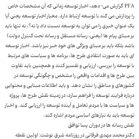
PFA گزارش می¬دهد، اخبار توسعه زمانی که آن مشخصات خاص
را پردازش می کند با توسعه ارتباط دارد. معیار اخبار توسعه یعنی آیا
یک عنوان خبری را می توان به توسعه نسبت داد یا نه؟، نه تنها باید
بر مبنای پیام ها (یعنی، رسانه مستقل و رسانه تحت کنترل دولت)
باشد بلکه باید بر مبنای ویژگی های خود خبر نیز باشد. اخبار توسعه
ای باید به صورت انتقادی طرح ها، برنامه ها و سیاست های مرتبط
با توسعه را بررسی، ارزیابی و تفسیر کنند و همچنین باید تفاوت
بین طرح ها و اقدامات واقعی را مشخص و چگونگی توسعه در
کشورهای و مناطق را نشان دهد. و باید اطلاعات مبنایی و محتوایی
درباره فرایند توسعه را فراهم سازد، در زمینه نقش طرح ها، پروژه
ها و سیاست ها با مردم تعامل و آینده توسعه را ارزیابی کند. و اخبار
دکتر محمد مهدی فرقانی در روزنامه شرق نوشت: اولین نقطه