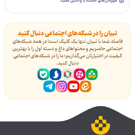
قهرمان‌های خسته یا والدین مفید!
تبیان را در شبکه‌های اجتماعی دنبال کنید
فاصله شما با تبیان تنها یک کلیک است! در همه شبکه‌های
اجتماعی حاضریم و محتواهای داغ و دسته اول را با بهترین
کیفیت در اختیارتان می‌گذاریم؛ ما را در شبکه‌های اجتماعی
دنیال کنید.