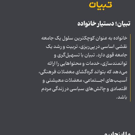
تبیان؛ دستیار خانواده
خانواده به عنوان کوچکترین سلول یک جامعه
نقشی اساسی در پی‌ریزی، تربیت و رشد یک
جامعه قوی دارد. تبیان با تسهیل‌گری و
توانمندسازی، خدمات و محتواهایی را ارائه
می‌دهد که بتواند گره‌گشای معضلات فرهنگی،
آسیـب‌های اجــتماعی، معضلات معیشتی و
اقتصادی و چالش‌های سیاسی در زندگی مردم
باشد.
ما اینجاییم