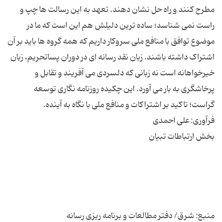
مطرح کنند و راه حل نشان دهند. تعهد به این رسالت ها چپ و
راست نمی شناسد؛ ساده ترین دلیلش هم این است که ما در
موضوع توافق با منافع ملی سروکار داریم که همه گروه ها باید بر آن
اشتراک داشته باشند. زبان نقد رسانه ای در دوران پساتحریم، زبان
خیرخواهانه است نه زبانی که دلسردی می آفریند و تقابل و
پرخاشگری به بار می آورد. این چکیده روزنامه نگاری توسعه
منبع: شرق/ دفتر مطالعات و برنامه ریزی رسانه