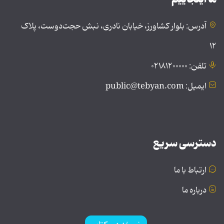
آدرس: بلوار کشاورز، خیابان نادری، نبش حجت‌دوست، پلاک
۱۲
تلفن: ۰۲۱۸۱۲۰۰۰۰۰
ایمیل: public@tebyan.com
دسترسی سریع
ارتباط با ما
درباره ما