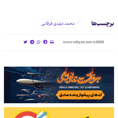
برچسب‌ها
محمد مهدی فرقانی