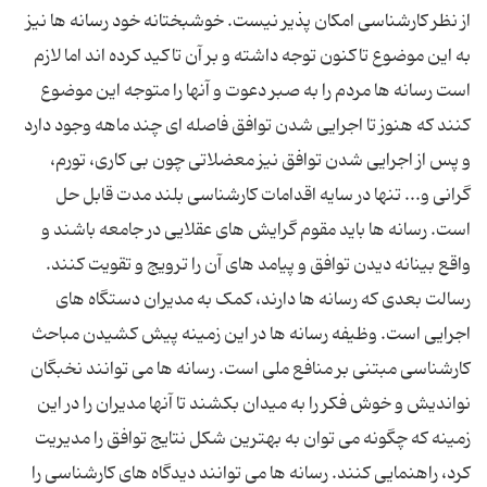
از نظر کارشناسی امکان پذیر نیست. خوشبختانه خود رسانه ها نیز
به این موضوع تاکنون توجه داشته و بر آن تاکید کرده اند اما لازم
است رسانه ها مردم را به صبر دعوت و آنها را متوجه این موضوع
کنند که هنوز تا اجرایی شدن توافق فاصله ای چند ماهه وجود دارد
و پس از اجرایی شدن توافق نیز معضلاتی چون بی کاری، تورم،
گرانی و... تنها در سایه اقدامات کارشناسی بلند مدت قابل حل
است. رسانه ها باید مقوم گرایش های عقلایی در جامعه باشند و
واقع بینانه دیدن توافق و پیامد های آن را ترویج و تقویت کنند.
رسالت بعدی که رسانه ها دارند، کمک به مدیران دستگاه های
اجرایی است. وظیفه رسانه ها در این زمینه پیش کشیدن مباحث
کارشناسی مبتنی بر منافع ملی است. رسانه ها می توانند نخبگان
نواندیش و خوش فکر را به میدان بکشند تا آنها مدیران را در این
زمینه که چگونه می توان به بهترین شکل نتایج توافق را مدیریت
کرد، راهنمایی کنند. رسانه ها می توانند دیدگاه های کارشناسی را