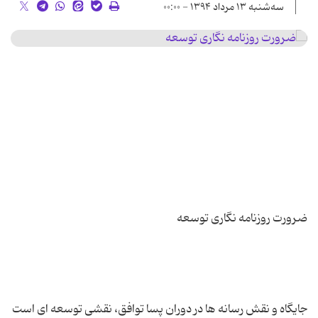
سه‌شنبه ۱۳ مرداد ۱۳۹۴ - ۰۰:۰۰
جایگاه و نقش رسانه ها در دوران پسا توافق، نقشی توسعه ای است