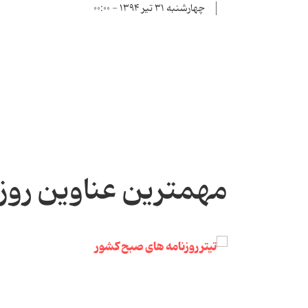
چهارشنبه ۳۱ تیر ۱۳۹۴ - ۰۰:۰۰
مهمترین عناوین روز