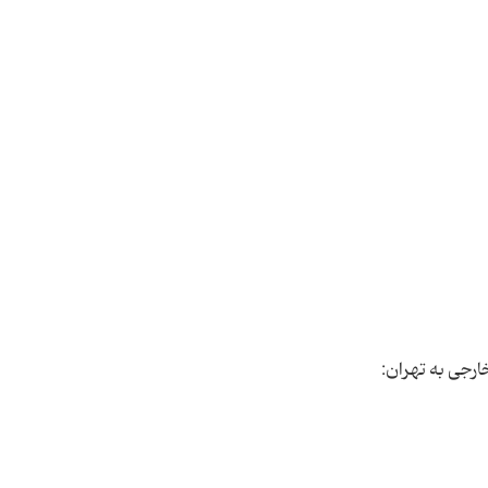
رجی به تهران: