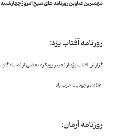
مهمترین عناوین روزنامه های صبح امروز چهارشنبه 
روزنامه آفتاب یزد:
گزارش آفتاب یزد از تغییر رویکرد بعضی از نمایندگان 
اعلام موجودیت حزب باد
روزنامه آرمان: