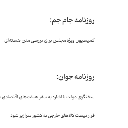
روزنامه جام جم:
کمیسیون ویژه مجلس برای بررسی متن هسته‌ای
روزنامه جوان:
سخنگوی دولت با اشاره به سفر هیئت‌های اقتصادی خا
قرار نیست کالاهای خارجی به کشور سرازیر شود