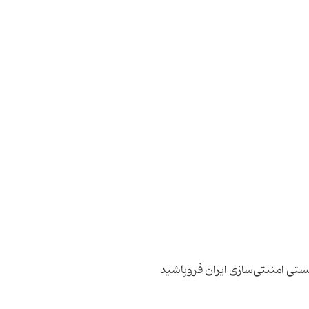
تی امنیتی‌سازی ایران فروپاشید