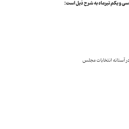
سی و یکم تیرماه به شرح ذیل است:
در آستانه انتخابات مجلس