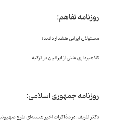
روزنامه تفاهم:
مسئولان ایرانی هشدار دادند؛
کلاهبرداری علنی از ایرانیان در ترکیه
روزنامه جمهوری اسلامی:
دکتر ظریف: در مذاکرات اخیر هسته‌ای طرح صهیونیس