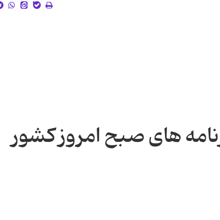
نامه های صبح امروز کشور