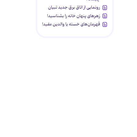
رونمایی از اتاق برق جدید تبیان
زهرهای پنهان خانه را بشناسید!
قهرمان‌های خسته یا والدین مفید!