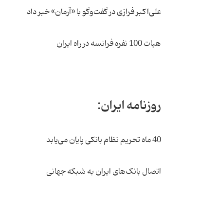
علی‌اکبر فرازی در گفت‌وگو با «آرمان» خبر داد
هیات 100 نفره فرانسه در راه ایران
روزنامه ایران:
40 ماه تحریم نظام بانکی پایان می‌یابد
اتصال بانک‌های ایران به شبکه جهانی