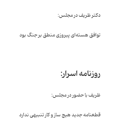
دکتر ظریف در مجلس:
توافق هسته‌ای پیروزی منطق بر جنگ بود
روزنامه اسرار:
ظریف با حضور در مجلس:
قطعنامه جدید هیچ ساز و کار تنبیهی ندارد