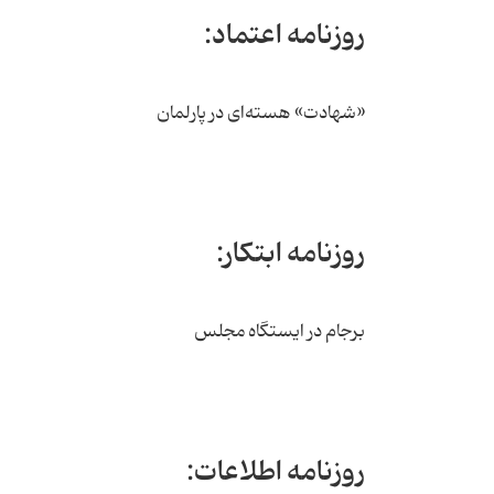
روزنامه اعتماد:
«شهادت» هسته‌ای در پارلمان
روزنامه ابتکار:
برجام در ایستگاه مجلس
روزنامه اطلاعات: