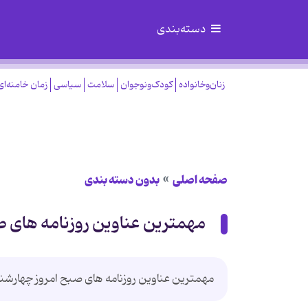
دسته‌بندی
زنان‌وخانواده
کودک‌ونوجوان
سلامت
سیاسی
زمان خامنه‌ای
صفحه اصلی
بدون دسته بندی
مهمترین عناوین روزنامه های صبح امرو
مهمترین عناوین روزنامه های صبح امروز چهارشنب