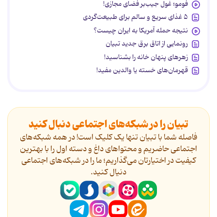
فومو؛ غول جیب‌بر فضای مجازی!
۵ غذای سریع و سالم برای طبیعت‌گردی
نتیجه حمله آمریکا به ایران چیست؟
رونمایی از اتاق برق جدید تبیان
زهرهای پنهان خانه را بشناسید!
قهرمان‌های خسته یا والدین مفید!
تبیان را در شبکه‌های اجتماعی دنبال کنید
فاصله شما با تبیان تنها یک کلیک است! در همه شبکه‌های
اجتماعی حاضریم و محتواهای داغ و دسته اول را با بهترین
کیفیت در اختیارتان می‌گذاریم؛ ما را در شبکه‌های اجتماعی
دنیال کنید.