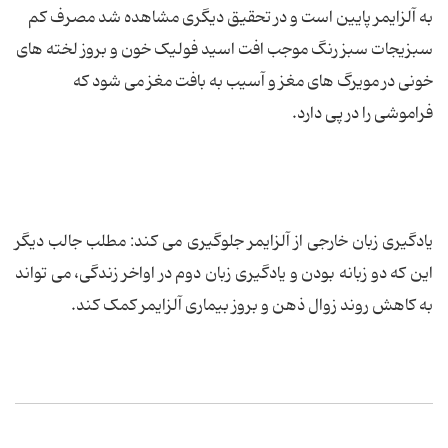
به آلزایمر پایین است و در تحقیق دیگری مشاهده شد مصرف کم
سبزیجات سبز رنگ موجب افت اسید فولیک خون و بروز لخته های
خونی در مویرگ های مغز و آسیب به بافت مغز می شود که
فراموشی را در پی دارد.
یادگیری زبان خارجی از آلزایمر جلوگیری می کند: مطلب جالب دیگر
این که دو زبانه بودن و یادگیری زبان دوم در اواخر زندگی، می تواند
به کاهش روند زوال ذهن و بروز بیماری آلزایمر کمک کند.