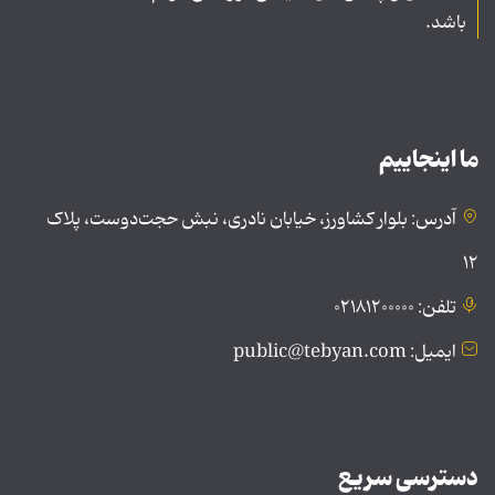
باشد.
ما اینجاییم
آدرس: بلوار کشاورز، خیابان نادری، نبش حجت‌دوست، پلاک
۱۲
تلفن: ۰۲۱۸۱۲۰۰۰۰۰
ایمیل: public@tebyan.com
دسترسی سریع