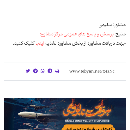
مشاور: سلیمی
منبع:
پرسش و پاسخ های عمومی مرکز مشاوره
جهت دریافت مشاوره از بخش مشاوره تغذیه
اینجا
کلیک کنید.