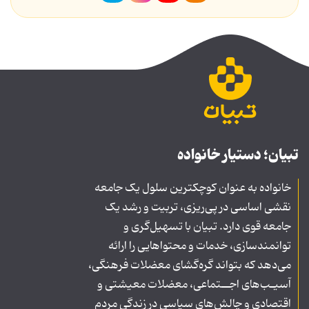
تبیان؛ دستیار خانواده
خانواده به عنوان کوچکترین سلول یک جامعه
نقشی اساسی در پی‌ریزی، تربیت و رشد یک
جامعه قوی دارد. تبیان با تسهیل‌گری و
توانمندسازی، خدمات و محتواهایی را ارائه
می‌دهد که بتواند گره‌گشای معضلات فرهنگی،
آسیـب‌های اجــتماعی، معضلات معیشتی و
اقتصادی و چالش‌های سیاسی در زندگی مردم