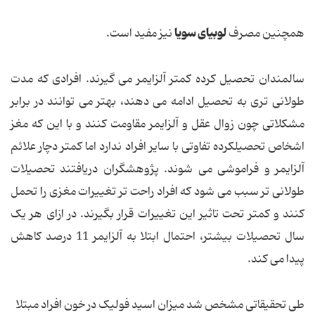
لوبیای سویا
همچنین مصرف
نیز مفید است.
سالمندان تحصیل کرده کمتر آلزایمر می گیرند. افرادی که مدت
طولانی تری به تحصیل ادامه می دهند، بهتر می توانند در برابر
مشکلاتی چون زوال عقل و آلزایمر مقاومت کنند و با این که مغز
اشخاص تحصیلکرده تفاوتی با سایر افراد ندارد اما کمتر دچار علائم
آلزایمر و فراموشی می شوند. پژوهشگران دریافتند تحصیلات
طولانی تر سبب می شود که افراد راحت تر تغییرات مغزی را تحمل
کنند و کمتر تحت تاثیر این تغییرات قرار بگیرند. در ازای هر یک
سال تحصیلات بیشتر، احتمال ابتلا به آلزایمر 11 درصد کاهش
پیدا می کند.
طی تحقیقاتی مشخص شد میزان اسید فولیک در خون افراد مبتلا