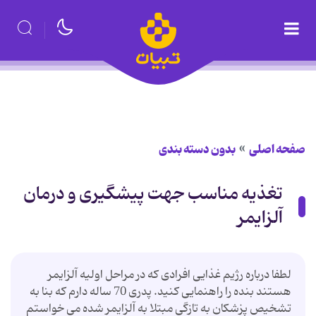
صفحه اصلی
بدون دسته بندی
تغذیه مناسب جهت پیشگیری و درمان
آلزایمر
لطفا درباره رژیم غذایی افرادی که در مراحل اولیه آلزایمر
هستند بنده را راهنمایی کنید. پدری 70 ساله دارم که بنا به
تشخیص پزشکان به تازگی مبتلا به آلزایمر شده می خواستم