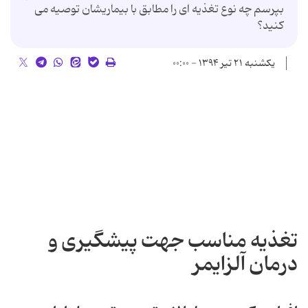
بپرسم چه نوع تغذیه ای را مطابق با بیماریشان توصیه می
کنید؟
یکشنبه ۲۱ تیر ۱۳۹۴ - ۰۰:۰۰
تغذیه مناسب جهت پیشگیری و
درمان آلزایمر