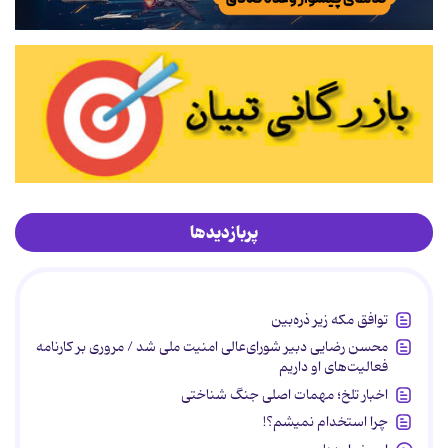
پربازدیدها
توافق مکه زیر ذره‌بین
محسن رضایی دبیر شورای‌عالی امنیت ملی شد / مروری بر کارنامه
فعالیت‌های او داریم
اخبار تلخ؛ مهمات اصلی جنگ شناختی
چرا استخدام نمیشم؟!