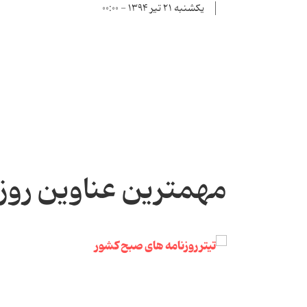
یکشنبه ۲۱ تیر ۱۳۹۴ - ۰۰:۰۰
مهمترین عناوین روز