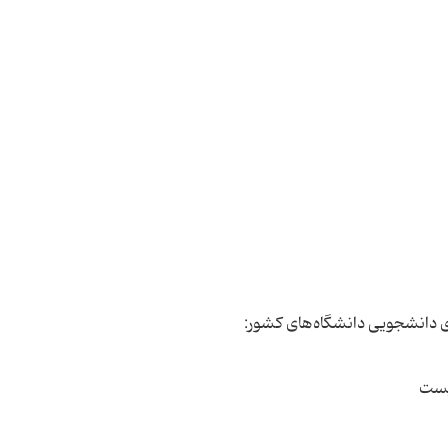
ی دانشجویی دانشگاه‌های کشور:
نیست