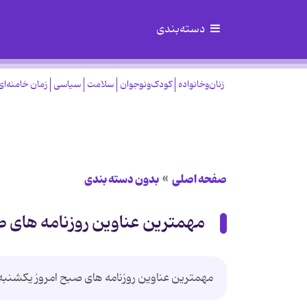
دسته‌بندی
زنان‌وخانواده
کودک‌ونوجوان
سلامت
سیاسی
زمان خامنه‌ای
صفحه اصلی
بدون دسته بندی
مهمترین عناوین روزنامه های صبح امرو
مهمترین عناوین روزنامه های صبح امروز یکشنبه