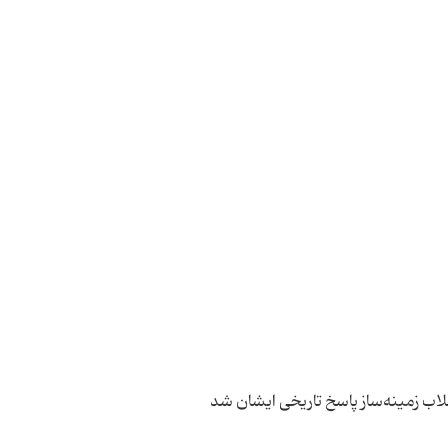
لاب زمینه‌ساز پاسخ تاریخی ایشان شد