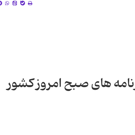
نامه های صبح امروز کشور