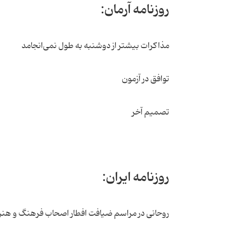
روزنامه آرمان:
مذاکرات بیشتر از دوشنبه به طول نمی‌انجامد
توافق در آزمون
تصمیم آخر
روزنامه ایران:
روحانی در مراسم ضیافت افطار اصحاب فرهنگ و هنر: