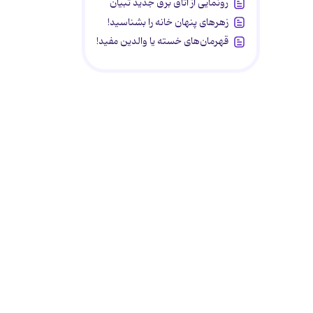
رونمایی از اتاق برق جدید تبیان
زهرهای پنهان خانه را بشناسید!
قهرمان‌های خسته یا والدین مفید!