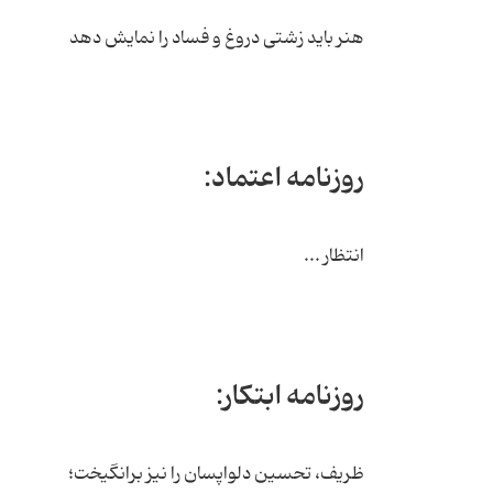
هنر باید زشتی دروغ و فساد را نمایش دهد
روزنامه اعتماد:
انتظار ...
روزنامه ابتکار:
ظریف، تحسین دلواپسان را نیز برانگیخت؛