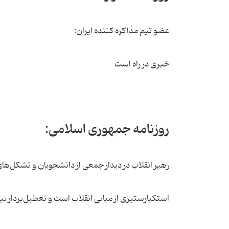
عضو تیم مذاکره کننده ایران:
خبری در راه است
روزنامه جمهوری اسلامی:
رهبر انقلاب در دیدار جمعی از دانشجویان و تشکل‌ها
استکبارستیزی از مبانی انقلاب است و تعطیل‌بردار 