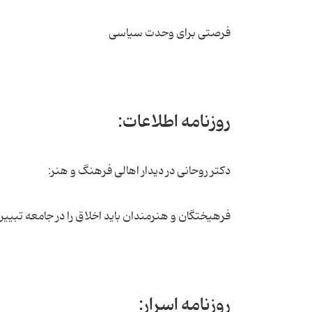
فرصتی برای وحدت سیاسی
روزنامه اطلاعات:
دکتر روحانی در دیدار اهالی فرهنگ و هنر:
فرهیختگان و هنرمندان باید اخلاق را در جامعه تبیین
روزنامه اسرار: