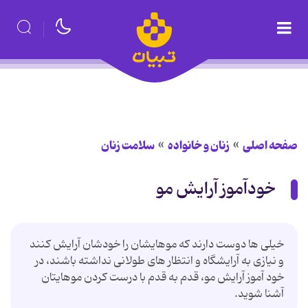
صفحه اصلی
زنان و خانواده
سلامت زنان
خودآموز آرایش مو
خیلی ها دوست دارند که موهایشان را خودشان آرایش کنند
و نیازی به آرایشگاه و انتظار های طولانی نداشته باشند، در
خود آموز آرایش مو، قدم به قدم با درست کردن موهایتان
آشنا شوید.