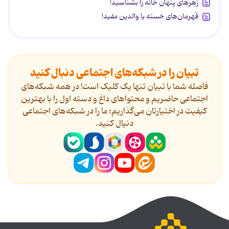
زهرهای پنهان خانه را بشناسید!
قهرمان‌های خسته یا والدین مفید!
تبیان را در شبکه‌های اجتماعی دنبال کنید
فاصله شما با تبیان تنها یک کلیک است! در همه شبکه‌های
اجتماعی حاضریم و محتواهای داغ و دسته اول را با بهترین
کیفیت در اختیارتان می‌گذاریم؛ ما را در شبکه‌های اجتماعی
دنیال کنید.