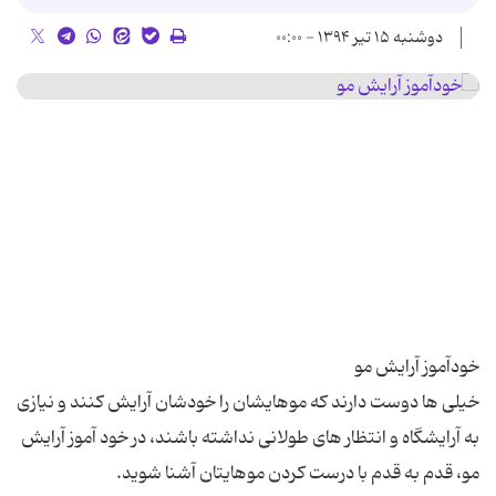
دوشنبه ۱۵ تیر ۱۳۹۴ - ۰۰:۰۰
خیلی ها دوست دارند که موهایشان را خودشان آرایش کنند و نیازی
به آرایشگاه و انتظار های طولانی نداشته باشند، در خود آموز آرایش