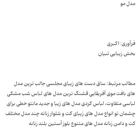
مطالب مرتبط: ساق دست های زیبای مجلسی جالب ترین مدل
های بافت موی آفریقایی قشنگ ترین مدل های لباس شب مشکی
لباسی متفاوت، لباس کردی مدل های زیبا و جدید مانتو خطی برای
چشمان تو انواع مدل های زیبای کت و شلوار زنانه چند مدل مختلف