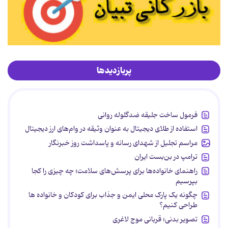
پربازدیدها
فرمول ساخت جلیقه ضدگلوله روانی
استفاده از طلای دیجیتال به عنوان وثیقه در وام‌های ارز دیجیتال
مراسم تجلیل از شهدای رسانه و پاسداشت روز خبرنگار
ترامپ در بن‌بست ایران
راهنمای خانواده‌ها برای پرسش‌های سلامت؛ چه چیزی را کجا
بپرسیم
چگونه یک پارک محلی ایمن و جذاب برای کودکان و خانواده ها
طراحی کنیم؟
تصویر بدنی؛ قربانی موج لاغری