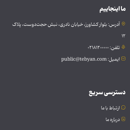
ما اینجاییم
آدرس: بلوار کشاورز، خیابان نادری، نبش حجت‌دوست، پلاک
۱۲
تلفن: ۰۲۱۸۱۲۰۰۰۰۰
ایمیل: public@tebyan.com
دسترسی سریع
ارتباط با ما
درباره ما