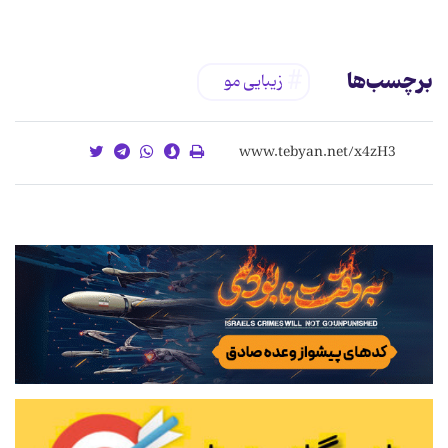
برچسب‌ها
زیبایی مو