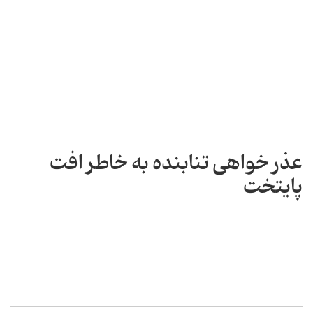
عذر خواهی تنابنده به خاطر افت
پایتخت