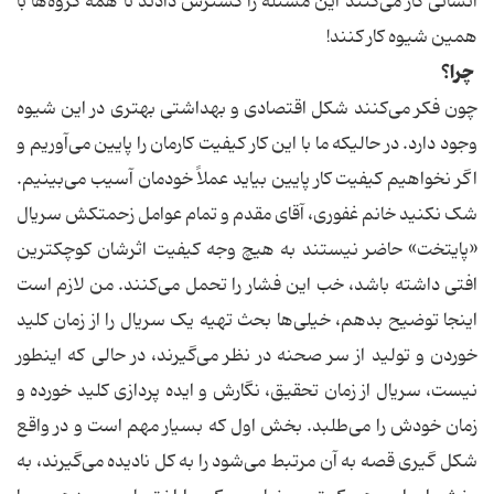
انسانی کار می‌کنند این مسئله را گسترش دادند تا همه گروه‌ها با
همین شیوه کار کنند!
چرا؟
چون فکر می‌کنند شکل اقتصادی و بهداشتی بهتری در این شیوه
وجود دارد. در حالیکه ما با این کار کیفیت کارمان را پایین می‌آوریم و
اگر نخواهیم کیفیت کار پایین بیاید عملاً خودمان آسیب می‌بینیم.
شک نکنید خانم غفوری، آقای مقدم و تمام عوامل زحمتکش سریال
«پایتخت» حاضر نیستند به هیچ وجه کیفیت اثرشان کوچکترین
افتی داشته باشد، خب این فشار را تحمل می‌کنند. من لازم است
اینجا توضیح بدهم، خیلی‌ها بحث تهیه یک سریال را از زمان کلید
خوردن و تولید از سر صحنه در نظر می‌گیرند، در حالی که اینطور
نیست، سریال از زمان تحقیق، نگارش و ایده پردازی کلید خورده و
زمان خودش را می‌طلبد. بخش اول که بسیار مهم است و در واقع
شکل گیری قصه به آن مرتبط می‌شود را به کل نادیده می‌گیرند، به