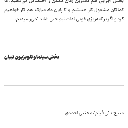
بخش اجرایی هم کمترین زمان ممکن را اختصاص می‌دهیم. ما
کماکان مشغول کار هستیم و تا پایان ماه مبارک هم کار خواهیم
کرد و اگر برنامه‌ریزی خوبی نداشتیم حتی شاید نمی‌رسیدیم.
بخش سینما و تلویزیون تبیان
منبع: بانی فیلم/ مجتبی احمدی