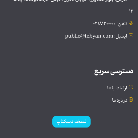
۱۲
تلفن: ۰۲۱۸۱۲۰۰۰۰۰
ایمیل: public@tebyan.com
دسترسی سریع
ارتباط با ما
درباره ما
نسخه دسکتاپ