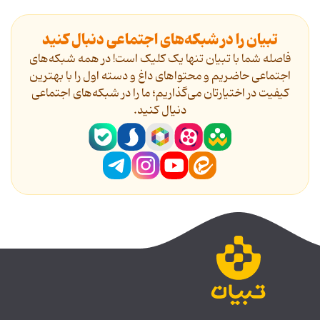
تبیان را در شبکه‌های اجتماعی دنبال کنید
فاصله شما با تبیان تنها یک کلیک است! در همه شبکه‌های
اجتماعی حاضریم و محتواهای داغ و دسته اول را با بهترین
کیفیت در اختیارتان می‌گذاریم؛ ما را در شبکه‌های اجتماعی
دنیال کنید.