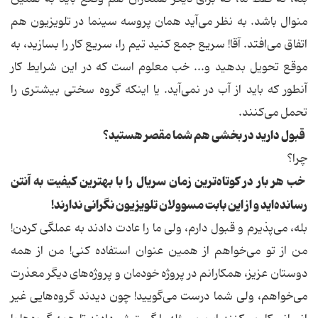
منوال باشد. به نظر می‌آید همان پروسه سینما در تلویزیون هم
اتفاق می‌افتد. آقا! سریع جمع کنید تیم را، سریع کار را بسازید، به
موقع تحویل بدهید و... خب معلوم است که در این شرایط کار
آنطور که باید از آب در نمی‌آید. یا اینکه گروه سختی بیشتری را
تحمل می‌کنند.
قبول دارید در بخشی هم شما مقصر هستید؟
چرا؟
خب هر بار در کوتاه‌ترین زمان سریال را با بهترین کیفیت به آنتن
رسانده‌اید و از این بابت مسوولان تلویزیون نگرانی ندارند!
بله، می‌پذیرم و قبول دارم، ولی ما را عادت دادند به عملگی کردن!
من از تو می‌خواهم از همین عنوان استفاده کنی! من از همه
دوستان عزیز، همکارانم در پروژه خودمان و پروژه‌های دیگر معذرت
می‌خواهم، ولی شما درست می‌گویید! چون دیدند گروه‌هایی غیر