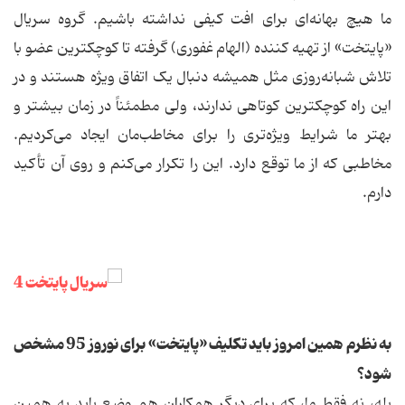
ما هیچ بهانه‌ای برای افت کیفی نداشته باشیم. گروه سریال
«پایتخت» از تهیه کننده (الهام غفوری) گرفته تا کوچکترین عضو با
تلاش شبانه‌روزی مثل همیشه دنبال یک اتفاق ویژه هستند و در
این راه کوچکترین کوتاهی ندارند، ولی مطمئناً در زمان بیشتر و
بهتر ما شرایط ویژه‌تری را برای مخاطب‌مان ایجاد می‌کردیم.
مخاطبی که از ما توقع دارد. این را تکرار می‌کنم و روی آن تأکید
دارم.
به نظرم همین امروز باید تکلیف «پایتخت» برای نوروز 95 مشخص
شود؟
بله، نه فقط ما، که برای دیگر همکاران هم وضع باید به همین