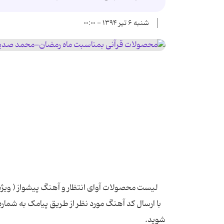
شنبه ۶ تیر ۱۳۹۴ - ۰۰:۰۰