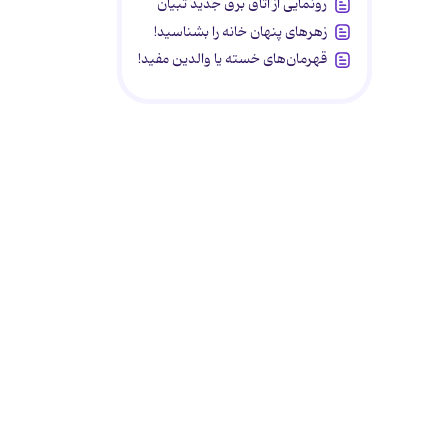
رونمایی از اتاق برق جدید تبیان
زهرهای پنهان خانه را بشناسید!
قهرمان‌های خسته یا والدین مفید!