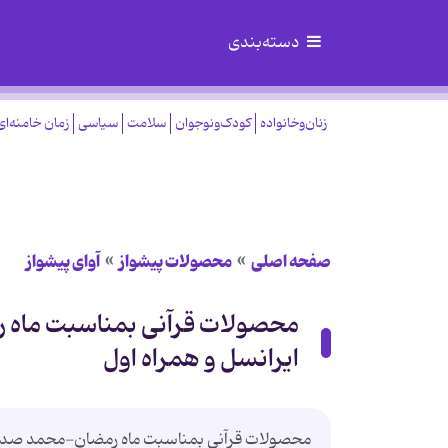
دسته‌بندی
زنان‌وخانواده
کودک‌ونوجوان
سلامت
سیاسی
زمان خامنه‌ای
صفحه اصلی
محصولات پیشواز
آوای پیشواز
محصولات قرآنی بمناسبت ماه
ایرانسل و همراه اول
محصولات قرآنی بمناسبت ماه رمضان-محمد صدیق