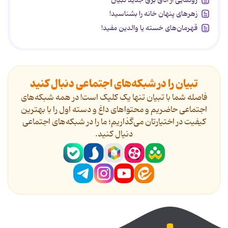
زهرهای پنهان خانه را بشناسید!
قهرمان‌های خسته یا والدین مفید!
تبیان را در شبکه‌های اجتماعی دنبال کنید
فاصله شما با تبیان تنها یک کلیک است! در همه شبکه‌های
اجتماعی حاضریم و محتواهای داغ و دسته اول را با بهترین
کیفیت در اختیارتان می‌گذاریم؛ ما را در شبکه‌های اجتماعی
دنیال کنید.