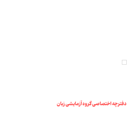
دفترچه اختصاصی گروه آزمایشی زبان