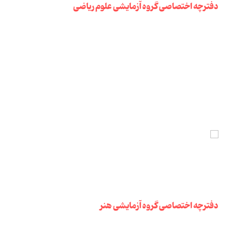
دفترچه اختصاصی گروه آزمایشی علوم ریاضی
دفترچه اختصاصی گروه آزمایشی هنر