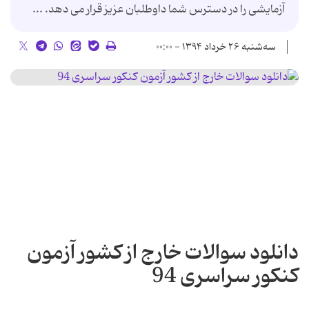
آزمایشی را در دسترس شما داوطلبان عزیز قرار می دهد. ...
سه‌شنبه ۲۶ خرداد ۱۳۹۴ - ۰۰:۰۰
دانلود سوالات خارج از کشور آزمون
کنکور سراسری 94