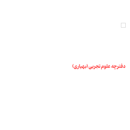
دفترچه علوم تجربی (بهیاری)