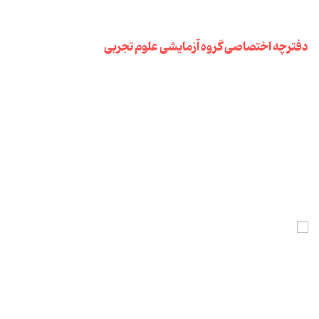
دفترچه اختصاصی گروه آزمایشی علوم تجربی