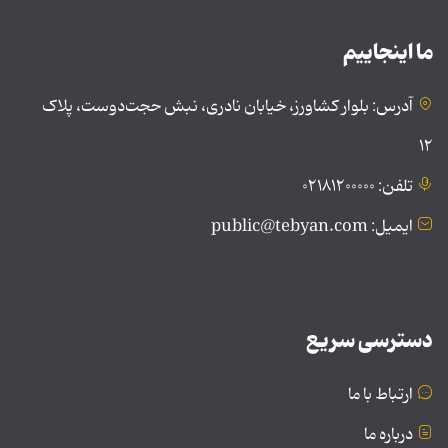
ما اینجاییم
آدرس: بلوار کشاورز، خیابان نادری، نبش حجت‌دوست، پلاک
۱۲
تلفن: ۰۲۱۸۱۲۰۰۰۰۰
ایمیل: public@tebyan.com
دسترسی سریع
ارتباط با ما
درباره ما