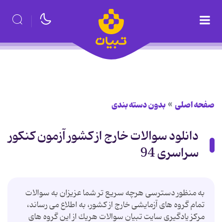
صفحه اصلی
بدون دسته بندی
دانلود سوالات خارج از کشور آزمون کنکور
سراسری 94
به منظور دسترسی هرچه سریع تر شما عزیزان به سوالات
تمام گروه های آزمایشی خارج از کشور، به اطلاع می رساند،
مرکز یادگیری سایت تبیان سوالات هریك از این گروه های