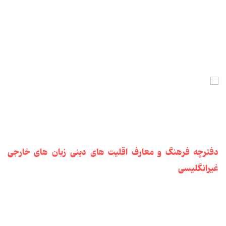
دفترچه فرهنگ و معارف اقلیت
های دینی
زبان های خارجی
غیرانگلیسی