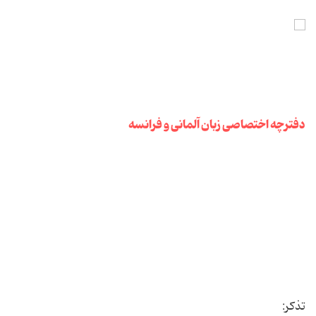
دفترچه اختصاصی زبان آلمانی و فرانسه
تذکر: