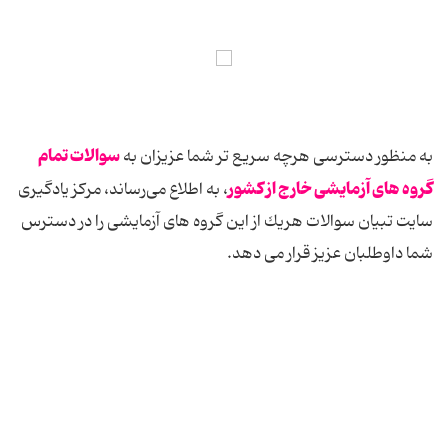
سوالات تمام
به منظور دسترسی هرچه سریع تر شما عزیزان به
گروه های آزمایشی خارج از کشور
، به اطلاع می‌رساند، مرکز یادگیری
سایت تبیان سوالات هریك از این گروه های آزمایشی را در دسترس
شما داوطلبان عزیز قرار می دهد.