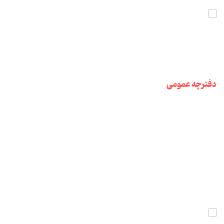
دفترچه عمومی