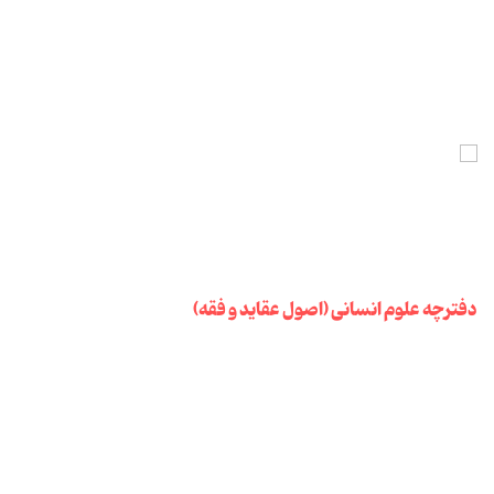
دفترچه علوم انسانی (اصول عقاید و فقه)