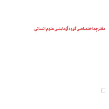
دفترچه اختصاصی گروه آزمایشی علوم انسانی