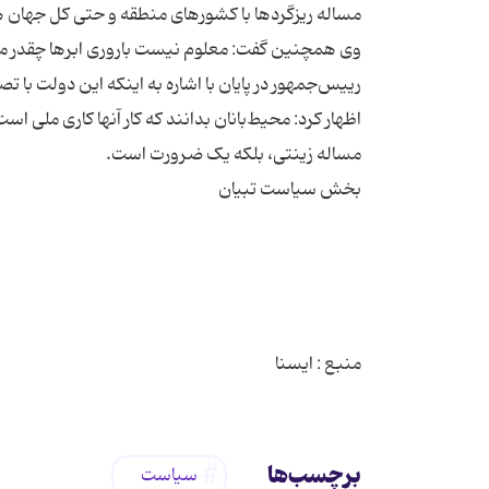
رییس‌جمهور در پایان با اشاره به اینکه این دولت با 
اظهار کرد: محیط‌بانان بدانند که کار آنها کاری ملی
منبع : ایسنا
برچسب‌ها
سیاست