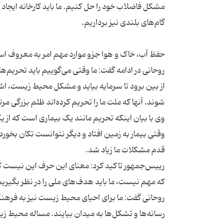
مشکل فاضلاب خود را حل کنیم. ما باید کارخانه ایجاد کر
روحانی در ادامه گفت: ما وقتی می‌گوییم باید تحریم‌
از بین برود تا سرمایه بیاید و مشکل محیط زیست، اش
وی با بیان اینکه تحریم مانند یک بیماری است که از 
وقتی بیمار به زمین افتاد و دیگر نتوانست تکان بخورد
رییس‌جمهور تاکید کرد: معنای این حرف این نیست که ما
روحانی گفت: ما برای احیای محیط زیست نیز به فرهنگ 
رسانه‌ها و تشکل‌ها به میدان بیایند. مساله محیط ز