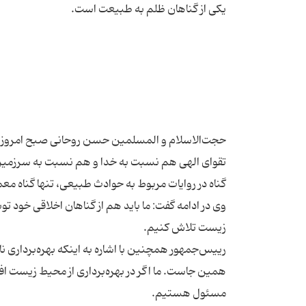
حجت‌الاسلام و المسلمین حسن روحانی صبح امروز در
تقوای الهی هم نسبت به خدا و هم نسبت به سرزمی
وی در ادامه گفت: ما باید هم از گناهان اخلاقی خود
رییس‌جمهور همچنین با اشاره به اینکه بهره‌برداری نا
همین جاست. ما اگر در بهره‌برداری از محیط زیست افر