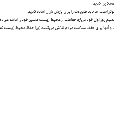
تصمیم روز اول خود درباره حفاظت از محیط زیست مسیر خود را ادامه می‌ده
 است و آنها برای حفظ سلامت مردم تلاش می‌کنند زیرا حفظ محیط زیست نه