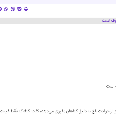
ی از حوادث تلخ به دلیل گناهان ما روی می‌دهد، گفت: گناه که فقط غیب