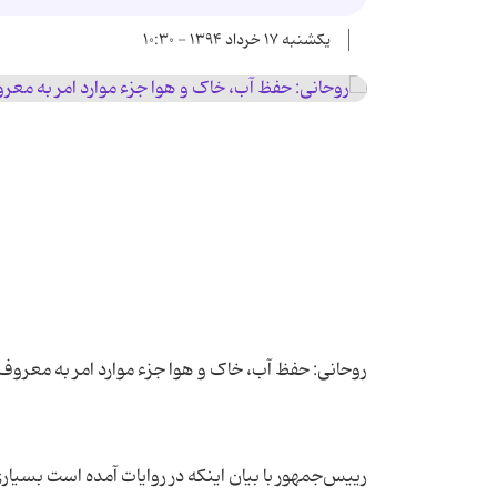
یکشنبه ۱۷ خرداد ۱۳۹۴ - ۱۰:۳۰
رییس‌جمهور با بیان اینکه در روایات آمده است بسیار