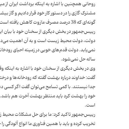
روحانی همچنین با اشاره به اینکه برداشت ایران از م
مشترک گازی را در دستور کار خود قرار دادیم و گاز بیش
رییس‌جمهور در بخش دیگری از سخنان خود با بیان اینک
دولت، دولت محیط زیست است و به آن اهمیت می‌دهد
نمی‌یابد. دولت قدم‌های خوبی در زمینه احیای رودخانه
وی در بخش دیگری از سخنان خود با اشاره به اینکه و
گفت: خداوند درباره بهشت گفته که رودخانه‌ها و درختا
جدا نیستند. با کمی تسامح می‌توان گفت اگر کسی دن
خود را بهشت کرد باید منتظر بهشت آخرت هم باشد. به
رییس‌جمهور تاکید کرد: ما برای حل مشکلات محیط زی
تخریب کرده و باید با همین فناوری ما انواع آلودگی را