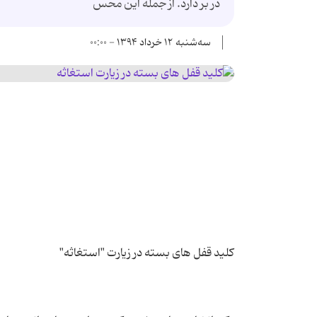
در بر دارد. از جمله این محس
سه‌شنبه ۱۲ خرداد ۱۳۹۴ - ۰۰:۰۰