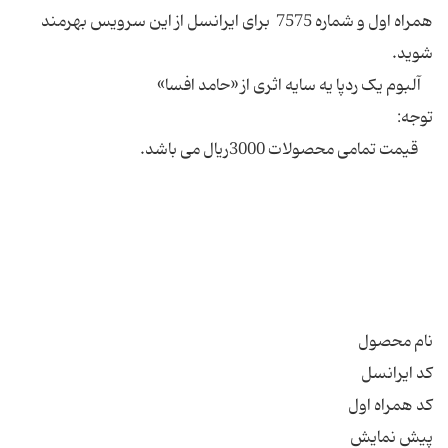
همراه اول و شماره 7575 برای ایرانسل از این سرویس بهرمند