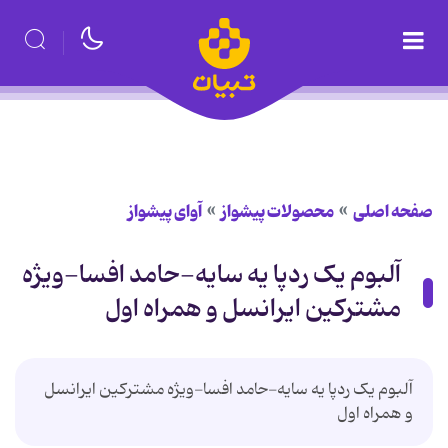
صفحه اصلی
محصولات پیشواز
آوای پیشواز
آلبوم یک ردپا یه سایه-حامد افسا-ویژه
مشترکین ایرانسل و همراه اول
آلبوم یک ردپا یه سایه-حامد افسا-ویژه مشترکین ایرانسل
و همراه اول