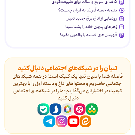
۵ غذای سریع و سالم برای طبیعت‌گردی
نتیجه حمله آمریکا به ایران چیست؟
رونمایی از اتاق برق جدید تبیان
زهرهای پنهان خانه را بشناسید!
قهرمان‌های خسته یا والدین مفید!
تبیان را در شبکه‌های اجتماعی دنبال کنید
فاصله شما با تبیان تنها یک کلیک است! در همه شبکه‌های
اجتماعی حاضریم و محتواهای داغ و دسته اول را با بهترین
کیفیت در اختیارتان می‌گذاریم؛ ما را در شبکه‌های اجتماعی
دنیال کنید.