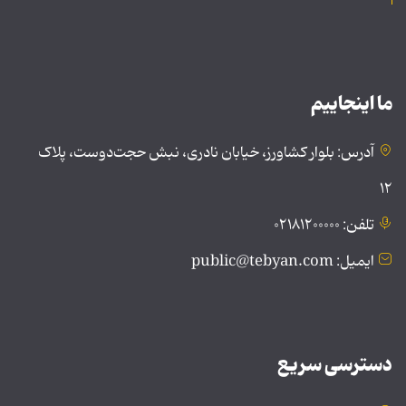
ما اینجاییم
آدرس: بلوار کشاورز، خیابان نادری، نبش حجت‌دوست، پلاک
۱۲
تلفن: ۰۲۱۸۱۲۰۰۰۰۰
ایمیل: public@tebyan.com
دسترسی سریع