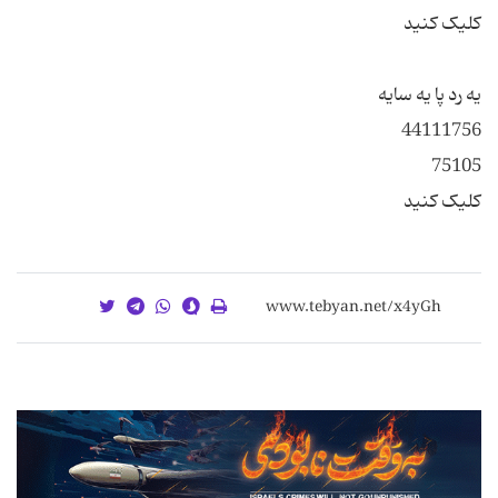
کلیک کنید