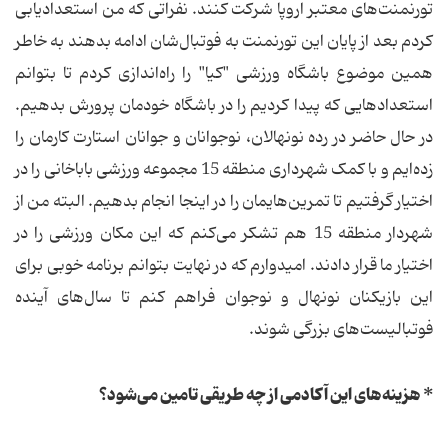
تورنمنت‌های معتبر اروپا شرکت کنند. نفراتی که من استعدادیابی
کردم بعد از پایان این تورنمنت به فوتبال‌شان ادامه بدهند به خاطر
همین موضوع باشگاه ورزشی "کیا" را راه‌اندازی کردم تا بتوانم
استعدادهایی که پیدا کردیم را در باشگاه خودمان پرورش بدهیم.
در حال حاضر در رده نونهالان، نوجوانان و جوانان استارت کارمان را
زده‌ایم و با کمک شهرداری منطقه 15 مجموعه ورزشی باباخانی را در
اختیار گرفتیم تا تمرین‌هایمان را در اینجا انجام بدهیم. البته من از
شهردار منطقه 15 هم تشکر می‌کنم که این مکان ورزشی را در
اختیار ما قرار دادند. امیدوارم که در نهایت بتوانم برنامه خوبی برای
این بازیکنان نونهال و نوجوان فراهم کنم تا سال‌های آینده
فوتبالیست‌های بزرگی شوند.
* هزینه‌های این آکادمی از چه طریقی تامین می‌شود؟