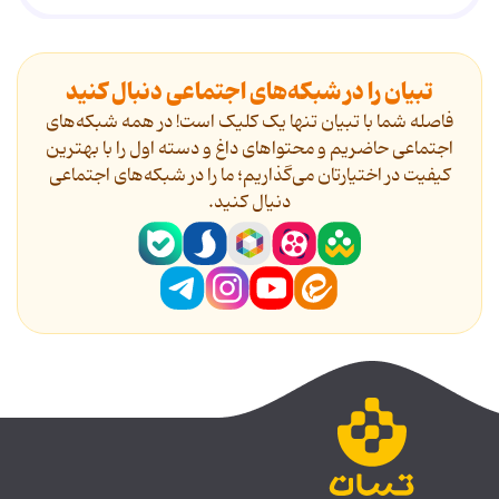
تبیان را در شبکه‌های اجتماعی دنبال کنید
فاصله شما با تبیان تنها یک کلیک است! در همه شبکه‌های
اجتماعی حاضریم و محتواهای داغ و دسته اول را با بهترین
کیفیت در اختیارتان می‌گذاریم؛ ما را در شبکه‌های اجتماعی
دنیال کنید.