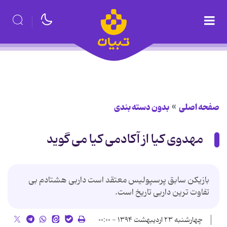
صفحه اصلی
بدون دسته بندی
مهدوی کیا از آکادمی کیا می گوید
بازیکن سابق پرسپولیس معتقد است داربی هشتادم بی
تفاوت ترین داربی تاریخ است.
چهارشنبه ۲۳ اردیبهشت ۱۳۹۴ - ۰۰:۰۰