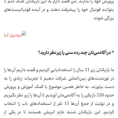
پرورش خود را ندارند. من قصد دارم به این بازیکنان کمک کنم تا
بتوانند فوتبال خود را پیشرفت دهند و در آینده فوتبالیست‌های
بزرگی شوند.
* در آکادمی‌تان چند رده سنی را زیر نظر دارید؟
ما بازیکنان زیر 11 سال را استعدادیابی کردیم و قصد داریم آن‌ها را
در تورنمنت‌های بین‌المللی شرکت دهیم تا تجربیات زیادی را به
دست بیاورند. به خاطر همین موضوع با کمک آموزش و پرورش
حدود 250 بازیکن را به آکادمی‌مان آوردیم تا آن‌ها را زیر نظر بگیریم
و در نهایت از جمع آن‌ها 15 نفر از استعدادهای ناب را انتخاب
کردیم. این بازیکنان شنبه عازم اتریش هستند تا در یکی از