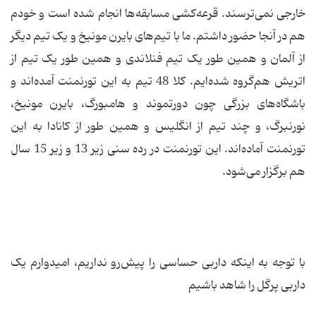
خارجی نمی‌ترسند. قرعه‌کشی مسابقه‌ها انجام شده است و خودم
هم در آنجا حضور داشتم. ما با تیم‌های بایرن مونیخ و یک تیم دیگر
از آلمان و همین طور یک تیم فنلاندی و همین طور یک تیم از
اتریش هم‌گروه شده‌ایم. کلا 48 تیم به این تورنمنت آمده‌اند و
باشگاه‌های بزرگی چون دورتموند و هامبورگ، بایرن مونیخ،
نورنبرگ، و چند تیم از انگلیس و همین طور از کانادا به این
تورنمنت آماده‌اند. این تورنمنت در رده سنی زیر 13 و زیر 15 سال
هم برگزار می‌شود.
با توجه به اینکه داربی حساسی را پیش‌رو نداریم، امیدوارم یک
داربی پرگل را شاهد باشیم