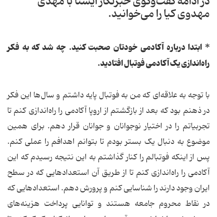
در ادامه گفت‌وگوی خبرنگار ایسنا با مهدی
مهدوی کیا را می‌خوانید.
* ابتدا درباره آکادمی خودتان صحبت کنید. چه شد که به فکر
راه‌اندازی یک آکادمی فوتبال افتادید.
با توجه به علاقه‌ای که من به فوتبال پایه داشتم و سال‌ها این فکر
در ذهنم بود که بعد از بازگشتم از اروپا آکادمی را راه‌اندازی کنم تا
تجربیاتم را در اختیار نوجوانان و جوانان قرار دهم. برای همین
موضوع به دنبال یک بستر بودم تا بتوانم اهدافم را عملی کنم.
پس از اینکه فوتبالم را کنار گذاشتم به این نتیجه رسیدم که این
آکادمی را راه‌اندازی کنم تا از طریق آن استعدادهایی که در سطح
ایران وجود دارند را شناسایی کنم و پرورش دهم. استعدادهایی که
در نقاط محروم جامعه هستند و توانایی پرداخت هزینه‌های