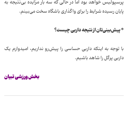
پرسپولیس خواهد بود اما در حالی که سه بار مزایده بی‌نتیجه به
پایان رسیده شرایط را برای واگذاری باشگاه سخت می‌بینم.
* پیش‌بینی‌تان از نتیجه داربی چیست؟
با توجه به اینکه داربی حساسی را پیش‌رو نداریم، امیدوارم یک
داربی پرگل را شاهد باشیم.
بخش ورزشی تبیان