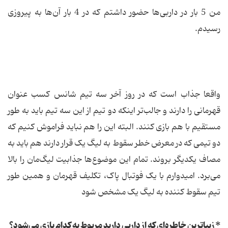
من 5 بار در داربی‌ها حضور داشتم که در 4 بار آن‌ها به پیروزی
رسیدم.
واقعا جذاب است که در روز آخر سه تیم شانس کسب عنوان
قهرمانی را دارند و جالب‌تر اینکه دو تیم از این سه تیم باید به طور
مستقیم با هم بازی کنند. البته این را هم نباید فراموش کنیم که
دو تیمی که در معرض خطر سقوط به لیگ یک قرار دارند هم باید به
مصاف یکدیگر بروند. تمام این موضوع‌ها جذابیت لیگ‌مان را بالا
می‌برد. امیدوارم با یک فوتبال پاک، تکلیف قهرمان و همین طور
تیم سقوط کننده به لیگ یک مشخص شود
* زیباترین خاطره‌ای که از داربی دارید مربوط به کدام بازی می‌شود؟