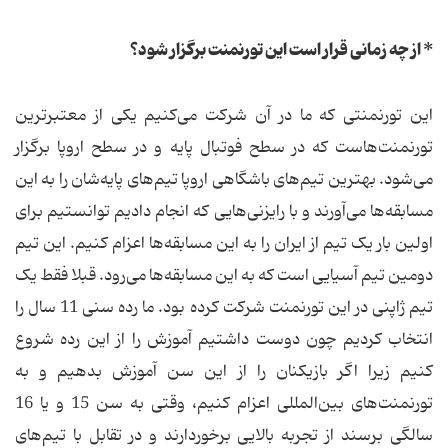
* از چه زمانی قرار است این تورنمنت برگزار شود؟
این تورنمنتی که ما در آن شرکت می‌کنیم یکی از معتبرترین
تورنمنت‌هاست که در سطح فوتبال پایه و در سطح اروپا برگزار
می‌شود. بهترین تیم‌های باشگاهی اروپا تیم‌های پایه‌شان را به این
مسابقه‌ها می‌آورند و با رایزنی‌هایی که انجام دادیم توانستیم برای
اولین بار یک تیم از ایران را به این مسابقه‌ها اعزام کنیم. این تیم
دومین تیم آسیایی است که به این مسابقه‌ها می‌رود. قبلا فقط یک
تیم ژاپنی در این تورنمنت شرکت کرده بود. ما رده سنی 11 سال را
انتخاب کردیم چون دوست داشتیم آموزش را از این رده شروع
کنیم زیرا اگر بازیکنان را از این سن آموزش بدهیم و به
تورنمنت‌های بین‌المللی اعزام کنیم، وقتی به سن 15 و یا 16
سالگی برسند از تجربه بالایی برخوردارند و در تقابل با تیم‌های