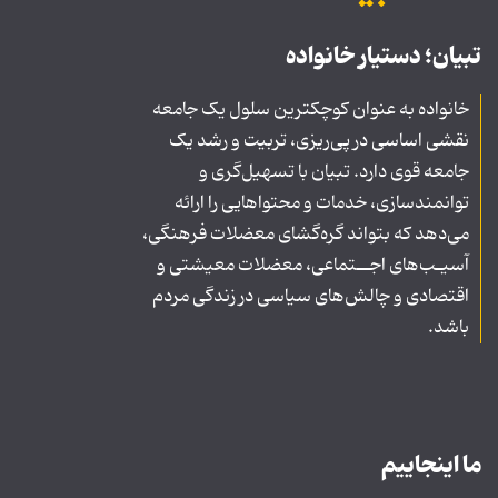
تبیان؛ دستیار خانواده
خانواده به عنوان کوچکترین سلول یک جامعه
نقشی اساسی در پی‌ریزی، تربیت و رشد یک
جامعه قوی دارد. تبیان با تسهیل‌گری و
توانمندسازی، خدمات و محتواهایی را ارائه
می‌دهد که بتواند گره‌گشای معضلات فرهنگی،
آسیـب‌های اجــتماعی، معضلات معیشتی و
اقتصادی و چالش‌های سیاسی در زندگی مردم
باشد.
ما اینجاییم