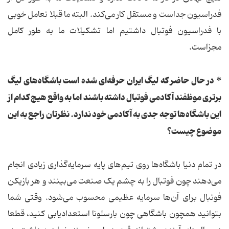
فدراسیون جداست و مستقل کار می‌کند. البته ما قبلا تعامل خوبی
با فدراسیون فوتبال داشتیم اما تشکیلات ما به طور کامل
مجزاست.
* در حال حاضر که لیگ ایران حرفه‌ای شده است باشگاه‌های لیگ
برتری موظفند آکادمی فوتبال داشته باشند اما به واقع هیچ کدام از
این باشگاه‌ها توجه جدی به آکادمی خود ندارد. نظرتان راجع به این
موضوع چیست؟
در تمام دنیا باشگاه‌ها روی تیم‌های پایه سرمایه‌گذاری زیادی انجام
می‌دهند چون فوتبال را به چشم یک صنعت می‌بینند و هر بازیکن
فوتبال برای آن‌ها سرمایه عظیمی محسوب می‌شود. وقتی شما
بتوانید همچون باشگاهی چون بارسلونا استعدادیابی کنید، قطعا