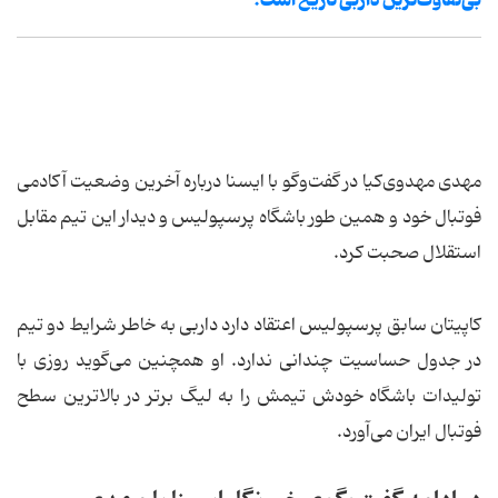
مهدی مهدوی‌کیا در گفت‌وگو با ایسنا درباره آخرین وضعیت آکادمی
فوتبال خود و همین طور باشگاه پرسپولیس و دیدار این تیم مقابل
استقلال صحبت کرد.
کاپیتان سابق پرسپولیس اعتقاد دارد داربی به خاطر شرایط دو تیم
در جدول حساسیت چندانی ندارد. او همچنین می‌گوید روزی با
تولیدات باشگاه خودش تیمش را به لیگ برتر در بالاترین سطح
فوتبال ایران می‌آورد.