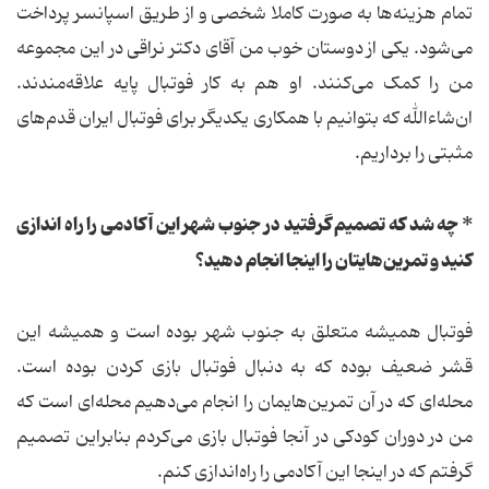
تمام هزینه‌ها به صورت کاملا شخصی و از طریق اسپانسر پرداخت
می‌شود. یکی از دوستان خوب من آقای دکتر نراقی در این مجموعه
من را کمک می‌کنند. او هم به کار فوتبال پایه علاقه‌مندند.
ان‌شاءالله که بتوانیم با همکاری یکدیگر برای فوتبال ایران قدم‌های
مثبتی را برداریم.
* چه شد که تصمیم گرفتید در جنوب شهر این آکادمی را راه ‌اندازی
کنید و تمرین‌هایتان را اینجا انجام دهید؟
فوتبال همیشه متعلق به جنوب شهر بوده است و همیشه این
قشر ضعیف بوده که به دنبال فوتبال بازی کردن بوده است.
محله‌ای که در آن تمرین‌هایمان را انجام می‌دهیم محله‌ای است که
من در دوران کودکی در آنجا فوتبال بازی می‌کردم بنابراین تصمیم
گرفتم که در اینجا این آکادمی را راه‌اندازی کنم.