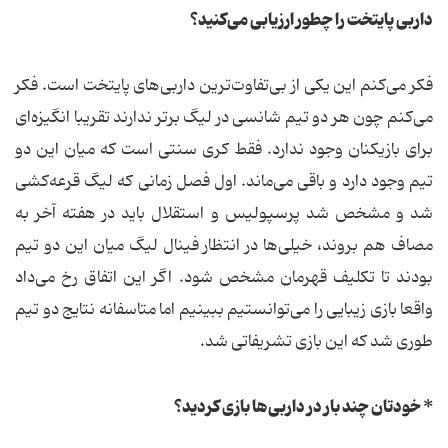
داربی پایتخت را چطور ارزیابی می‌کنید؟
فکر می‌کنم این یکی از بی‌تفاوت‌ترین داربی‌های پایتخت است. فکر
می‌کنم چون هر دو تیم شانسی در لیگ برتر ندارند تقریبا انگیزه‌ای
برای بازیکنان وجود ندارد. فقط کری سنتی است که میان این دو
تیم وجود دارد و باقی می‌ماند. اول فصل زمانی که لیگ قرعه‌کشی
شد و مشخص شد پرسپولیس و استقلال باید در هفته آخر به
مصاف هم بروند، خیلی‌ها در انتظار فینال لیگ میان این دو تیم
بودند تا تکلیف قهرمان مشخص شود. اگر این اتفاق رخ می‌داد
واقعا بازی زیبایی را می‌توانستیم ببینیم اما متاسفانه نتایج دو تیم
طوری شد که این بازی تشریفاتی شد.
* خودتان چند بار در داربی‌ها بازی کردید؟