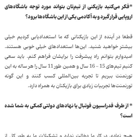
*فکر می‌کنید بازیکنی از تیم‌تان بتواند مورد توجه باشگاه‌های
اروپایی قرار گیرد و به آکادمی یکی از این باشگاه‌ها برود؟
قطعا در آینده از این بازیکنانی که ما استعدادیابی کردیم خیلی
بیشتر خواهید شنید. این‌ها استعدادهای خیلی خوبی هستند.
امیدوارم بتوانم راه پیشرفت را برایشان فراهم کنم. باید سعی
کنیم تیم‌های 15 - 16 سال و همین طور 11 سال را هر ساله به این
تورنمنت ببریم تا تجربه بین‌المللی کسب کنند و این گونه
تورنمنت‌ها تجربیات زیادی برای بازیکنان به همراه دارد.
* از طرف فدراسیون فوتبال یا نهادهای دولتی کمکی به شما شده
است؟
هیچ نهادی در کار ما دخالت ندارد و تشکیلات ما به طور کل از