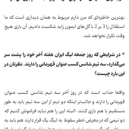
بهترین خاطره‌ای که من دارم مربوط به همان دیداری است که ما
استقلال را 3 بر 2 با گل‌های ایمون زاید شکست دادیم. آن بازی هیچ
وقت تکرار نخواهد شد.
* در شرایطی که روز جمعه لیگ ایران هفته آخر خود را پشت سر
می‌گذارد، سه تیم شانس کسب عنوان قهرمانی را دارند. نظرتان در
این باره چیست؟
واقعا جذاب است که در روز آخر سه تیم شانس کسب عنوان
قهرمانی را دارند و جالب‌تر اینکه دو تیم از این سه تیم باید به طور
مستقیم با هم بازی کنند. البته این را هم نباید فراموش کنیم که
دو تیمی که در معرض خطر سقوط به لیگ یک قرار دارند هم باید به