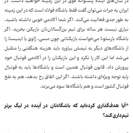
در سال‌های آینده پشتوانه قوی در این زمینه خواهید داشت. در
ایران به جرات می‌توان گفت فقط باشگاه فولاد است که در این زمینه
به طور جدی فعالیت می‌کند. اگر شما آکادمی خوبی داشته باشید،
نیازی نیست هر ساله برای تیم بزرگسالان‌تان بازیکن بخرید. اگر
باشگاه بارسلونا می‌خواست بازیکنانی چون مسی، ژاوی یا اینیستا را
از باشگاه‌های دیگر به تیمش بیاورد باید هزینه هنگفتی را متقبل
می‌شد اما این کار را نکرد و این بازیکنان را در آکادمی فوتبال خود
پرورش داد. قانون فوتبال همین است و باشگاه‌ها باید به فوتبال
پایه توجه ویژه‌ای داشته باشند. اگر این اتفاق رخ بدهد، هم به نفع
فوتبال کشور است و هم باشگاه‌ها سود می‌برند.
*آیا هدف‌گذاری کرده‌اید که باشگاه‌تان در آینده در لیگ برتر
تیم‌داری کند؟