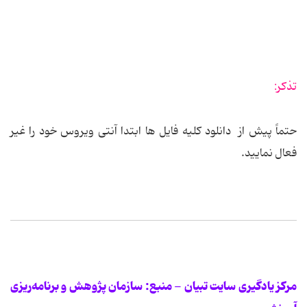
تذکر:
حتماً پیش از دانلود کلیه فایل ها ابتدا آنتی ویروس خود را غیر
فعال نمایید.
مرکز یادگیری سایت تبیان - منبع: سازمان پژوهش و برنامه‌ریزی