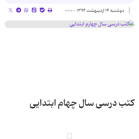
دوشنبه ۱۴ اردیبهشت ۱۳۹۴ - ۰۰:۰۰
کتب درسی سال چهام ابتدایی