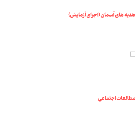
هدیه های آسمان (اجرای آزمایش)
مطالعات اجتماعی