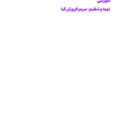
آموزشی
تهیه و تنظیم: مریم فروزان کیا