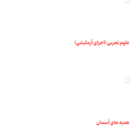
علوم تجربی (اجرای آزمایشی)
هدیه های آسمان