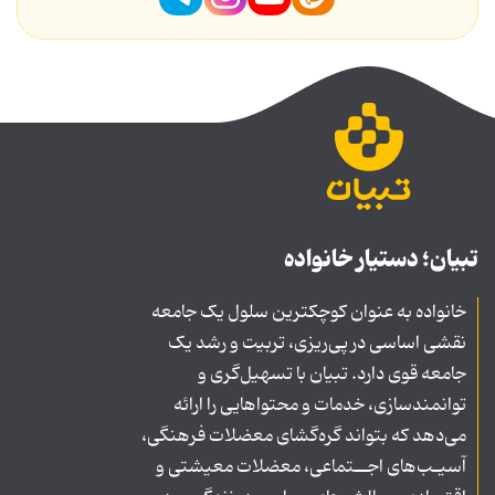
تبیان؛ دستیار خانواده
خانواده به عنوان کوچکترین سلول یک جامعه
نقشی اساسی در پی‌ریزی، تربیت و رشد یک
جامعه قوی دارد. تبیان با تسهیل‌گری و
توانمندسازی، خدمات و محتواهایی را ارائه
می‌دهد که بتواند گره‌گشای معضلات فرهنگی،
آسیـب‌های اجــتماعی، معضلات معیشتی و