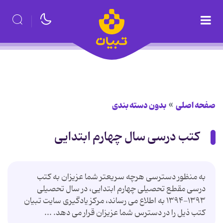
صفحه اصلی
بدون دسته بندی
کتب درسی سال چهارم ابتدایی
به منظور دسترسی هرچه سریعتر شما عزیزان به کتب
درسی مقطع تحصیلی چهارم ابتدایی، در سال تحصیلی
۱۳۹۳-۱۳۹۴ به اطلاع می رساند، مرکز یادگیری سایت تبیان
کتب ذیل را در دسترس شما عزیزان قرار می دهد. ...