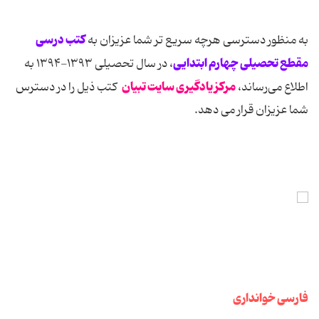
کتب درسی
به منظور دسترسی هرچه سریع تر شما عزیزان به
مقطع تحصیلی چهارم ابتدایی
، در سال تحصیلی ۱۳۹۳-۱۳۹۴ به
مرکز یادگیری سایت تبیان
اطلاع می‌رساند،
کتب ذیل را در دسترس
شما عزیزان قرار می دهد.
فارسی خوانداری