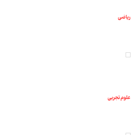
ریاضی
علوم تجربی