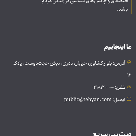
اقتصادی و چالش‌های سیاسی در زندگی مردم
باشد.
ما اینجاییم
آدرس: بلوار کشاورز، خیابان نادری، نبش حجت‌دوست، پلاک
۱۲
تلفن: ۰۲۱۸۱۲۰۰۰۰۰
ایمیل: public@tebyan.com
دسترسی سریع