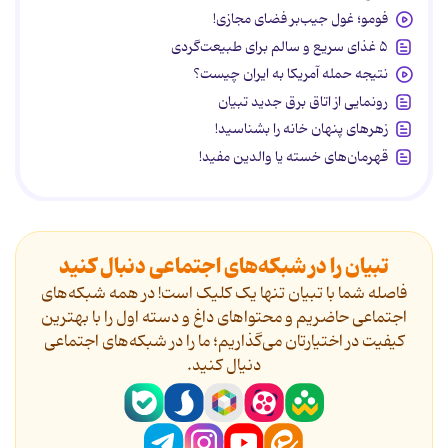
فومو؛ غول جیب‌بر فضای مجازی!
۵ غذای سریع و سالم برای طبیعت‌گردی
نتیجه حمله آمریکا به ایران چیست؟
رونمایی از اتاق برق جدید تبیان
زهرهای پنهان خانه را بشناسید!
قهرمان‌های خسته یا والدین مفید!
تبیان را در شبکه‌های اجتماعی دنبال کنید
فاصله شما با تبیان تنها یک کلیک است! در همه شبکه‌های
اجتماعی حاضریم و محتواهای داغ و دسته اول را با بهترین
کیفیت در اختیارتان می‌گذاریم؛ ما را در شبکه‌های اجتماعی
دنیال کنید.