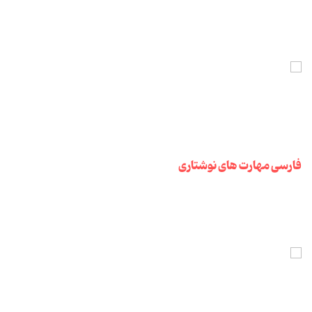
فارسی مهارت های نوشتاری