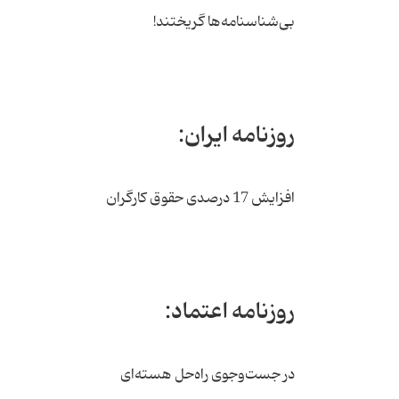
بی‌شناسنامه‌ها گریختند!
روزنامه ایران:
افزایش 17 درصدی حقوق کارگران
روزنامه اعتماد:
در جست‌وجوی راه‌حل هسته‌ای