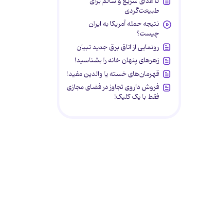
۵ غذای سریع و سالم برای
طبیعت‌گردی
نتیجه حمله آمریکا به ایران
چیست؟
رونمایی از اتاق برق جدید تبیان
زهرهای پنهان خانه را بشناسید!
قهرمان‌های خسته یا والدین مفید!
فروش داروی تجاوز در فضای مجازی
فقط با یک کلیک!