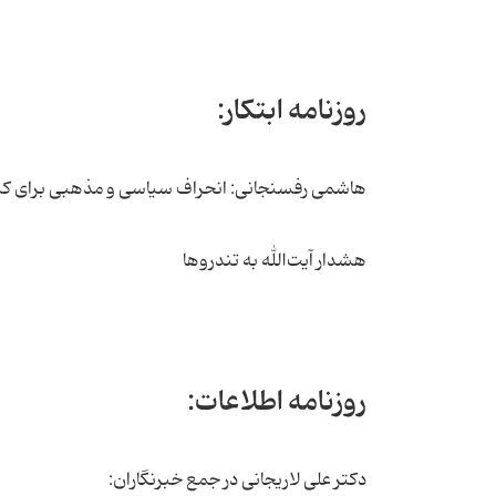
روزنامه ابتکار:
هاشمی رفسنجانی: انحراف سیاسی و مذهبی برای ک
هشدار آیت‌الله به تندروها
روزنامه اطلاعات:
دکتر علی لاریجانی در جمع خبرنگاران: