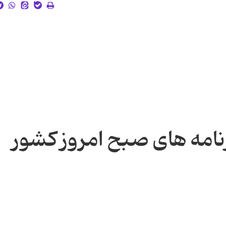
نامه های صبح امروز کشور