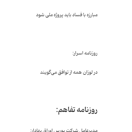
مبارزه با فساد باید پروژه ملی شود
روزنامه اسرار:
در لوزان همه از توافق می‌گویند
روزنامه تفاهم:
مدیرعامل شرکت بورس اوراق بهادار: