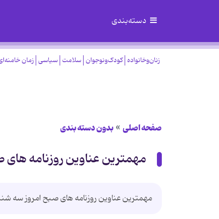
دسته‌بندی
زنان‌وخانواده
کودک‌ونوجوان
سلامت
سیاسی
زمان خامنه‌ای
صفحه اصلی
بدون دسته بندی
مهمترین عناوین روزنامه های صبح امروز
مهمترین عناوین روزنامه های صبح امروز سه شن