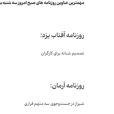
مهمترین عناوین روزنامه های صبح امروز سه شنبه 
روزنامه آفتاب یزد:
تصمیم شبانه برای کارگران
روزنامه آرمان:
شیراز در جست‌وجوی سه متهم فراری