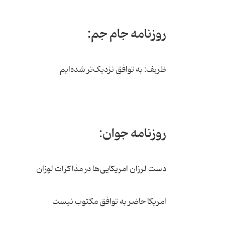
روزنامه جام جم:
ظریف: به توافق نزدیک‌تر شده‌ایم
روزنامه جوان:
دست لرزان امریکایی‌ها در مذاکرات لوزان
امریکا حاضر به توافق مکتوب نیست