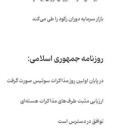
بازار سرمایه دوران رکود را طی می‌کند
روزنامه جمهوری اسلامی:
در پایان اولین روز مذاکرات سوئیس صورت گرفت
ارزیابی مثبت طرف‌های مذاکرات هسته‌ای
توافق در دسترس است