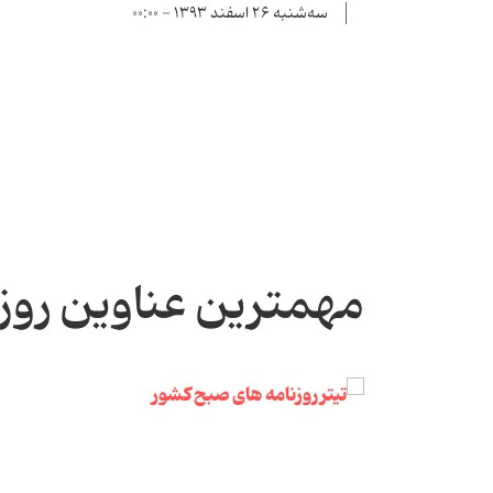
سه‌شنبه ۲۶ اسفند ۱۳۹۳ - ۰۰:۰۰
مهمترین عناوین روز