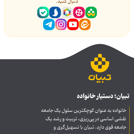
دنیال کنید.
تبیان؛ دستیار خانواده
خانواده به عنوان کوچکترین سلول یک جامعه
نقشی اساسی در پی‌ریزی، تربیت و رشد یک
جامعه قوی دارد. تبیان با تسهیل‌گری و