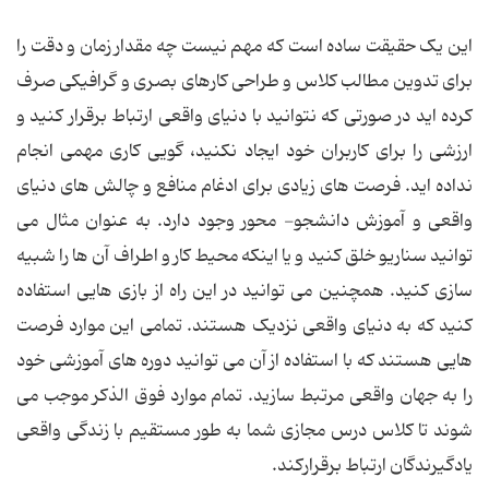
این یک حقیقت ساده است که مهم نیست چه مقدار زمان و دقت را
برای تدوین مطالب کلاس و طراحی کارهای بصری و گرافیکی صرف
کرده اید در صورتی که نتوانید با دنیای واقعی ارتباط برقرار کنید و
ارزشی را برای کاربران خود ایجاد نکنید، گویی کاری مهمی انجام
نداده اید. فرصت های زیادی برای ادغام منافع و چالش های دنیای
واقعی و آموزش دانشجو- محور وجود دارد. به عنوان مثال می
توانید سناریو خلق کنید و یا اینکه محیط کار و اطراف آن ها را شبیه
سازی کنید. همچنین می توانید در این راه از بازی هایی استفاده
کنید که به دنیای واقعی نزدیک هستند. تمامی این موارد فرصت
هایی هستند که با استفاده از آن می توانید دوره های آموزشی خود
را به جهان واقعی مرتبط سازید. تمام موارد فوق الذکر موجب می
شوند تا کلاس درس مجازی شما به طور مستقیم با زندگی واقعی
یادگیرندگان ارتباط برقرارکند.