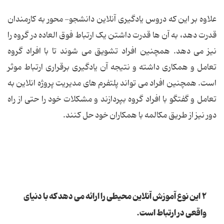
علاوه بر این که دروس یادگیری آنلاین دانشجو- محور به کارمندان
قدرت دهد، به آن ها قدرت داشتن یک ارتباط فوق العاده در گروه را
نیز می دهد. همچنین افراد تشویق می شوند تا با افراد گروه
تعامل و همکاری داشته و نتیجه آن یادگیری برقراری ارتباط موثر
است. همچنین افراد می تواند پلتفرم های مدیریت پروژه انلاین به
تعامل و گفتگو با افراد گروه بپردازند و مشکلات خود را حتی از راه
دور نیز از طریق مکالمه با همکاران خود حل کنند.
٢ این نوع آموزش آنلاین محیطی را ارائه می دهد که با دنیای
واقعی در ارتباط است.