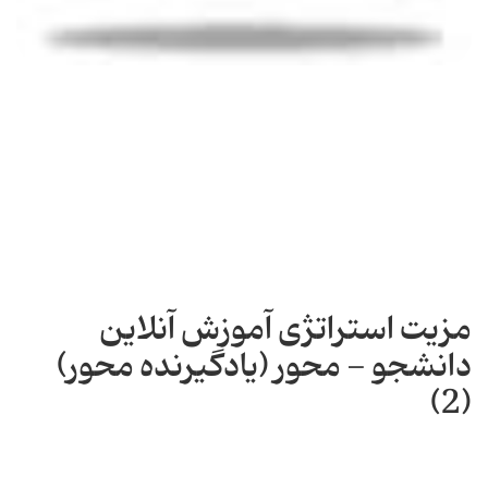
مزیت استراتژی آموزش آنلاین
دانشجو - محور (یادگیرنده محور)
(2)