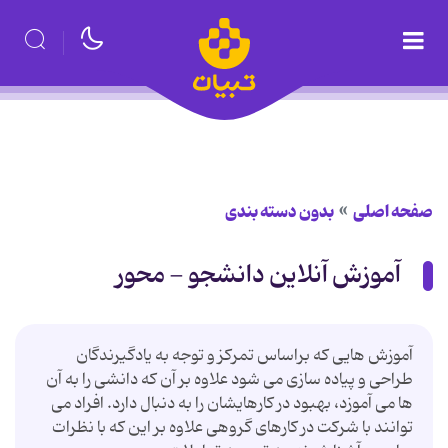
صفحه اصلی
بدون دسته بندی
آموزش آنلاین دانشجو - محور
آموزش هایی که براساس تمرکز و توجه به یادگیرندگان
طراحی و پیاده سازی می شود علاوه بر آن که دانشی را به آن
ها می آموزد، بهبود در کارهایشان را به دنبال دارد. افراد می
توانند با شرکت در کارهای گروهی علاوه بر این که با نظرات