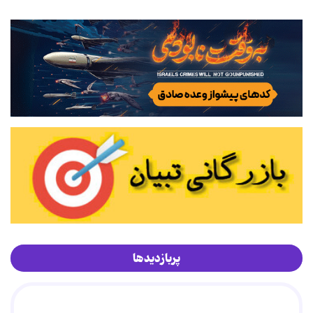
پربازدیدها