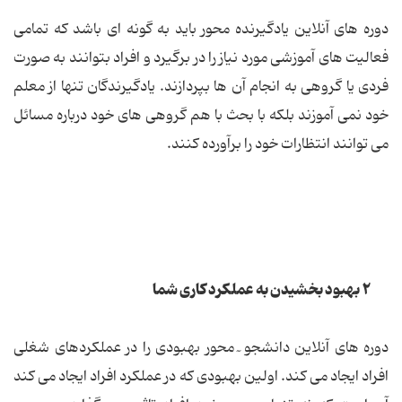
دوره های آنلاین یادگیرنده محور باید به گونه ای باشد که تمامی
فعالیت های آموزشی مورد نیاز را در برگیرد و افراد بتوانند به صورت
فردی یا گروهی به انجام آن ها بپردازند. یادگیرندگان تنها از معلم
خود نمی آموزند بلکه با بحث با هم گروهی های خود درباره مسائل
می توانند انتظارات خود را برآورده کنند.
٢ بهبود بخشیدن به عملکرد کاری شما
دوره های آنلاین دانشجو ٓ محور بهبودی را در عملکردهای شغلی
افراد ایجاد می کند. اولین بهبودی که در عملکرد افراد ایجاد می کند