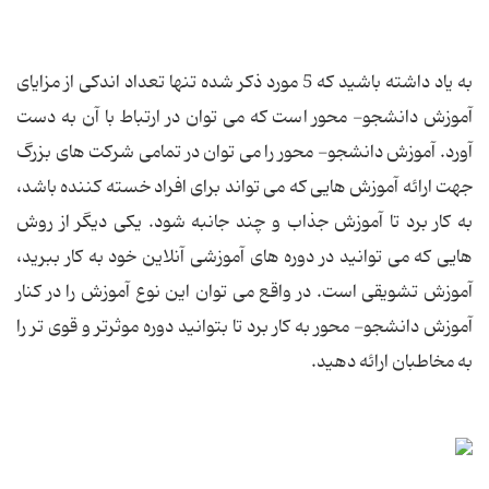
به یاد داشته باشید که 5 مورد ذکر شده تنها تعداد اندکی از مزایای
آموزش دانشجو- محور است که می توان در ارتباط با آن به دست
آورد. آموزش دانشجو- محور را می توان در تمامی شرکت های بزرگ
جهت ارائه آموزش هایی که می تواند برای افراد خسته کننده باشد،
به کار برد تا آموزش جذاب و چند جانبه شود. یکی دیگر از روش
هایی که می توانید در دوره های آموزشی آنلاین خود به کار ببرید،
آموزش تشویقی است. در واقع می توان این نوع آموزش را در کنار
آموزش دانشجو- محور به کار برد تا بتوانید دوره موثرتر و قوی تر را
به مخاطبان ارائه دهید.