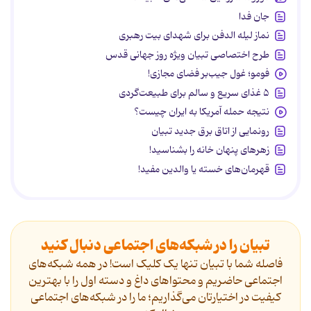
جان فدا
نماز لیله الدفن برای شهدای بیت رهبری
طرح اختصاصی تبیان ویژه روز جهانی قدس
فومو؛ غول جیب‌بر فضای مجازی!
۵ غذای سریع و سالم برای طبیعت‌گردی
نتیجه حمله آمریکا به ایران چیست؟
رونمایی از اتاق برق جدید تبیان
زهرهای پنهان خانه را بشناسید!
قهرمان‌های خسته یا والدین مفید!
تبیان را در شبکه‌های اجتماعی دنبال کنید
فاصله شما با تبیان تنها یک کلیک است! در همه شبکه‌های
اجتماعی حاضریم و محتواهای داغ و دسته اول را با بهترین
کیفیت در اختیارتان می‌گذاریم؛ ما را در شبکه‌های اجتماعی