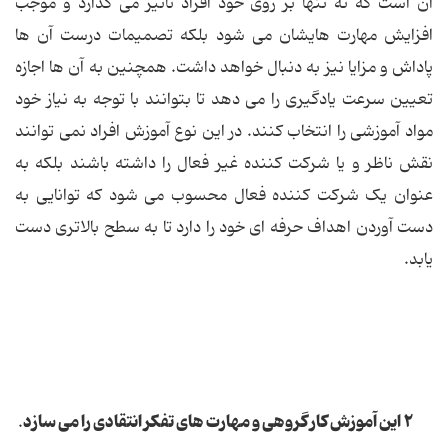
آن است که نه تنها بر روی خود افراد تاثیر می گذارد و موجب
افزایش مهارت هایشان می شود بلکه تصمیمات درست آن ها
پاداش و مزایا نیز به دنبال خواهد داشت. همچنین به آن ها اجازه
تعیین سرعت یادگیری را می دهد تا بتوانند با توجه به نیاز خود
مواد آموزشی را انتخاب کنند. در این نوع آموزش افراد نمی توانند
نقش ناظر و یا شرکت کننده غیر فعال را داشته باشند بلکه به
عنوان یک شرکت کننده فعال محسوب می شود که توانایی به
دست آوردن اهداف حرفه ای خود را دارد تا به سطح بالاتری دست
یابد.
٢ این آموزش کار گروهی و مهارت های تفکر انتقادی را می سازد
.