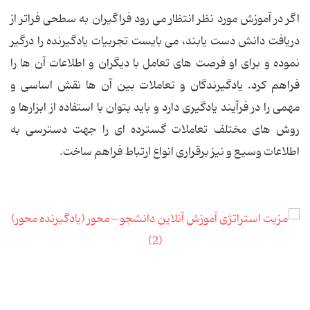
اگر در آموزش مورد نظر انتظار می رود فراگیران به سطحی فراتر از
دریافت دانش دست یابند، می بایست تجربیات یادگیرنده را درگیر
نموده و برای او فرصت های تعامل با دیگران و اطلاعات آن ها را
فراهم کرد. یادگیرندگان و تعاملات بین آن ها نقش اساسی و
مهمی را در فرآیند یادگیری دارد و باید بتوان با استفاده از ابزارها و
روش های مختلف تعاملات گسترده ای را جهت دسترسی به
اطلاعات وسیع و نیز برقراری انواع ارتباط فراهم ساخت.