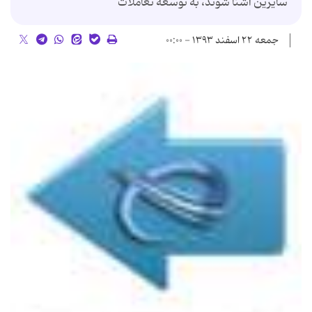
سایرین آشنا شوند، به توسعه تعاملات
جمعه ۲۲ اسفند ۱۳۹۳ - ۰۰:۰۰