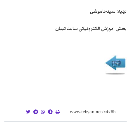
تهیه: سیدخاموشی
بخش آموزش الکترونیکی سایت تبیان