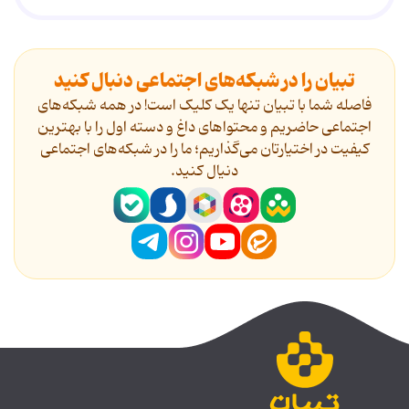
تبیان را در شبکه‌های اجتماعی دنبال کنید
فاصله شما با تبیان تنها یک کلیک است! در همه شبکه‌های
اجتماعی حاضریم و محتواهای داغ و دسته اول را با بهترین
کیفیت در اختیارتان می‌گذاریم؛ ما را در شبکه‌های اجتماعی
دنیال کنید.