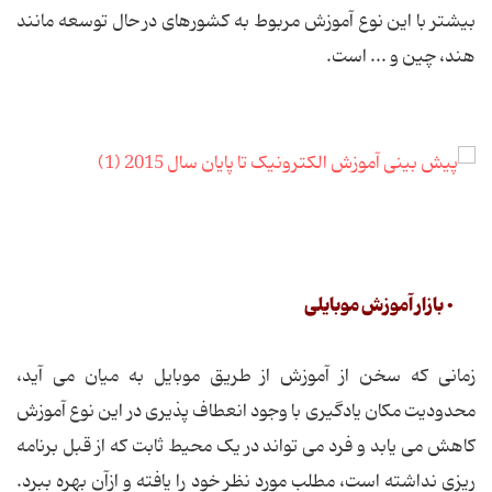
بیشتر با این نوع آموزش مربوط به کشورهای در حال توسعه مانند
هند، چین و ... است.
• بازار آموزش موبایلی
زمانی که سخن از آموزش از طریق موبایل به میان می آید،
محدودیت مکان یادگیری با وجود انعطاف پذیری در این نوع آموزش
کاهش می یابد و فرد می تواند در یک محیط ثابت که از قبل برنامه
ریزی نداشته است، مطلب مورد نظر خود را یافته و ازآن بهره ببرد.