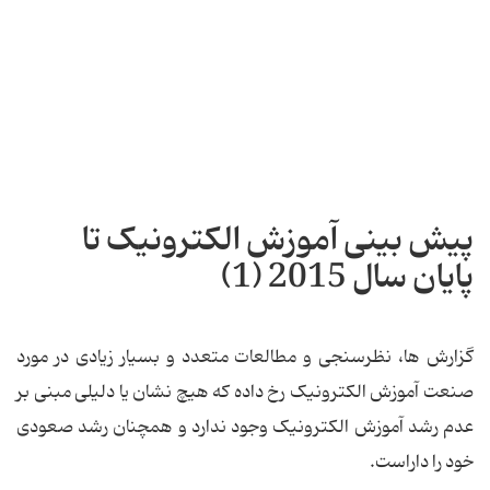
پیش بینی آموزش الکترونیک تا
پایان سال 2015 (1)
گزارش ها، نظرسنجی و مطالعات متعدد و بسیار زیادی در مورد
صنعت آموزش الکترونیک رخ داده که هیچ نشان یا دلیلی مبنی بر
عدم رشد آموزش الکترونیک وجود ندارد و همچنان رشد صعودی
خود را داراست.