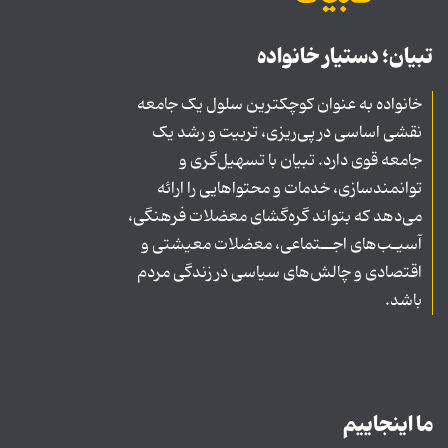
تبیان؛ دستیار خانواده
خانواده به عنوان کوچکترین سلول یک جامعه
نقشی اساسی در پی‌ریزی، تربیت و رشد یک
جامعه قوی دارد. تبیان با تسهیل‌گری و
توانمندسازی، خدمات و محتواهایی را ارائه
می‌دهد که بتواند گره‌گشای معضلات فرهنگی،
آسیـب‌های اجــتماعی، معضلات معیشتی و
اقتصادی و چالش‌های سیاسی در زندگی مردم
باشد.
ما اینجاییم