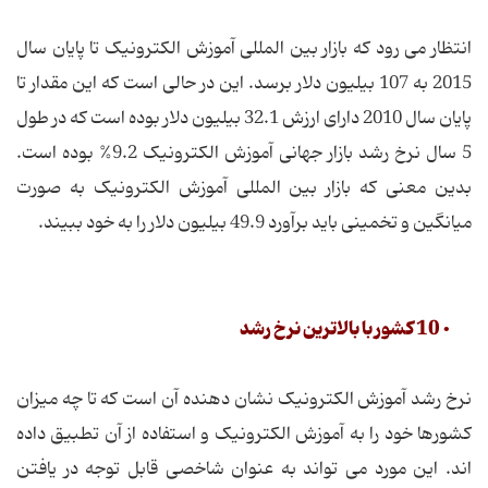
انتظار می رود که بازار بین المللی آموزش الکترونیک تا پایان سال
2015 به 107 بیلیون دلار برسد. این در حالی است که این مقدار تا
پایان سال 2010 دارای ارزش 32.1 بیلیون دلار بوده است که در طول
5 سال نرخ رشد بازار جهانی آموزش الکترونیک 9.2% بوده است.
بدین معنی که بازار بین المللی آموزش الکترونیک به صورت
میانگین و تخمینی باید برآورد 49.9 بیلیون دلار را به خود ببیند.
• 10 کشور با بالاترین نرخ رشد
نرخ رشد آموزش الکترونیک نشان دهنده آن است که تا چه میزان
کشورها خود را به آموزش الکترونیک و استفاده از آن تطبیق داده
اند. این مورد می تواند به عنوان شاخصی قابل توجه در یافتن