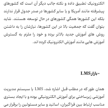
الکترونیک تطبیق داده و نکته جالب دیگر آن است که کشورهای
پیشرفته مانند آمریکا و یا سایر کشورها در صدر جدول قرار ندارند
بلکه این کشورها همگی کشورهای در حال توسعه هستند. شاید
بتوان گفت که جمعیت بالا در این کشورها، نیازشان را به داشتن
روش های آموزش جدید بالاتر برده و خود را ملزم به گسترش
آموزش هایی مانند آموزش الکترونیک کرده اند.
• بازار LMS
همان طور که در مطلب قبل اشاره شد، LMS یا سیستم مدیریت
آموزشی زیرساختی برای آموزش الکترونیکی بوده و با ایجاد بستری
مناسب ارتباط بین فراگیران، اساتید و سایر مسئولین را برقرار می