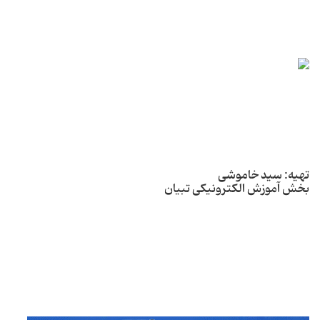
تهیه: سید خاموشی
بخش آموزش الکترونیکی تبیان