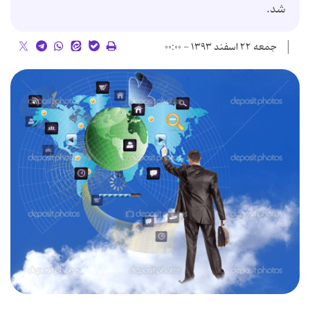
شد.
جمعه ۲۲ اسفند ۱۳۹۳ - ۰۰:۰۰