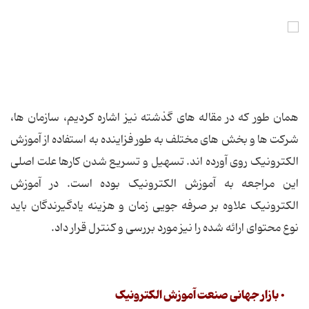
همان طور که در مقاله های گذشته نیز اشاره کردیم، سازمان ها،
شرکت ها و بخش های مختلف به طور فزاینده به استفاده از آموزش
الکترونیک روی آورده اند. تسهیل و تسریع شدن کارها علت اصلی
این مراجعه به آموزش الکترونیک بوده است. در آموزش
الکترونیک علاوه بر صرفه جویی زمان و هزینه یادگیرندگان باید
نوع محتوای ارائه شده را نیز مورد بررسی و کنترل قرار داد.
• بازار جهانی صنعت آموزش الکترونیک