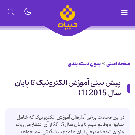
صفحه اصلی
بدون دسته بندی
پیش بینی آموزش الکترونیک تا پایان
سال 2015 (1)
در این قسمت برخی آمارهای آموزش الکترونیک که شامل
حقایق و وقایع مهم تا پایان سال 2015 از آن انتظار می رود،
عنوان شده که برخی از آن ها موجب شگفتی شما خواهد