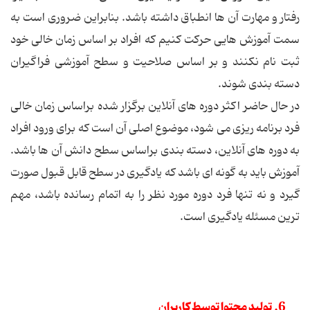
رفتار و مهارت آن ها انطباق داشته باشد. بنابراین ضروری است به
سمت آموزش هایی حرکت کنیم که افراد بر اساس زمان خالی خود
ثبت نام نکنند و بر اساس صلاحیت و سطح آموزشی فراگیران
دسته بندی شوند.
در حال حاضر اکثر دوره های آنلاین برگزار شده براساس زمان خالی
فرد برنامه ریزی می شود، موضوع اصلی آن است که برای ورود افراد
به دوره های آنلاین، دسته بندی براساس سطح دانش آن ها باشد.
آموزش باید به گونه ای باشد که یادگیری در سطح قابل قبول صورت
گیرد و نه تنها فرد دوره مورد نظر را به اتمام رسانده باشد، مهم
ترین مسئله یادگیری است.
6. تولید محتوا توسط کاربران