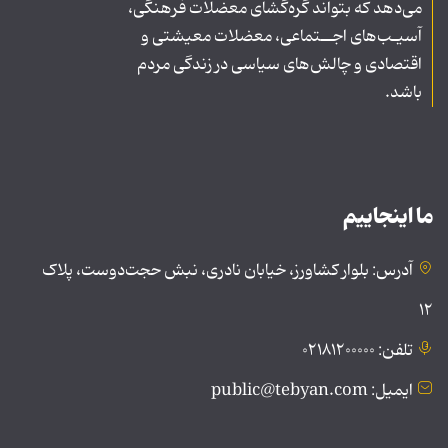
می‌دهد که بتواند گره‌گشای معضلات فرهنگی،
آسیـب‌های اجــتماعی، معضلات معیشتی و
اقتصادی و چالش‌های سیاسی در زندگی مردم
باشد.
ما اینجاییم
آدرس: بلوار کشاورز، خیابان نادری، نبش حجت‌دوست، پلاک
۱۲
تلفن: ۰۲۱۸۱۲۰۰۰۰۰
ایمیل: public@tebyan.com