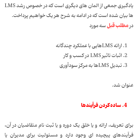
یادگیری جمعی از المان های دیگری است که در خصوص رشد LMS
ها بیان شده است که در ادامه به شرح هر یک خواهیم پرداخت.
مطلب قبل
در
سه مورد
1. ارائه LMSهایی با عملکرد چندگانه
2. اثبات تاثیر LMS در کسب و کار
3. تبدیل LMSها به مرکز سودآوری
عنوان شد.
4. ساده کردن فرآیندها
برای تعریف، ارائه و یا خلق یک دوره و یا ثبت نام متقاضیان در آن،
فرآیندهای پیچیده ای وجود دارد و مسئولیت برای مدیران یا