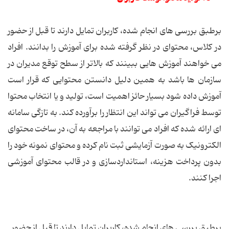
برطبق بررسی های انجام شده، کاربران تمایل دارند تا قبل از حضور
در کلاس، محتوای در نظر گرفته شده برای آموزش را بدانند. افراد
می خواهند آموزش هایی ببینند که بالاتر از سطح توقع مدیران در
سازمان ها باشد به همین دلیل دانستن محتوایی که قرار است
آموزش داده شود بسیار حائز اهمیت است، تولید و یا انتخاب محتوا
توسط فراگیران می تواند این انتظار را برآورده کند. به تازگی سامانه
ای ارائه شده که افراد می توانند با مراجعه به آن، در ساخت محتوای
الکترونیک به صورت آزمایشی ثبت‌ نام کرده و محتوای نمونه خود را
بدون پرداخت هزینه، استانداردسازی و در قالب محتوای آموزشی
اجرا کنند.
برطبق بررسی های انجام شده، کاربران تمایل دارند تا قبل از حضور