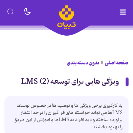
صفحه اصلی
بدون دسته بندی
ویژگی هایی برای توسعه LMS (2)
به کارگیری برخی ویژگی ها و توصیه ها در خصوص توسعه
LMSها می تواند خواسته های فراگیران را در حد انتظار
برآورده ساخته و دید افراد به LMSها و آموزش از این طریق
را بهبود بخشند.