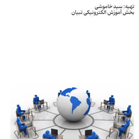
تهیه: سید خاموشی
بخش آموزش الکترونیکی تبیان