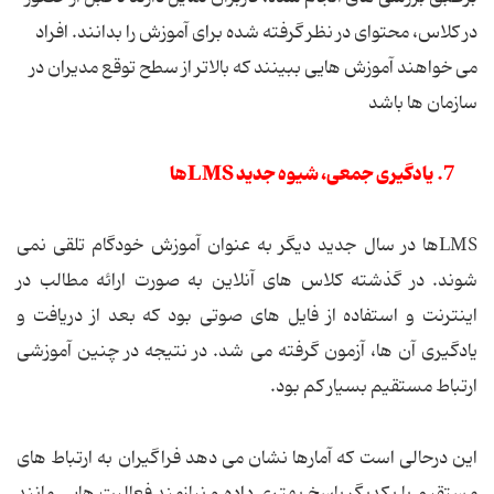
در کلاس، محتوای در نظر گرفته شده برای آموزش را بدانند. افراد
می خواهند آموزش هایی ببینند که بالاتر از سطح توقع مدیران در
سازمان ها باشد
7. یادگیری جمعی، شیوه جدید LMSها
LMSها در سال جدید دیگر به عنوان آموزش خودگام تلقی نمی
شوند. در گذشته کلاس های آنلاین به صورت ارائه مطالب در
اینترنت و استفاده از فایل های صوتی بود که بعد از دریافت و
یادگیری آن ها، آزمون گرفته می شد. در نتیجه در چنین آموزشی
ارتباط مستقیم بسیار کم بود.
این درحالی است که آمارها نشان می دهد فراگیران به ارتباط های