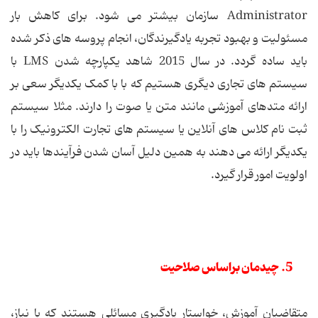
Administrator سازمان بیشتر می شود. برای کاهش بار
مسئولیت و بهبود تجربه یادگیرندگان، انجام پروسه های ذکر شده
باید ساده گردد. در سال 2015 شاهد یکپارچه شدن LMS با
سیستم های تجاری دیگری هستیم که با با کمک یکدیگر سعی بر
ارائه متدهای آموزشی مانند متن یا صوت را دارند. مثلا سیستم
ثبت نام کلاس های آنلاین یا سیستم های تجارت الکترونیک را با
یکدیگر ارائه می دهند به همین دلیل آسان شدن فرآیندها باید در
اولویت امور قرار گیرد.
5. چیدمان براساس صلاحیت
متقاضیان آموزش، خواستار یادگیری مسائلی هستند که با نیاز،