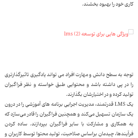
کاری خود را بهبود بخشند.
توجه به سطح دانش و مهارت افراد می تواند یادگیری تاثیرگذارتری
را در پی داشته باشد و محتوایی طبق خواسته و نظر فراگیران
تولید کرده و در اختیارشان بگذارند.
یک LMS قدرتمند، مدیریت اجرایی برنامه های آموزشی را در درون
یک سازمان تسهیل می‌کند و همچنین فراگیران را قادر می‌سازد که
به همکاری و مشارکت با سایر فراگیران بپردازند. ساده کردن
فرآیندها، چیدمان براساس صلاحیت، تولید محتوا توسط کاربران و