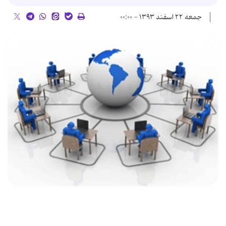
جمعه ۲۲ اسفند ۱۳۹۳ - ۰۰:۰۰