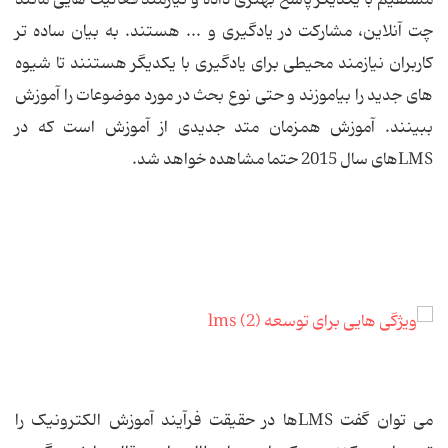
مستقیم با یکدیگر پاسخ بهتری داده و نیازمند فعالیت هایی مانند
چت آنلاین، مشارکت در یادگیری و ... هستند. به بیان ساده تر
کاربران نیازمند محیطی برای یادگیری با یکدیگر هستنند تا شیوه
های جدید را بیاموزند و حتی نوع بحث در مورد موضوعات را آموزش
ببینند. آموزش همزمان متد جدیدی از آموزش است که در
LMSهای سال 2015 حتما مشاهده خواهد شد.
می توان گفت LMSها در حقیقت فرآیند آموزش الکترونیک را