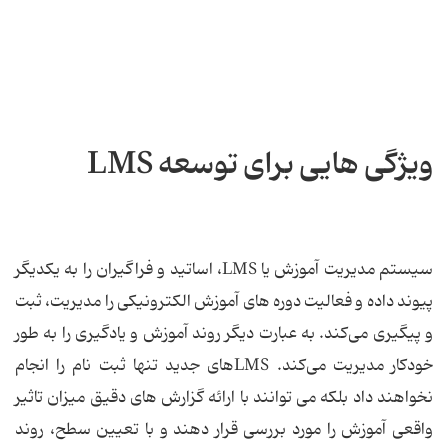
ویژگی هایی برای توسعه LMS
سیستم مدیریت آموزش یا LMS، اساتید و فراگیران را به یکدیگر
پیوند داده و فعالیت دوره های آموزش الکترونیکی را مدیریت، ثبت
و پیگیری می‌کند. به عبارت دیگر روند آموزش و یادگیری را به طور
خودکار مدیریت می‌کند. LMSهای جدید تنها ثبت نام را انجام
نخواهند داد بلکه می توانند با ارائه گزارش های دقیق میزان تاثیر
واقعی آموزش را مورد بررسی قرار دهند و با تعیین سطح، روند