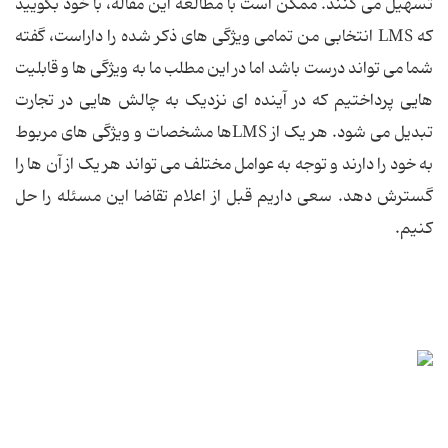
تسهیل می کنند. ممکن است با مطالعه این مقاله، با خود بگویید
که LMS انتخابی من تمامی ویژگی های ذکر شده را داراست، گفته
شما می تواند درست باشد اما در این مطلب ما به ویژگی ها و قابلیت
هایی پرداختیم که در آینده ای نزدیک به چالش هایی در تجارت
تبدیل می شود. هر یک از LMSها مشخصات و ویژگی های مربوط
به خود را دارند و توجه به عوامل مختلف می تواند هر یک از آن ها را
گسترش دهد. سعی داریم قبل از اعلام تقاضا این مسئله را حل
کنیم.