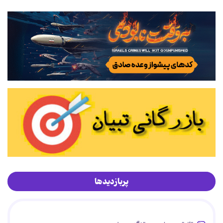
پربازدیدها