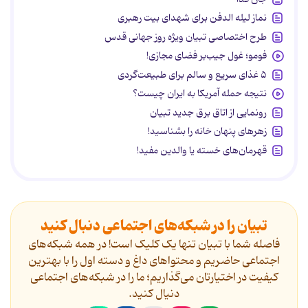
نماز لیله الدفن برای شهدای بیت رهبری
طرح اختصاصی تبیان ویژه روز جهانی قدس
فومو؛ غول جیب‌بر فضای مجازی!
۵ غذای سریع و سالم برای طبیعت‌گردی
نتیجه حمله آمریکا به ایران چیست؟
رونمایی از اتاق برق جدید تبیان
زهرهای پنهان خانه را بشناسید!
قهرمان‌های خسته یا والدین مفید!
تبیان را در شبکه‌های اجتماعی دنبال کنید
فاصله شما با تبیان تنها یک کلیک است! در همه شبکه‌های
اجتماعی حاضریم و محتواهای داغ و دسته اول را با بهترین
کیفیت در اختیارتان می‌گذاریم؛ ما را در شبکه‌های اجتماعی
دنیال کنید.