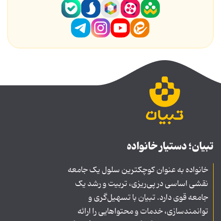
تبیان؛ دستیار خانواده
خانواده به عنوان کوچکترین سلول یک جامعه
نقشی اساسی در پی‌ریزی، تربیت و رشد یک
جامعه قوی دارد. تبیان با تسهیل‌گری و
توانمندسازی، خدمات و محتواهایی را ارائه