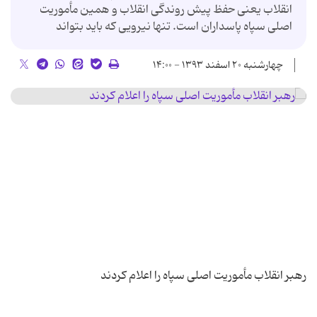
انقلاب یعنی حفظ پیش روندگی انقلاب و همین مأموریت
اصلی سپاه پاسداران است. تنها نیرویی که باید بتواند
چهارشنبه ۲۰ اسفند ۱۳۹۳ - ۱۴:۰۰