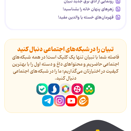
رونمایی از اتاق برق جدید تبیان
زهرهای پنهان خانه را بشناسید!
قهرمان‌های خسته یا والدین مفید!
تبیان را در شبکه‌های اجتماعی دنبال کنید
فاصله شما با تبیان تنها یک کلیک است! در همه شبکه‌های
اجتماعی حاضریم و محتواهای داغ و دسته اول را با بهترین
کیفیت در اختیارتان می‌گذاریم؛ ما را در شبکه‌های اجتماعی
دنیال کنید.