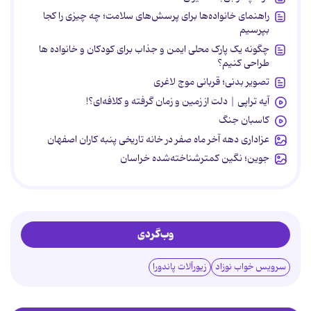
راهنمای خانواده‌ها برای پرسش‌های سلامت؛ چه چیزی را کجا
بپرسیم
چگونه یک پارک محلی ایمن و جذاب برای کودکان و خانواده ها
طراحی کنیم؟
تصویر بدنی؛ قربانی موج لاغری
آیه تراپی | دلت از زمین و زمان گرفته و کلافه‌ای؟!
کاسبان جنگ
عزاداری دهه آخر ماه صفر در خانه تاریخی پنبه کاران اصفهان
جوین؛ نگین کمترشناخته‌شده خراسان
وب‌گردی
سرویس خواب نوزاد
زیورآلات پاندورا