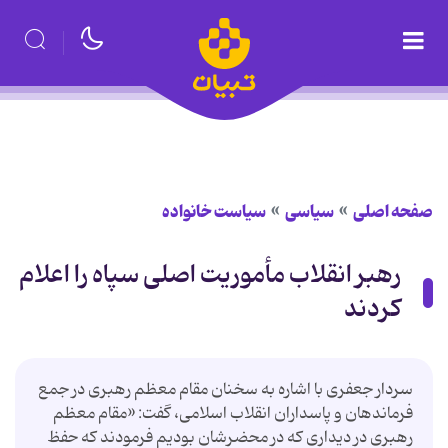
صفحه اصلی
سیاسی
سیاست خانواده
رهبر انقلاب مأموریت اصلی سپاه را اعلام
کردند
سردار جعفری با اشاره به سخنان مقام معظم رهبری در جمع
فرماندهان و پاسداران انقلاب اسلامی، گفت: «مقام معظم
رهبری در دیداری که در محضرشان بودیم فرمودند که حفظ