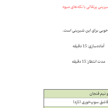
خوبی برای این شیرینی است.
آماده‌سازی: 15 دقیقه
مدت انتظار: 15 دقیقه