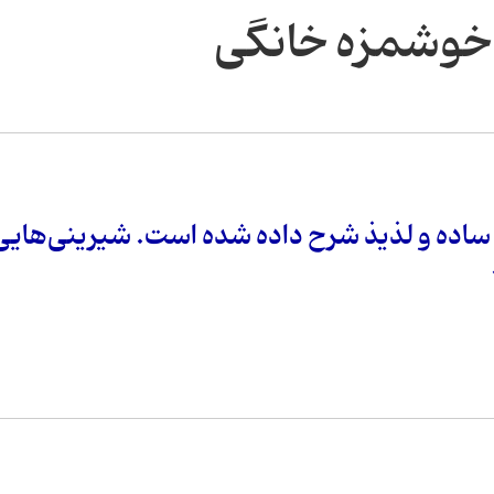
 خوشمزه خانگی
 ساده و لذیذ شرح داده شده است. شیرینی‌هایی