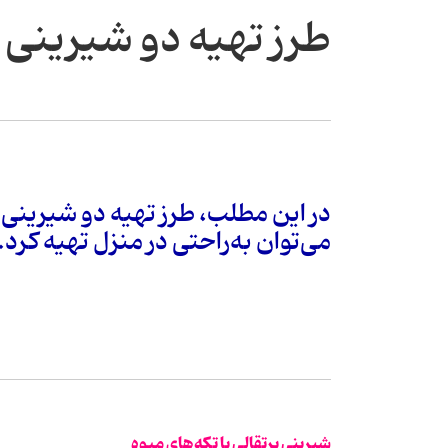
طرز تهیه دو شیرینی
در این مطلب، طرز تهیه دو شیرینی
می‌توان به‌راحتی در منزل تهیه کرد.
شیرینی پرتقالی با تکه‌های میوه