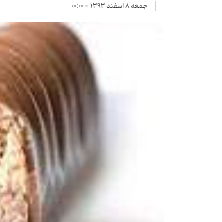
جمعه ۸ اسفند ۱۳۹۳ - ۰۰:۰۰