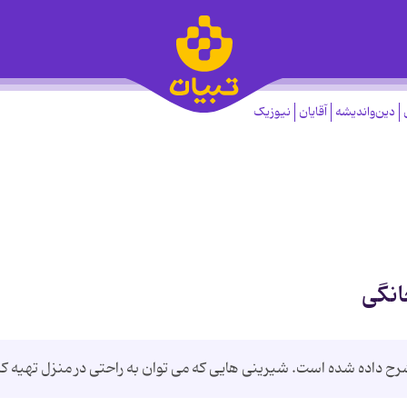
دین‌واندیشه
آقایان
نیوزیک
انگی
رح داده شده است. شیرینی هایی که می توان به راحتی در منزل تهیه کر