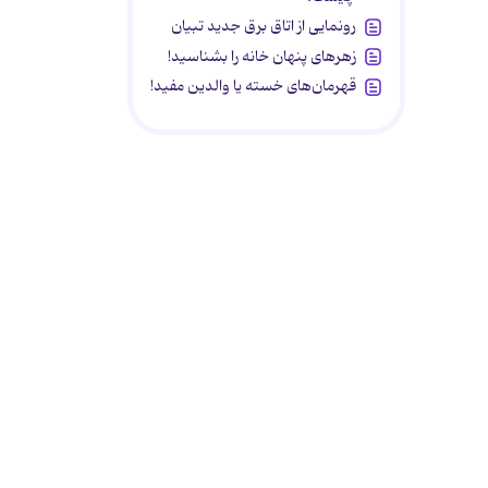
رونمایی از اتاق برق جدید تبیان
زهرهای پنهان خانه را بشناسید!
قهرمان‌های خسته یا والدین مفید!