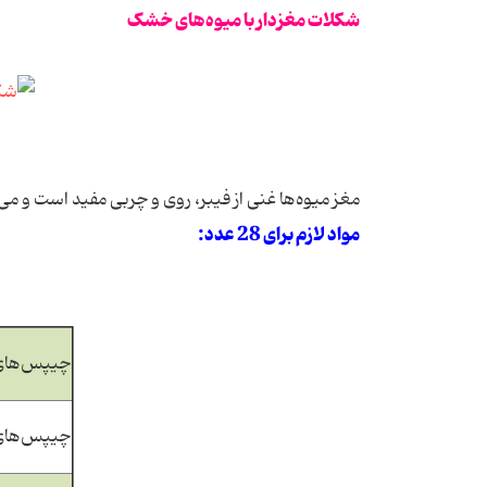
شکلات مغزدار با میوه‌های خشک
مغز میوه‌ها غنی از فیبر، روی و چربی مفید است و می‌
مواد لازم برای 28 عدد:
چیپس‌های 
چیپس‌های