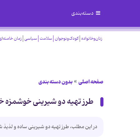
دسته‌بندی
زنان‌وخانواده
کودک‌ونوجوان
سلامت
سیاسی
زمان خامنه‌ای
صفحه اصلی
بدون دسته بندی
طرز تهیه دو شیرینی خوشمزه خ
در این مطلب، طرز تهیه دو شیرینی ساده و لذیذ ش