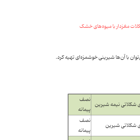
توان با آن‌ها شیرینی خوشمزه‌ای تهیه کرد.
نصف
شکلاتی نیمه شیرین
پیمانه
نصف
 شکلاتی شیرین
پیمانه