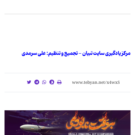
مرکز یادگیری سایت تبیان - تجمیع و تنظیم: علی سرمدی