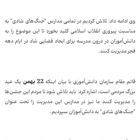
وی ادامه داد: تلاش کردیم در تمامی مدارس "جنگ‌های شادی" به
مناسبت پیروزی انقلاب اسلامی کلید بخورد تا این موضوع را به
دانش‌آموزان در درون مدرسه برای ایجاد فضایی شاد در ایام دهه
فجر مدیریت کنند.
22 بهمن
قائم مقام سازمان دانش‌آموزی با بیان اینکه
یک عید
بزرگ مردمی است، اشاره کرد: باید تلاش شود تا مردم این جشن‌ها
را مدیریت کنند ما نیز در مدارس این مدیریت را تحت عنوان
"جنگ‌های شادی" به دانش‌آموزان سپردیم.