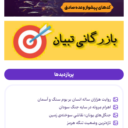
پربازدیدها
روایت هزاران ساله انسان بر بوم سنگ و آسمان
اهرام مِروئه در سایه جنگ سودان
جنگل‌های یونان؛ نقاشیِ سوخته‌ی زمین
تازه‌ترین وضعیت تنگه هرمز