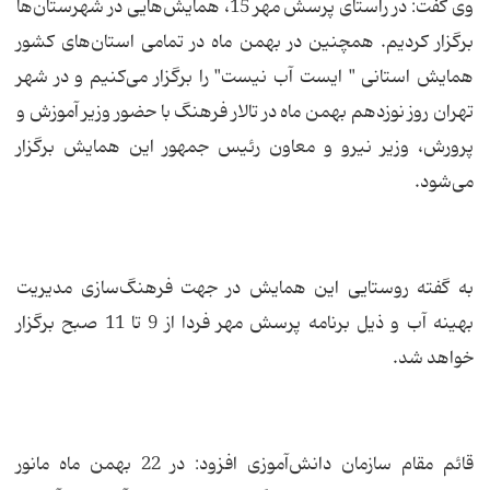
وی گفت: در راستای پرسش مهر 15، همایش‌هایی در شهرستان‌ها
برگزار کردیم. همچنین در بهمن ماه در تمامی استان‌های کشور
همایش استانی " ایست آب نیست" را برگزار می‌کنیم و در شهر
تهران روز نوزدهم بهمن ماه در تالار فرهنگ با حضور وزیر آموزش و
پرورش، وزیر نیرو و معاون رئیس جمهور این همایش برگزار
می‌شود.
به گفته روستایی این همایش در جهت فرهنگ‌سازی مدیریت
بهینه آب و ذیل برنامه پرسش مهر فردا از 9 تا 11 صبح برگزار
خواهد شد.
قائم مقام سازمان دانش‌آموزی افزود: در 22 بهمن ماه مانور