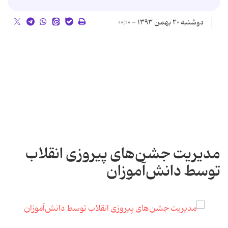
دوشنبه ۲۰ بهمن ۱۳۹۳ - ۰۰:۰۰
مدیریت جشن‌های پیروزی انقلاب
توسط دانش‌آموزان