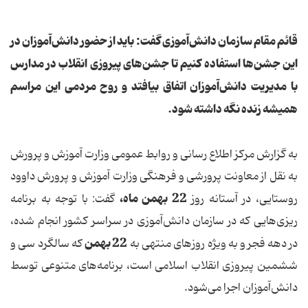
قائم مقام سازمان دانش‌آموزی گفت: باید از حضور دانش‌آموزان در
این جشن‌ها استفاده کنیم تا جشن‌های پیروزی انقلاب در مدارس
با مدیریت دانش‌آموزان اتفاق بیافتد و روح مردمی این مراسم
همیشه زنده نگه داشته شود.
به گزارش مرکز اطلاع‌ رسانی و روابط عمومی وزارت آموزش و پرورش
به نقل از معاونت پرورشی و فرهنگی وزارت آموزش و پرورش داوود
22 بهمن ماه،
روستایی، در آستانه روز
گفت: با توجه به برنامه‌
ریزی‌هایی که در سازمان دانش‌آموزی در سراسر کشور انجام شده،
22 بهمن
در دهه فجر و به ویژه روزهای منتهی به
که سالگرد سی و
ششمین پیروزی انقلاب اسلامی است، برنامه‌های متنوعی توسط
دانش‌آموزان اجرا می‌شود.