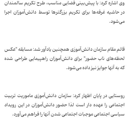
وی اشاره کرد: با پیش‌بینی فضایی مناسب، طرح تکریم سالمندان
در حاشیه غرفه‌ها برای تکریم بزرگترها توسط دانش‌آموزان اجرا
می‌شود.
قائم مقام سازمان دانش‌آموزی همچنین یادآور شد: مسابقه "عکس
لحظه‌های ناب حضور" برای دانش‌آموزان راهپیمایی طراحی شده
که به آنها جوایز نیز داده می‌شود.
روستایی در پایان اظهار کرد: سازمان دانش‌آموزی ماموریت تربیت
اجتماعی را عهده دار است لذا حضور دانش‌آموزان در این رویداد
سیاسی اجتماعی موجبات اجتماعی شدن آنها را فراهم می‌آورد.