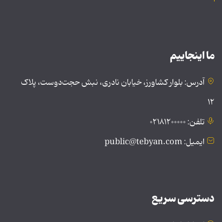
ما اینجاییم
آدرس: بلوار کشاورز، خیابان نادری، نبش حجت‌دوست، پلاک
۱۲
تلفن: ۰۲۱۸۱۲۰۰۰۰۰
ایمیل: public@tebyan.com
دسترسی سریع