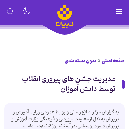
صفحه اصلی
بدون دسته بندی
مدیریت جشن های پیروزی انقلاب
توسط دانش آموزان
به گزارش مرکز اطلاع رسانی و روابط عمومی وزارت آموزش و
پرورش به نقل از معاونت پرورشی و فرهنگی وزارت آموزش و
پرورش داوود روستایی، در آستانه روز 22 بهمن ماه، ...