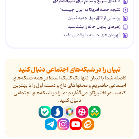
۵ غذای سریع و سالم برای طبیعت‌گردی
نتیجه حمله آمریکا به ایران چیست؟
رونمایی از اتاق برق جدید تبیان
زهرهای پنهان خانه را بشناسید!
قهرمان‌های خسته یا والدین مفید!
تبیان را در شبکه‌های اجتماعی دنبال کنید
فاصله شما با تبیان تنها یک کلیک است! در همه شبکه‌های
اجتماعی حاضریم و محتواهای داغ و دسته اول را با بهترین
کیفیت در اختیارتان می‌گذاریم؛ ما را در شبکه‌های اجتماعی
دنیال کنید.