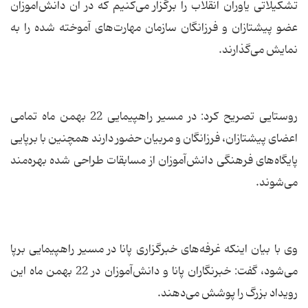
تشکیلاتی یاوران انقلاب را برگزار می‌کنیم که در آن دانش‌آموزان
عضو پیشتازان و فرزانگان سازمان مهارت‌های آموخته شده را به
نمایش می‌گذارند.
روستایی تصریح کرد: در مسیر راهپیمایی 22 بهمن ماه تمامی
اعضای پیشتازان، فرزانگان و مربیان حضور دارند همچنین با برپایی
پایگاه‌های فرهنگی دانش‌آموزان از مسابقات طراحی شده بهره‌مند
می‌شوند.
وی با بیان اینکه غرفه‌های خبرگزاری پانا در مسیر راهپیمایی برپا
می‌شود، گفت: خبرنگاران پانا و دانش‌آموزان در 22 بهمن ماه این
رویداد بزرگ را پوشش می‌دهند.